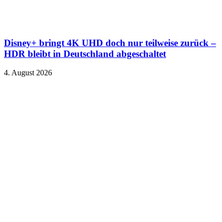
Disney+ bringt 4K UHD doch nur teilweise zurück –
HDR bleibt in Deutschland abgeschaltet
4. August 2026