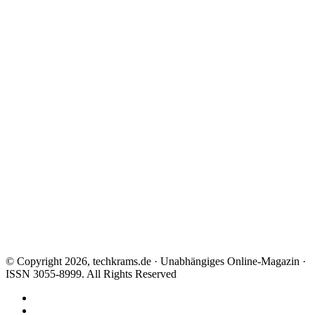
© Copyright 2026, techkrams.de · Unabhängiges Online-Magazin ·
ISSN 3055-8999. All Rights Reserved
Facebook
X