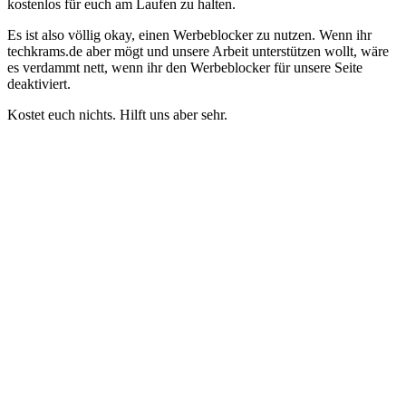
kostenlos für euch am Laufen zu halten.
Es ist also völlig okay, einen Werbeblocker zu nutzen. Wenn ihr
techkrams.de aber mögt und unsere Arbeit unterstützen wollt, wäre
es verdammt nett, wenn ihr den Werbeblocker für unsere Seite
deaktiviert.
Kostet euch nichts. Hilft uns aber sehr.