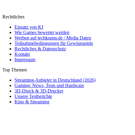
Rechtliches
Einsatz von KI
Wie Games bewertet werden
Werben auf techkrams.de / Media Daten
Teilnahmebedingungen für Gewinnspiele
Rechtliches & Datenschutz
Kontakt
Impressum
Top Themen
Streaming-Anbieter in Deutschland (2026)
Gaming: News, Tests und Hardware
3D-Druck & 3D-Drucker
Unsere Testberichte
Kino & Streaming