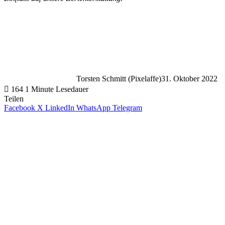
Torsten Schmitt (Pixelaffe)
31. Oktober 2022
164
1 Minute Lesedauer
Teilen
Facebook
X
LinkedIn
WhatsApp
Telegram