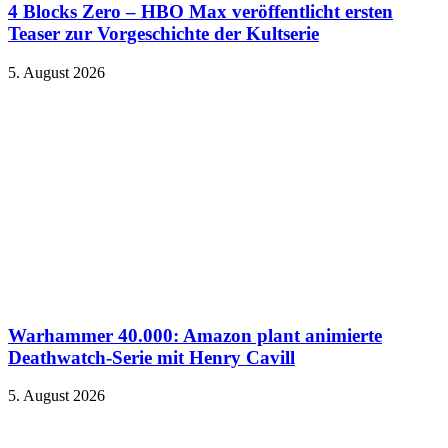
4 Blocks Zero – HBO Max veröffentlicht ersten
Teaser zur Vorgeschichte der Kultserie
5. August 2026
Warhammer 40.000: Amazon plant animierte
Deathwatch-Serie mit Henry Cavill
5. August 2026