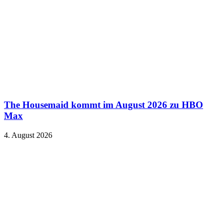
The Housemaid kommt im August 2026 zu HBO
Max
4. August 2026