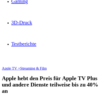
Gaming
3D-Druck
Testberichte
Apple TV +
Streaming & Film
Apple hebt den Preis für Apple TV Plus
und andere Dienste teilweise bis zu 40%
an