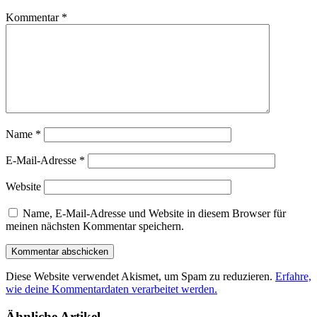
Kommentar
*
Name
*
E-Mail-Adresse
*
Website
Name, E-Mail-Adresse und Website in diesem Browser für
meinen nächsten Kommentar speichern.
Diese Website verwendet Akismet, um Spam zu reduzieren.
Erfahre,
wie deine Kommentardaten verarbeitet werden.
Ähnliche Artikel