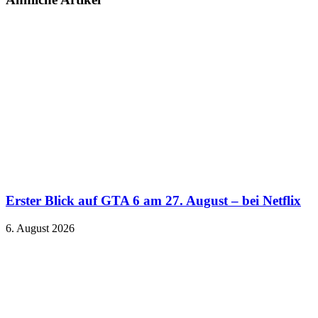
Erster Blick auf GTA 6 am 27. August – bei Netflix
6. August 2026