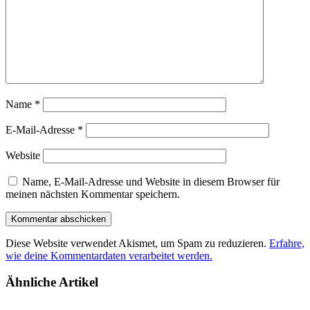
Name
*
E-Mail-Adresse
*
Website
Name, E-Mail-Adresse und Website in diesem Browser für
meinen nächsten Kommentar speichern.
Diese Website verwendet Akismet, um Spam zu reduzieren.
Erfahre,
wie deine Kommentardaten verarbeitet werden.
Ähnliche Artikel