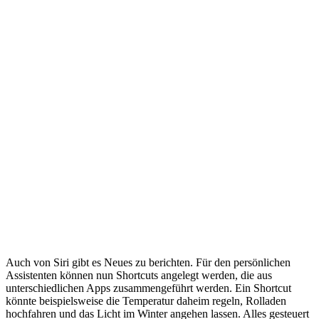
Auch von Siri gibt es Neues zu berichten. Für den persönlichen
Assistenten können nun Shortcuts angelegt werden, die aus
unterschiedlichen Apps zusammengeführt werden. Ein Shortcut
könnte beispielsweise die Temperatur daheim regeln, Rolladen
hochfahren und das Licht im Winter angehen lassen. Alles gesteuert