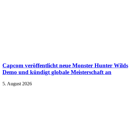
Capcom veröffentlicht neue Monster Hunter Wilds
Demo und kündigt globale Meisterschaft an
5. August 2026