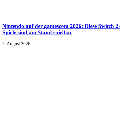
Nintendo auf der gamescom 2026: Diese Switch 2-
Spiele sind am Stand spielbar
5. August 2026