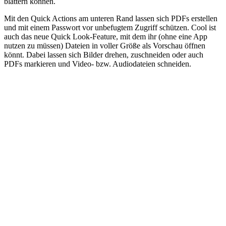
blättern können.
Mit den Quick Actions am unteren Rand lassen sich PDFs erstellen
und mit einem Passwort vor unbefugtem Zugriff schützen. Cool ist
auch das neue Quick Look-Feature, mit dem ihr (ohne eine App
nutzen zu müssen) Dateien in voller Größe als Vorschau öffnen
könnt. Dabei lassen sich Bilder drehen, zuschneiden oder auch
PDFs markieren und Video- bzw. Audiodateien schneiden.