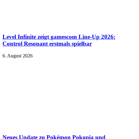
Level Infinite zeigt gamescom Line-Up 2026:
Control Resonant erstmals spielbar
6. August 2026
Neues Update zu Pokémon Pokopia und