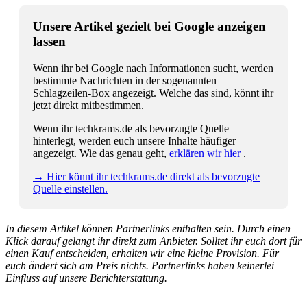
Unsere Artikel gezielt bei Google anzeigen
lassen
Wenn ihr bei Google nach Informationen sucht, werden
bestimmte Nachrichten in der sogenannten
Schlagzeilen-Box angezeigt. Welche das sind, könnt ihr
jetzt direkt mitbestimmen.
Wenn ihr techkrams.de als bevorzugte Quelle
hinterlegt, werden euch unsere Inhalte häufiger
angezeigt. Wie das genau geht,
erklären wir hier
.
→ Hier könnt ihr techkrams.de direkt als bevorzugte
Quelle einstellen.
In diesem Artikel können Partnerlinks enthalten sein. Durch einen
Klick darauf gelangt ihr direkt zum Anbieter. Solltet ihr euch dort für
einen Kauf entscheiden, erhalten wir eine kleine Provision. Für
euch ändert sich am Preis nichts. Partnerlinks haben keinerlei
Einfluss auf unsere Berichterstattung.