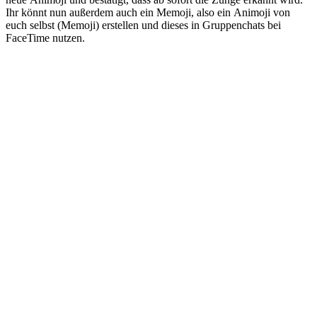
Ihr könnt nun außerdem auch ein Memoji, also ein Animoji von
euch selbst (Memoji) erstellen und dieses in Gruppenchats bei
FaceTime nutzen.