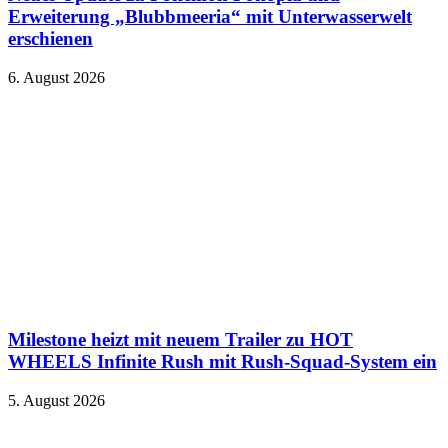
Erweiterung „Blubbmeeria“ mit Unterwasserwelt
erschienen
6. August 2026
Milestone heizt mit neuem Trailer zu HOT
WHEELS Infinite Rush mit Rush-Squad-System ein
5. August 2026