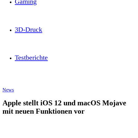
Gaming
3D-Druck
Testberichte
News
Apple stellt iOS 12 und macOS Mojave
mit neuen Funktionen vor