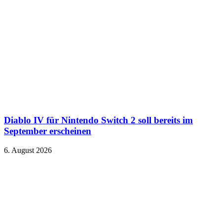
Diablo IV für Nintendo Switch 2 soll bereits im
September erscheinen
6. August 2026