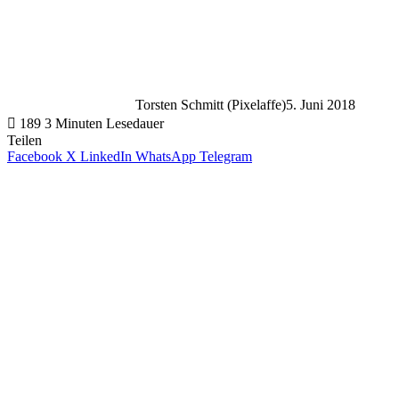
Torsten Schmitt (Pixelaffe)
5. Juni 2018
189
3 Minuten Lesedauer
Teilen
Facebook
X
LinkedIn
WhatsApp
Telegram