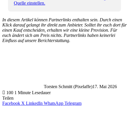
Quelle einstellen.
In diesem Artikel können Partnerlinks enthalten sein. Durch einen
Klick darauf gelangt ihr direkt zum Anbieter. Solltet ihr euch dort für
einen Kauf entscheiden, erhalten wir eine kleine Provision. Für
euch ändert sich am Preis nichts. Partnerlinks haben keinerlei
Einfluss auf unsere Berichterstattung.
Torsten Schmitt (Pixelaffe)
17. Mai 2026
100
1 Minute Lesedauer
Teilen
Facebook
X
LinkedIn
WhatsApp
Telegram