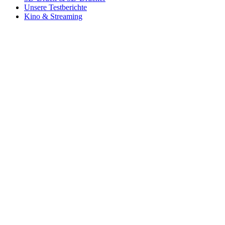
Unsere Testberichte
Kino & Streaming