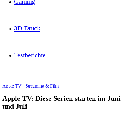
Gaming
3D-Druck
Testberichte
Apple TV +
Streaming & Film
Apple TV: Diese Serien starten im Juni
und Juli