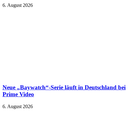
6. August 2026
Neue „Baywatch“-Serie läuft in Deutschland bei
Prime Video
6. August 2026