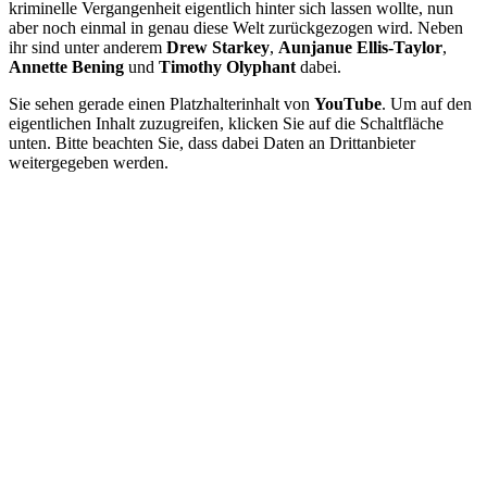
kriminelle Vergangenheit eigentlich hinter sich lassen wollte, nun
aber noch einmal in genau diese Welt zurückgezogen wird. Neben
ihr sind unter anderem
Drew Starkey
,
Aunjanue Ellis-Taylor
,
Annette Bening
und
Timothy Olyphant
dabei.
Sie sehen gerade einen Platzhalterinhalt von
YouTube
. Um auf den
eigentlichen Inhalt zuzugreifen, klicken Sie auf die Schaltfläche
unten. Bitte beachten Sie, dass dabei Daten an Drittanbieter
weitergegeben werden.