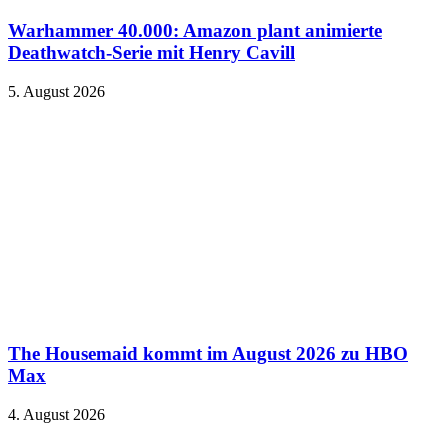
Warhammer 40.000: Amazon plant animierte
Deathwatch-Serie mit Henry Cavill
5. August 2026
The Housemaid kommt im August 2026 zu HBO
Max
4. August 2026