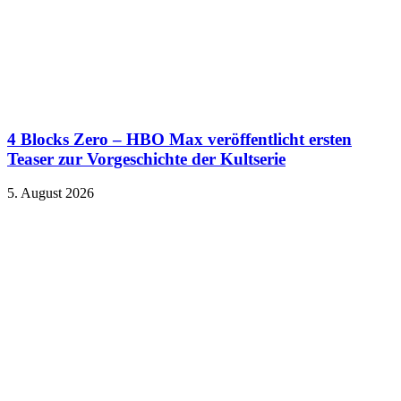
4 Blocks Zero – HBO Max veröffentlicht ersten
Teaser zur Vorgeschichte der Kultserie
5. August 2026