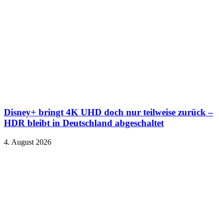
Disney+ bringt 4K UHD doch nur teilweise zurück –
HDR bleibt in Deutschland abgeschaltet
4. August 2026