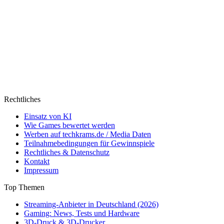
Rechtliches
Einsatz von KI
Wie Games bewertet werden
Werben auf techkrams.de / Media Daten
Teilnahmebedingungen für Gewinnspiele
Rechtliches & Datenschutz
Kontakt
Impressum
Top Themen
Streaming-Anbieter in Deutschland (2026)
Gaming: News, Tests und Hardware
3D-Druck & 3D-Drucker