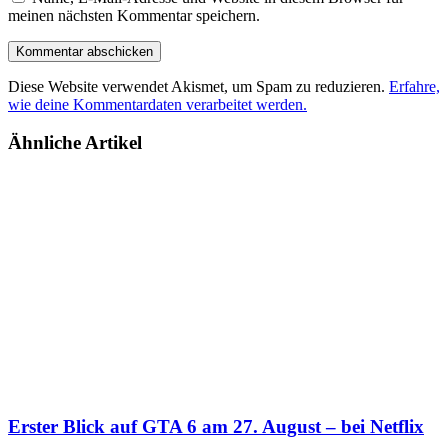
meinen nächsten Kommentar speichern.
Diese Website verwendet Akismet, um Spam zu reduzieren.
Erfahre,
wie deine Kommentardaten verarbeitet werden.
Ähnliche Artikel
Erster Blick auf GTA 6 am 27. August – bei Netflix