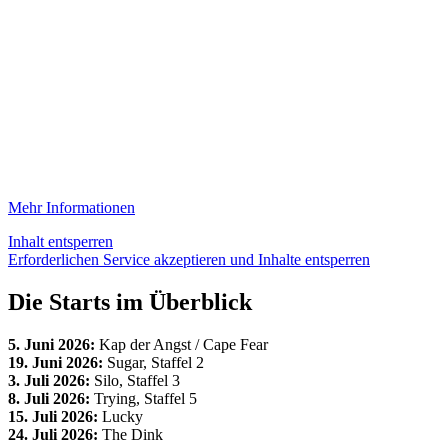
Mehr Informationen
Inhalt entsperren
Erforderlichen Service akzeptieren und Inhalte entsperren
Die Starts im Überblick
5. Juni 2026:
Kap der Angst / Cape Fear
19. Juni 2026:
Sugar, Staffel 2
3. Juli 2026:
Silo, Staffel 3
8. Juli 2026:
Trying, Staffel 5
15. Juli 2026:
Lucky
24. Juli 2026:
The Dink