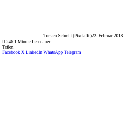
Torsten Schmitt (Pixelaffe)
22. Februar 2018
246
1 Minute Lesedauer
Teilen
Facebook
X
LinkedIn
WhatsApp
Telegram