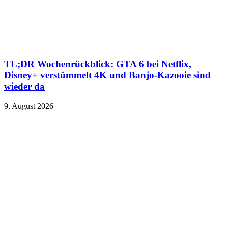
TL;DR Wochenrückblick: GTA 6 bei Netflix,
Disney+ verstümmelt 4K und Banjo-Kazooie sind
wieder da
9. August 2026