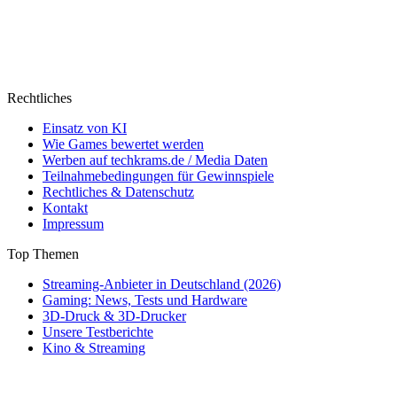
Rechtliches
Einsatz von KI
Wie Games bewertet werden
Werben auf techkrams.de / Media Daten
Teilnahmebedingungen für Gewinnspiele
Rechtliches & Datenschutz
Kontakt
Impressum
Top Themen
Streaming-Anbieter in Deutschland (2026)
Gaming: News, Tests und Hardware
3D-Druck & 3D-Drucker
Unsere Testberichte
Kino & Streaming