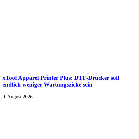
xTool Apparel Printer Plus: DTF-Drucker soll
endlich weniger Wartungszicke sein
9. August 2026