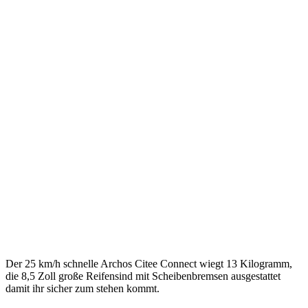
Der 25 km/h schnelle Archos Citee Connect wiegt 13 Kilogramm,
die 8,5 Zoll große Reifensind mit Scheibenbremsen ausgestattet
damit ihr sicher zum stehen kommt.