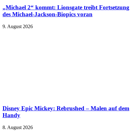
„Michael 2“ kommt: Lionsgate treibt Fortsetzung
des Michael-Jackson-Biopics voran
9. August 2026
Disney Epic Mickey: Rebrushed – Malen auf dem
Handy
8. August 2026