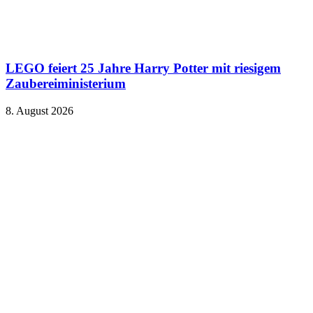
LEGO feiert 25 Jahre Harry Potter mit riesigem
Zaubereiministerium
8. August 2026