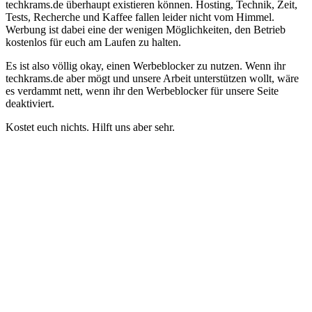
techkrams.de überhaupt existieren können. Hosting, Technik, Zeit,
Tests, Recherche und Kaffee fallen leider nicht vom Himmel.
Werbung ist dabei eine der wenigen Möglichkeiten, den Betrieb
kostenlos für euch am Laufen zu halten.
Es ist also völlig okay, einen Werbeblocker zu nutzen. Wenn ihr
techkrams.de aber mögt und unsere Arbeit unterstützen wollt, wäre
es verdammt nett, wenn ihr den Werbeblocker für unsere Seite
deaktiviert.
Kostet euch nichts. Hilft uns aber sehr.