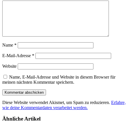
Name
*
E-Mail-Adresse
*
Website
Name, E-Mail-Adresse und Website in diesem Browser für
meinen nächsten Kommentar speichern.
Diese Website verwendet Akismet, um Spam zu reduzieren.
Erfahre,
wie deine Kommentardaten verarbeitet werden.
Ähnliche Artikel