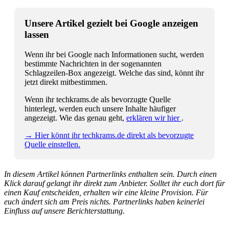
Unsere Artikel gezielt bei Google anzeigen
lassen
Wenn ihr bei Google nach Informationen sucht, werden
bestimmte Nachrichten in der sogenannten
Schlagzeilen-Box angezeigt. Welche das sind, könnt ihr
jetzt direkt mitbestimmen.
Wenn ihr techkrams.de als bevorzugte Quelle
hinterlegt, werden euch unsere Inhalte häufiger
angezeigt. Wie das genau geht,
erklären wir hier
.
→ Hier könnt ihr techkrams.de direkt als bevorzugte
Quelle einstellen.
In diesem Artikel können Partnerlinks enthalten sein. Durch einen
Klick darauf gelangt ihr direkt zum Anbieter. Solltet ihr euch dort für
einen Kauf entscheiden, erhalten wir eine kleine Provision. Für
euch ändert sich am Preis nichts. Partnerlinks haben keinerlei
Einfluss auf unsere Berichterstattung.