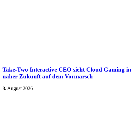
Take-Two Interactive CEO sieht Cloud Gaming in
naher Zukunft auf dem Vormarsch
8. August 2026