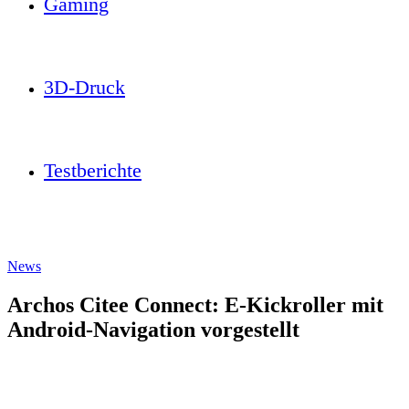
Gaming
3D-Druck
Testberichte
News
Archos Citee Connect: E-Kickroller mit
Android-Navigation vorgestellt