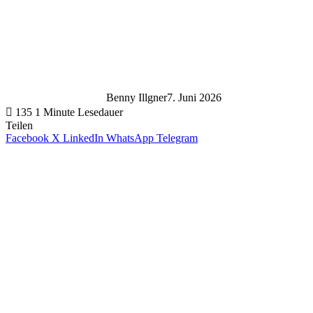
Benny Illgner
7. Juni 2026
135
1 Minute Lesedauer
Teilen
Facebook
X
LinkedIn
WhatsApp
Telegram