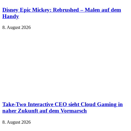
Disney Epic Mickey: Rebrushed – Malen auf dem
Handy
8. August 2026
Take-Two Interactive CEO sieht Cloud Gaming in
naher Zukunft auf dem Vormarsch
8. August 2026