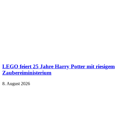
LEGO feiert 25 Jahre Harry Potter mit riesigem
Zaubereiministerium
8. August 2026