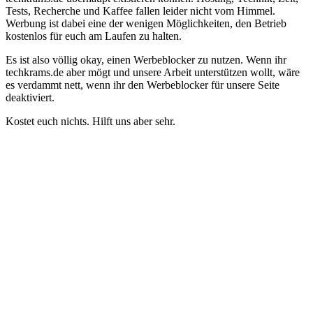
Tests, Recherche und Kaffee fallen leider nicht vom Himmel.
Werbung ist dabei eine der wenigen Möglichkeiten, den Betrieb
kostenlos für euch am Laufen zu halten.
Es ist also völlig okay, einen Werbeblocker zu nutzen. Wenn ihr
techkrams.de aber mögt und unsere Arbeit unterstützen wollt, wäre
es verdammt nett, wenn ihr den Werbeblocker für unsere Seite
deaktiviert.
Kostet euch nichts. Hilft uns aber sehr.