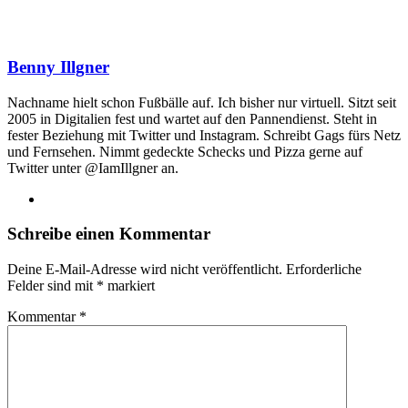
Benny Illgner
Nachname hielt schon Fußbälle auf. Ich bisher nur virtuell. Sitzt seit
2005 in Digitalien fest und wartet auf den Pannendienst. Steht in
fester Beziehung mit Twitter und Instagram. Schreibt Gags fürs Netz
und Fernsehen. Nimmt gedeckte Schecks und Pizza gerne auf
Twitter unter @IamIllgner an.
Webseite
Schreibe einen Kommentar
Deine E-Mail-Adresse wird nicht veröffentlicht.
Erforderliche
Felder sind mit
*
markiert
Kommentar
*