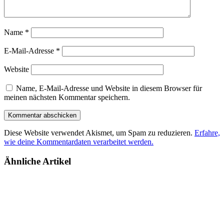
Name
*
E-Mail-Adresse
*
Website
Name, E-Mail-Adresse und Website in diesem Browser für
meinen nächsten Kommentar speichern.
Diese Website verwendet Akismet, um Spam zu reduzieren.
Erfahre,
wie deine Kommentardaten verarbeitet werden.
Ähnliche Artikel