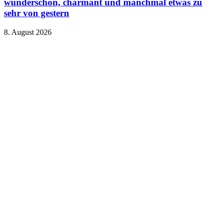
wunderschön, charmant und manchmal etwas zu
sehr von gestern
8. August 2026