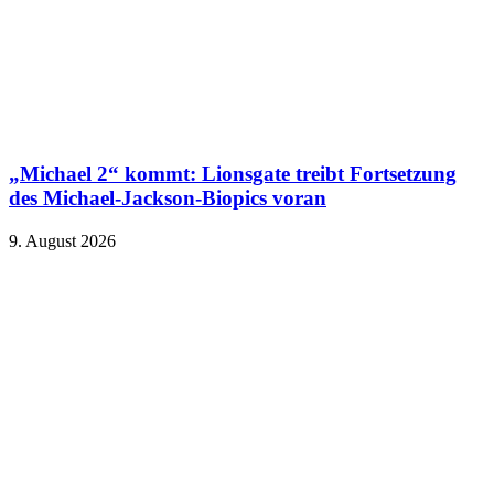
„Michael 2“ kommt: Lionsgate treibt Fortsetzung
des Michael-Jackson-Biopics voran
9. August 2026