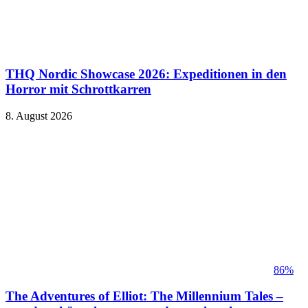
THQ Nordic Showcase 2026: Expeditionen in den
Horror mit Schrottkarren
8. August 2026
86%
The Adventures of Elliot: The Millennium Tales –