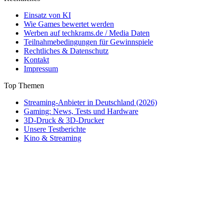
Einsatz von KI
Wie Games bewertet werden
Werben auf techkrams.de / Media Daten
Teilnahmebedingungen für Gewinnspiele
Rechtliches & Datenschutz
Kontakt
Impressum
Top Themen
Streaming-Anbieter in Deutschland (2026)
Gaming: News, Tests und Hardware
3D-Druck & 3D-Drucker
Unsere Testberichte
Kino & Streaming