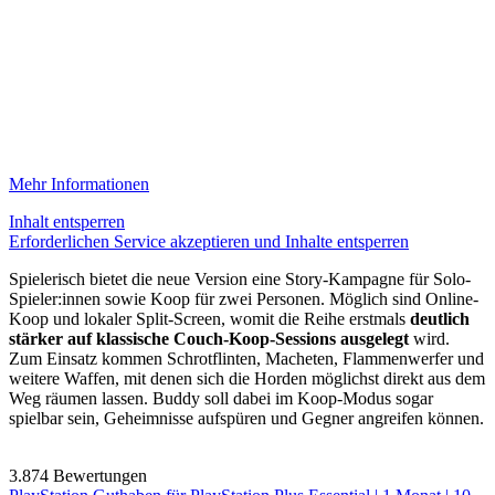
Mehr Informationen
Inhalt entsperren
Erforderlichen Service akzeptieren und Inhalte entsperren
Spielerisch bietet die neue Version eine Story-Kampagne für Solo-
Spieler:innen sowie Koop für zwei Personen. Möglich sind Online-
Koop und lokaler Split-Screen, womit die Reihe erstmals
deutlich
stärker auf klassische Couch-Koop-Sessions ausgelegt
wird.
Zum Einsatz kommen Schrotflinten, Macheten, Flammenwerfer und
weitere Waffen, mit denen sich die Horden möglichst direkt aus dem
Weg räumen lassen. Buddy soll dabei im Koop-Modus sogar
spielbar sein, Geheimnisse aufspüren und Gegner angreifen können.
3.874 Bewertungen