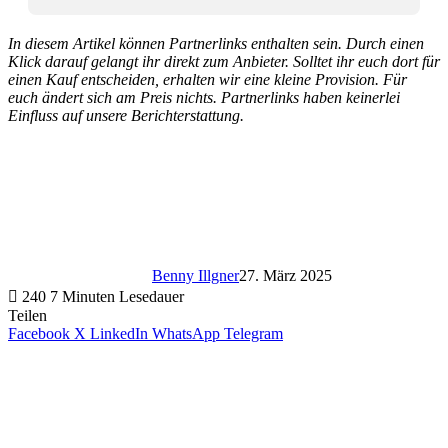
In diesem Artikel können Partnerlinks enthalten sein. Durch einen
Klick darauf gelangt ihr direkt zum Anbieter. Solltet ihr euch dort für
einen Kauf entscheiden, erhalten wir eine kleine Provision. Für
euch ändert sich am Preis nichts. Partnerlinks haben keinerlei
Einfluss auf unsere Berichterstattung.
Benny Illgner
27. März 2025
240
7 Minuten Lesedauer
Teilen
Facebook
X
LinkedIn
WhatsApp
Telegram