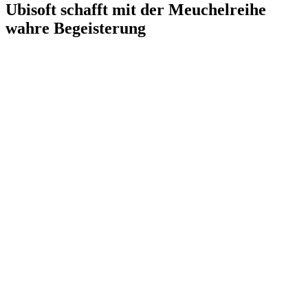
Ubisoft schafft mit der Meuchelreihe
wahre Begeisterung