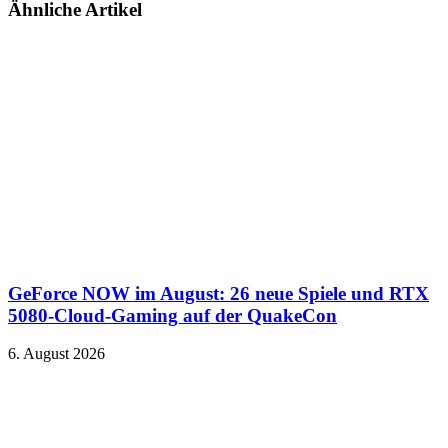
Ähnliche Artikel
GeForce NOW im August: 26 neue Spiele und RTX
5080-Cloud-Gaming auf der QuakeCon
6. August 2026