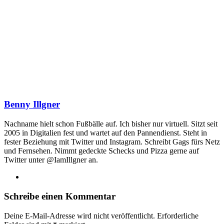
Benny Illgner
Nachname hielt schon Fußbälle auf. Ich bisher nur virtuell. Sitzt seit
2005 in Digitalien fest und wartet auf den Pannendienst. Steht in
fester Beziehung mit Twitter und Instagram. Schreibt Gags fürs Netz
und Fernsehen. Nimmt gedeckte Schecks und Pizza gerne auf
Twitter unter @IamIllgner an.
Webseite
Schreibe einen Kommentar
Deine E-Mail-Adresse wird nicht veröffentlicht.
Erforderliche