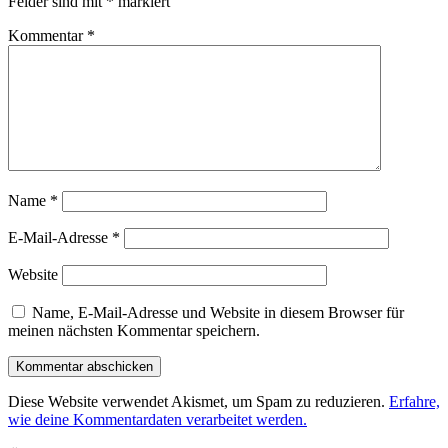
Felder sind mit
*
markiert
Kommentar
*
Name
*
E-Mail-Adresse
*
Website
Name, E-Mail-Adresse und Website in diesem Browser für
meinen nächsten Kommentar speichern.
Diese Website verwendet Akismet, um Spam zu reduzieren.
Erfahre,
wie deine Kommentardaten verarbeitet werden.