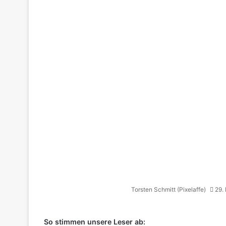
Torsten Schmitt (Pixelaffe)
29.
So stimmen unsere Leser ab: