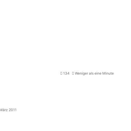
134
Weniger als eine Minute
 März 2011