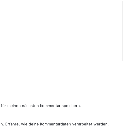
 für meinen nächsten Kommentar speichern.
en.
Erfahre, wie deine Kommentardaten verarbeitet werden.