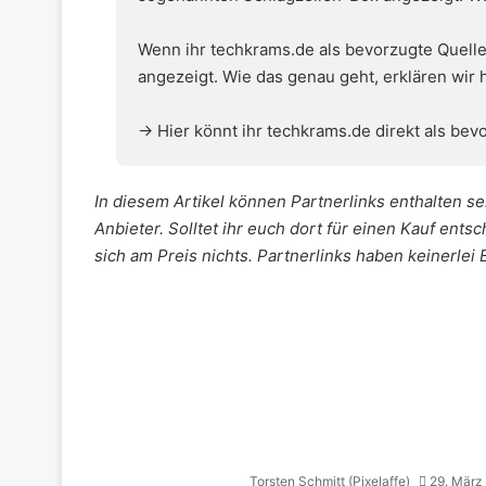
Wenn ihr techkrams.de als bevorzugte Quelle
angezeigt. Wie das genau geht,
erklären wir 
→ Hier könnt ihr techkrams.de direkt als bevo
In diesem Artikel können Partnerlinks enthalten sei
Anbieter. Solltet ihr euch dort für einen Kauf ents
sich am Preis nichts. Partnerlinks haben keinerlei 
Torsten Schmitt (Pixelaffe)
29. März