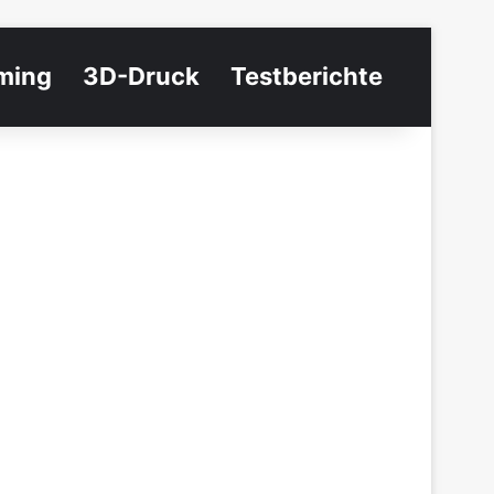
ming
3D-Druck
Testberichte