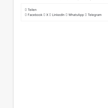
Teilen
Facebook
X
LinkedIn
WhatsApp
Telegram