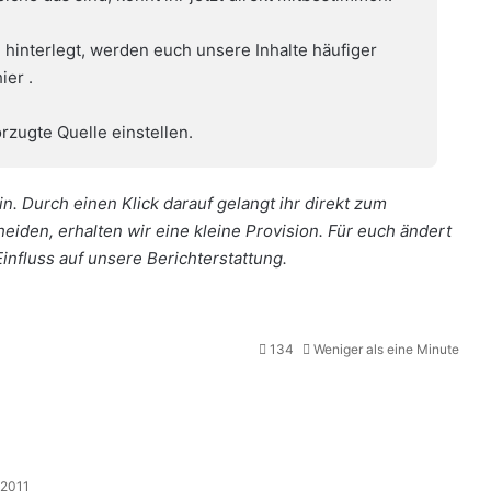
 hinterlegt, werden euch unsere Inhalte häufiger
hier
.
rzugte Quelle einstellen.
n. Durch einen Klick darauf gelangt ihr direkt zum
cheiden, erhalten wir eine kleine Provision. Für euch ändert
Einfluss auf unsere Berichterstattung.
134
Weniger als eine Minute
 2011