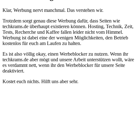
Klar, Werbung nervt manchmal. Das verstehen wir.
Trotzdem sorgt genau diese Werbung dafür, dass Seiten wie
techkrams.de überhaupt existieren können. Hosting, Technik, Zeit,
Tests, Recherche und Kaffee fallen leider nicht vom Himmel.
Werbung ist dabei eine der wenigen Möglichkeiten, den Betrieb
kostenlos für euch am Laufen zu halten.
Es ist also völlig okay, einen Werbeblocker zu nutzen. Wenn ihr
techkrams.de aber mögt und unsere Arbeit unterstützen wollt, wäre
es verdammt nett, wenn ihr den Werbeblocker für unsere Seite
deaktiviert.
Kostet euch nichts. Hilft uns aber sehr.