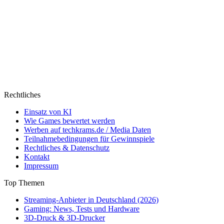
Rechtliches
Einsatz von KI
Wie Games bewertet werden
Werben auf techkrams.de / Media Daten
Teilnahmebedingungen für Gewinnspiele
Rechtliches & Datenschutz
Kontakt
Impressum
Top Themen
Streaming-Anbieter in Deutschland (2026)
Gaming: News, Tests und Hardware
3D-Druck & 3D-Drucker