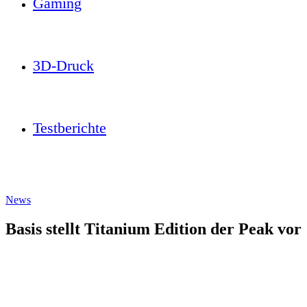
Gaming
3D-Druck
Testberichte
News
Basis stellt Titanium Edition der Peak vor