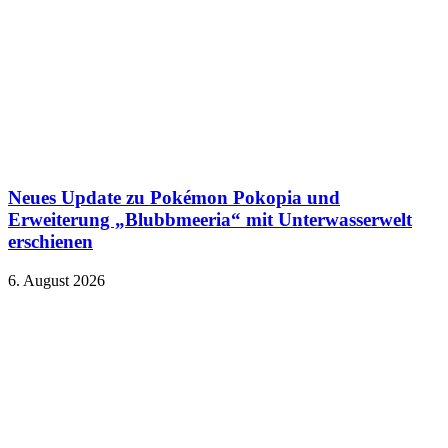
Neues Update zu Pokémon Pokopia und
Erweiterung „Blubbmeeria“ mit Unterwasserwelt
erschienen
6. August 2026