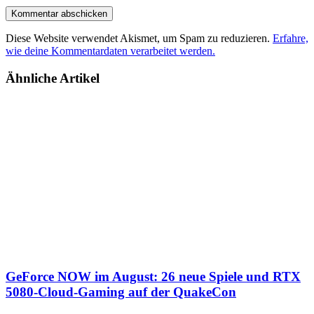
Diese Website verwendet Akismet, um Spam zu reduzieren.
Erfahre,
wie deine Kommentardaten verarbeitet werden.
Ähnliche Artikel
GeForce NOW im August: 26 neue Spiele und RTX
5080-Cloud-Gaming auf der QuakeCon