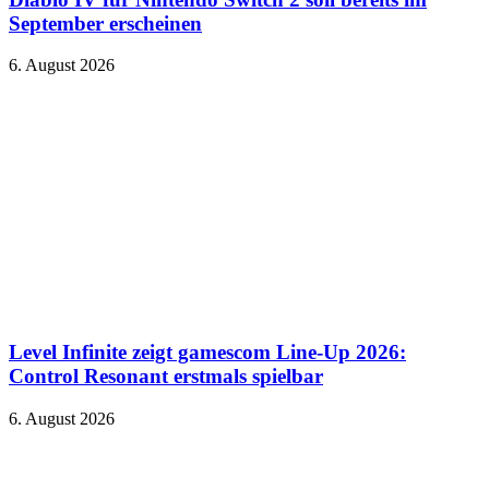
September erscheinen
6. August 2026
Level Infinite zeigt gamescom Line-Up 2026:
Control Resonant erstmals spielbar
6. August 2026