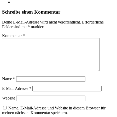
Instagram
Schreibe einen Kommentar
Deine E-Mail-Adresse wird nicht veröffentlicht.
Erforderliche
Felder sind mit
*
markiert
Kommentar
*
Name
*
E-Mail-Adresse
*
Website
Name, E-Mail-Adresse und Website in diesem Browser für
meinen nächsten Kommentar speichern.