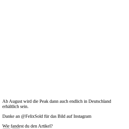
Ab August wird die Peak dann auch endlich in Deutschland
erhältlich sein.
Danke an @FelixSold für das
Bild auf Instagram
Wie fandest du den Artikel?