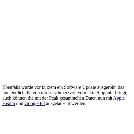
Ebenfalls wurde vor kurzem ein Software Update ausgerollt, das
nun endlich die von mir so schmerzvoll vermisste Stoppuhr bringt,
auch können die mit der Peak gesammelten Daten nun mit
Apple
Health
und
Google Fit
ausgetauscht werden.