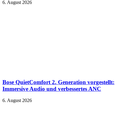
6. August 2026
Bose QuietComfort 2. Generation vorgestellt:
Immersive Audio und verbessertes ANC
6. August 2026