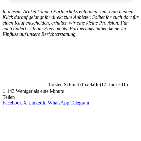
In diesem Artikel können Partnerlinks enthalten sein. Durch einen
Klick darauf gelangt ihr direkt zum Anbieter. Solltet ihr euch dort für
einen Kauf entscheiden, erhalten wir eine kleine Provision. Für
euch ändert sich am Preis nichts. Partnerlinks haben keinerlei
Einfluss auf unsere Berichterstattung.
Torsten Schmitt (Pixelaffe)
17. Juni 2015
143
Weniger als eine Minute
Teilen
Facebook
X
LinkedIn
WhatsApp
Telegram