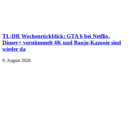
TL;DR Wochenrückblick: GTA 6 bei Netflix,
Disney+ verstümmelt 4K und Banjo-Kazooie sind
wieder da
9. August 2026