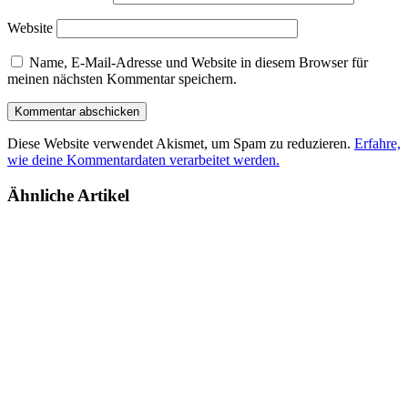
Website
Name, E-Mail-Adresse und Website in diesem Browser für
meinen nächsten Kommentar speichern.
Diese Website verwendet Akismet, um Spam zu reduzieren.
Erfahre,
wie deine Kommentardaten verarbeitet werden.
Ähnliche Artikel