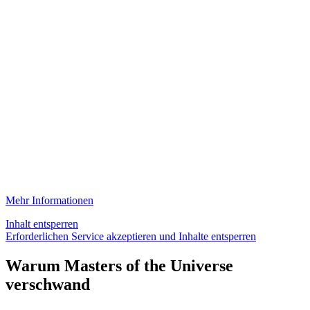
Mehr Informationen
Inhalt entsperren
Erforderlichen Service akzeptieren und Inhalte entsperren
Warum Masters of the Universe
verschwand