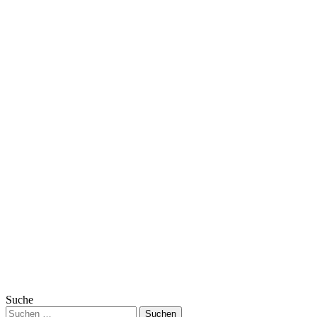
Suche
Suchen