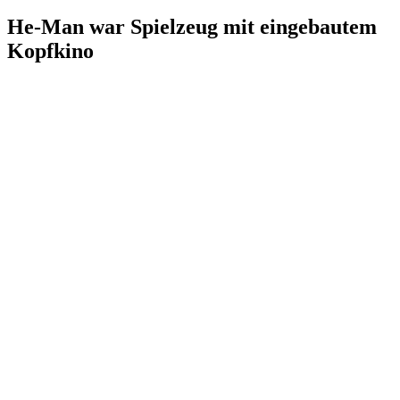
He-Man war Spielzeug mit eingebautem
Kopfkino