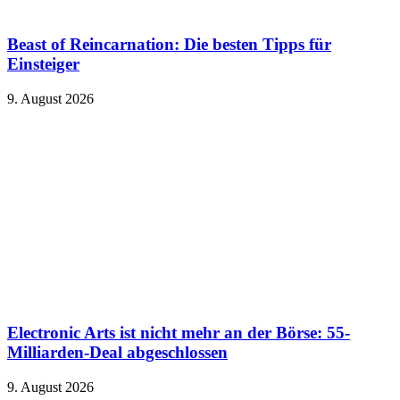
Beast of Reincarnation: Die besten Tipps für
Einsteiger
9. August 2026
Electronic Arts ist nicht mehr an der Börse: 55-
Milliarden-Deal abgeschlossen
9. August 2026