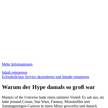
Mehr Informationen
Inhalt entsperren
Erforderlichen Service akzeptieren und Inhalte entsperren
Warum der Hype damals so groß war
Masters of the Universe hatte einen unfairen Vorteil: Es sah aus, als
hätte jemand Conan, Star Wars, Fantasy, Monsterfilm und
Samstagmorgen-Cartoon in einen Mixer geworfen und danach