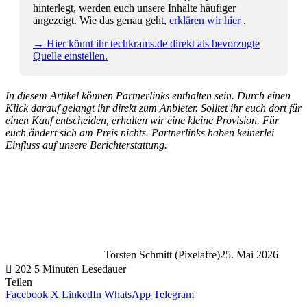
hinterlegt, werden euch unsere Inhalte häufiger
angezeigt. Wie das genau geht,
erklären wir hier
.
→ Hier könnt ihr techkrams.de direkt als bevorzugte
Quelle einstellen.
In diesem Artikel können Partnerlinks enthalten sein. Durch einen
Klick darauf gelangt ihr direkt zum Anbieter. Solltet ihr euch dort für
einen Kauf entscheiden, erhalten wir eine kleine Provision. Für
euch ändert sich am Preis nichts. Partnerlinks haben keinerlei
Einfluss auf unsere Berichterstattung.
Torsten Schmitt (Pixelaffe)
25. Mai 2026
202
5 Minuten Lesedauer
Teilen
Facebook
X
LinkedIn
WhatsApp
Telegram