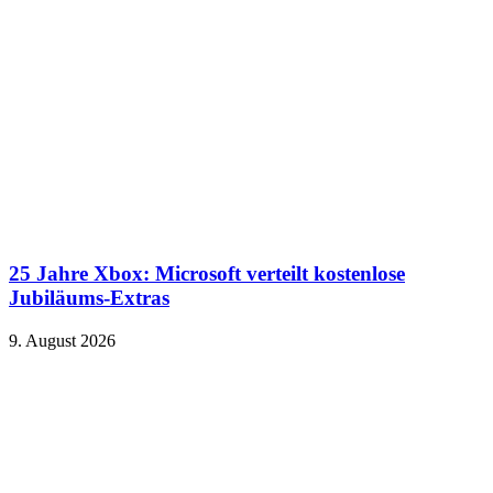
25 Jahre Xbox: Microsoft verteilt kostenlose
Jubiläums-Extras
9. August 2026