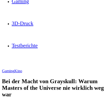
Gaming
3D-Druck
Testberichte
Gaming
Kino
Bei der Macht von Grayskull: Warum
Masters of the Universe nie wirklich weg
war