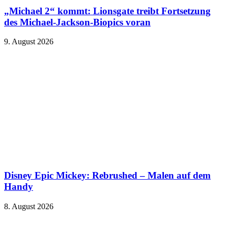
„Michael 2“ kommt: Lionsgate treibt Fortsetzung
des Michael-Jackson-Biopics voran
9. August 2026
Disney Epic Mickey: Rebrushed – Malen auf dem
Handy
8. August 2026