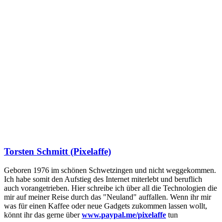
Torsten Schmitt (Pixelaffe)
Geboren 1976 im schönen Schwetzingen und nicht weggekommen.
Ich habe somit den Aufstieg des Internet miterlebt und beruflich
auch vorangetrieben. Hier schreibe ich über all die Technologien die
mir auf meiner Reise durch das "Neuland" auffallen. Wenn ihr mir
was für einen Kaffee oder neue Gadgets zukommen lassen wollt,
könnt ihr das gerne über
www.paypal.me/pixelaffe
tun