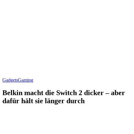
Gadgets
Gaming
Belkin macht die Switch 2 dicker – aber
dafür hält sie länger durch