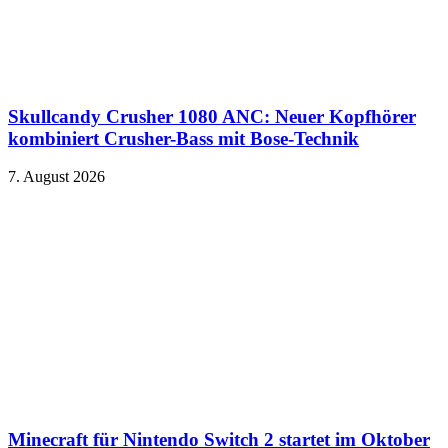
Skullcandy Crusher 1080 ANC: Neuer Kopfhörer
kombiniert Crusher-Bass mit Bose-Technik
7. August 2026
Minecraft für Nintendo Switch 2 startet im Oktober