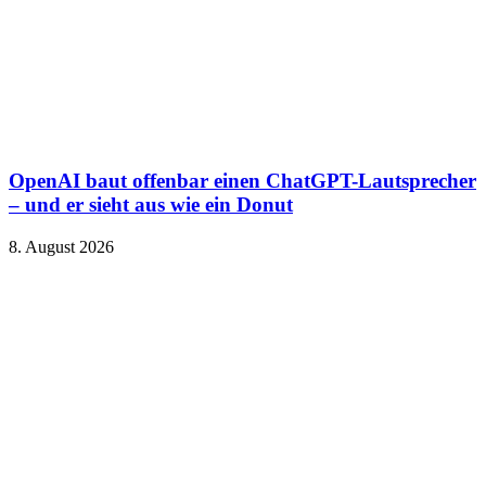
OpenAI baut offenbar einen ChatGPT-Lautsprecher
– und er sieht aus wie ein Donut
8. August 2026