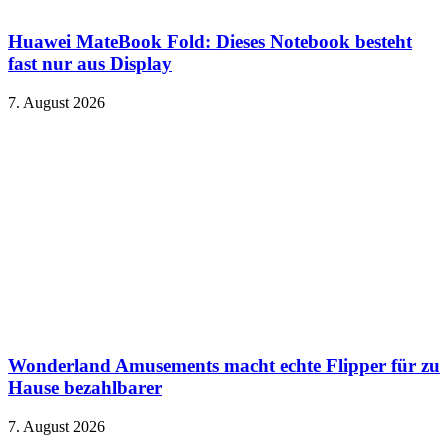
Huawei MateBook Fold: Dieses Notebook besteht
fast nur aus Display
7. August 2026
Wonderland Amusements macht echte Flipper für zu
Hause bezahlbarer
7. August 2026