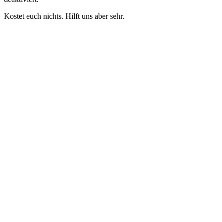
Kostet euch nichts. Hilft uns aber sehr.