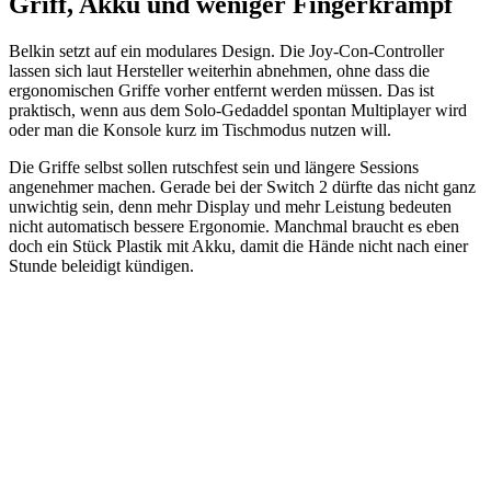
Griff, Akku und weniger Fingerkrampf
Belkin setzt auf ein modulares Design. Die Joy-Con-Controller
lassen sich laut Hersteller weiterhin abnehmen, ohne dass die
ergonomischen Griffe vorher entfernt werden müssen. Das ist
praktisch, wenn aus dem Solo-Gedaddel spontan Multiplayer wird
oder man die Konsole kurz im Tischmodus nutzen will.
Die Griffe selbst sollen rutschfest sein und längere Sessions
angenehmer machen. Gerade bei der Switch 2 dürfte das nicht ganz
unwichtig sein, denn mehr Display und mehr Leistung bedeuten
nicht automatisch bessere Ergonomie. Manchmal braucht es eben
doch ein Stück Plastik mit Akku, damit die Hände nicht nach einer
Stunde beleidigt kündigen.