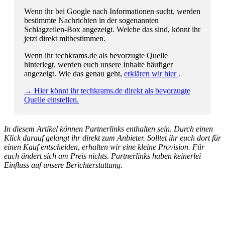
Wenn ihr bei Google nach Informationen sucht, werden
bestimmte Nachrichten in der sogenannten
Schlagzeilen-Box angezeigt. Welche das sind, könnt ihr
jetzt direkt mitbestimmen.
Wenn ihr techkrams.de als bevorzugte Quelle
hinterlegt, werden euch unsere Inhalte häufiger
angezeigt. Wie das genau geht,
erklären wir hier
.
→ Hier könnt ihr techkrams.de direkt als bevorzugte
Quelle einstellen.
In diesem Artikel können Partnerlinks enthalten sein. Durch einen
Klick darauf gelangt ihr direkt zum Anbieter. Solltet ihr euch dort für
einen Kauf entscheiden, erhalten wir eine kleine Provision. Für
euch ändert sich am Preis nichts. Partnerlinks haben keinerlei
Einfluss auf unsere Berichterstattung.