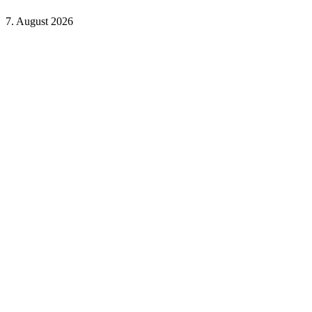
7. August 2026