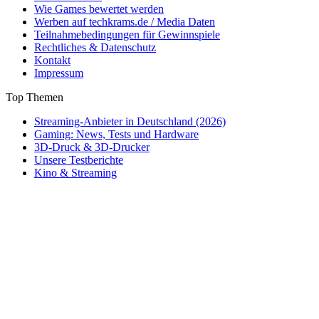
Wie Games bewertet werden
Werben auf techkrams.de / Media Daten
Teilnahmebedingungen für Gewinnspiele
Rechtliches & Datenschutz
Kontakt
Impressum
Top Themen
Streaming-Anbieter in Deutschland (2026)
Gaming: News, Tests und Hardware
3D-Druck & 3D-Drucker
Unsere Testberichte
Kino & Streaming