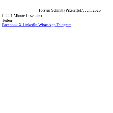
Torsten Schmitt (Pixelaffe)
7. Juni 2026
44
1 Minute Lesedauer
Teilen
Facebook
X
LinkedIn
WhatsApp
Telegram