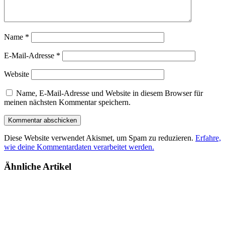
Name
*
E-Mail-Adresse
*
Website
Name, E-Mail-Adresse und Website in diesem Browser für
meinen nächsten Kommentar speichern.
Diese Website verwendet Akismet, um Spam zu reduzieren.
Erfahre,
wie deine Kommentardaten verarbeitet werden.
Ähnliche Artikel