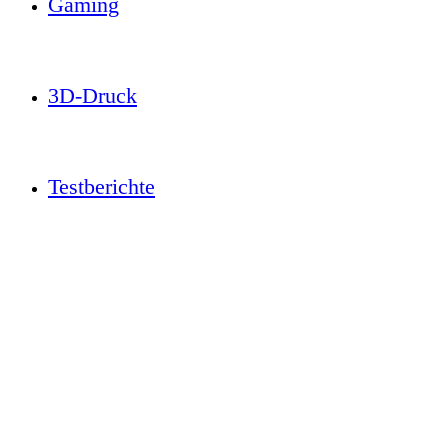
Gaming
3D-Druck
Testberichte