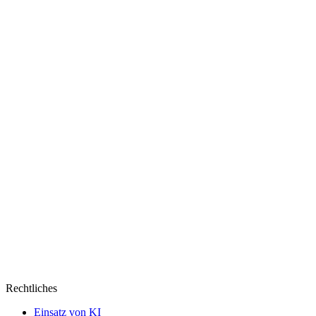
Rechtliches
Einsatz von KI