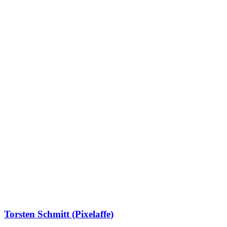
Torsten Schmitt (Pixelaffe)