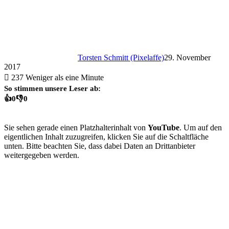
Torsten Schmitt (Pixelaffe)
29. November
2017
237
Weniger als eine Minute
So stimmen unsere Leser ab:
👍
0
👎
0
Sie sehen gerade einen Platzhalterinhalt von
YouTube
. Um auf den
eigentlichen Inhalt zuzugreifen, klicken Sie auf die Schaltfläche
unten. Bitte beachten Sie, dass dabei Daten an Drittanbieter
weitergegeben werden.