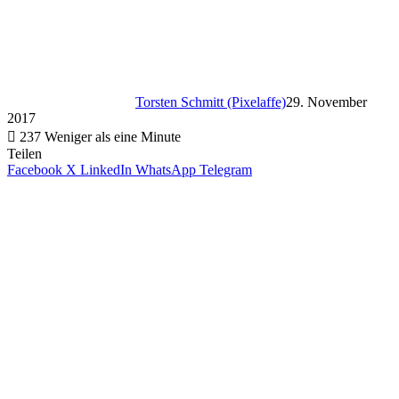
Torsten Schmitt (Pixelaffe)
29. November
2017
237
Weniger als eine Minute
Teilen
Facebook
X
LinkedIn
WhatsApp
Telegram