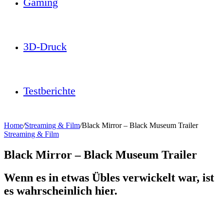
Gaming
3D-Druck
Testberichte
Home
/
Streaming & Film
/
Black Mirror – Black Museum Trailer
Streaming & Film
Black Mirror – Black Museum Trailer
Wenn es in etwas Übles verwickelt war, ist
es wahrscheinlich hier.