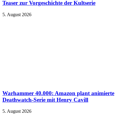
Teaser zur Vorgeschichte der Kultserie
5. August 2026
Warhammer 40.000: Amazon plant animierte
Deathwatch-Serie mit Henry Cavill
5. August 2026