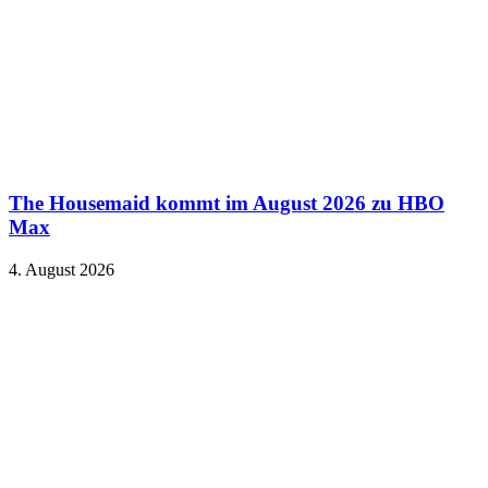
The Housemaid kommt im August 2026 zu HBO
Max
4. August 2026