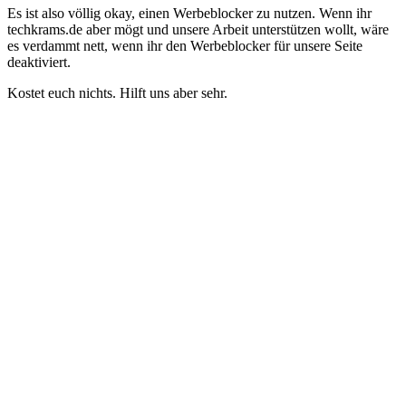
Es ist also völlig okay, einen Werbeblocker zu nutzen. Wenn ihr
techkrams.de aber mögt und unsere Arbeit unterstützen wollt, wäre
es verdammt nett, wenn ihr den Werbeblocker für unsere Seite
deaktiviert.
Kostet euch nichts. Hilft uns aber sehr.