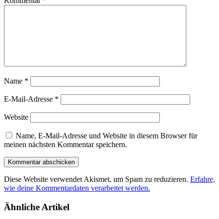
Kommentar
*
Name
*
E-Mail-Adresse
*
Website
Name, E-Mail-Adresse und Website in diesem Browser für
meinen nächsten Kommentar speichern.
Diese Website verwendet Akismet, um Spam zu reduzieren.
Erfahre,
wie deine Kommentardaten verarbeitet werden.
Ähnliche Artikel