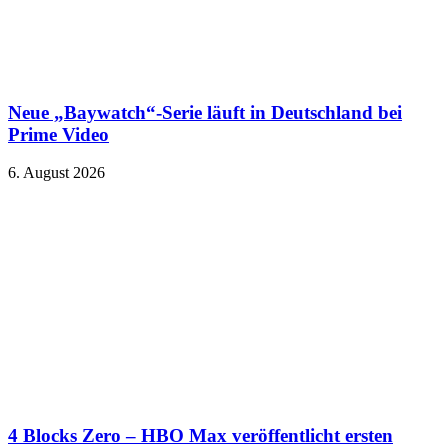
Neue „Baywatch“-Serie läuft in Deutschland bei
Prime Video
6. August 2026
4 Blocks Zero – HBO Max veröffentlicht ersten