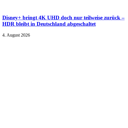
Disney+ bringt 4K UHD doch nur teilweise zurück –
HDR bleibt in Deutschland abgeschaltet
4. August 2026