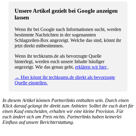
Unsere Artikel gezielt bei Google anzeigen
lassen
Wenn ihr bei Google nach Informationen sucht, werden
bestimmte Nachrichten in der sogenannten
Schlagzeilen-Box angezeigt. Welche das sind, könnt ihr
jetzt direkt mitbestimmen.
Wenn ihr techkrams.de als bevorzugte Quelle
hinterlegt, werden euch unsere Inhalte häufiger
angezeigt. Wie das genau geht,
erklären wir hier
.
→ Hier könnt ihr techkrams.de direkt als bevorzugte
Quelle einstellen.
In diesem Artikel können Partnerlinks enthalten sein. Durch einen
Klick darauf gelangt ihr direkt zum Anbieter. Solltet ihr euch dort für
einen Kauf entscheiden, erhalten wir eine kleine Provision. Für
euch ändert sich am Preis nichts. Partnerlinks haben keinerlei
Einfluss auf unsere Berichterstattung.