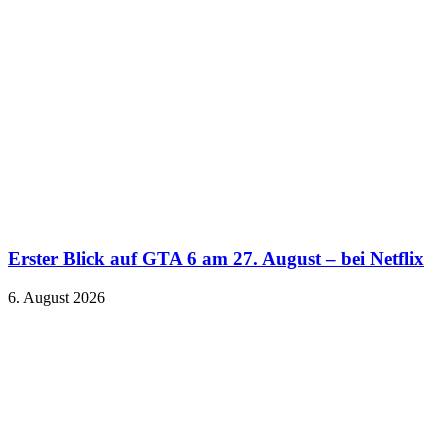
Erster Blick auf GTA 6 am 27. August – bei Netflix
6. August 2026