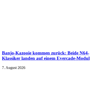
Banjo-Kazooie kommen zurück: Beide N64-
Klassiker landen auf einem Evercade-Modul
7. August 2026