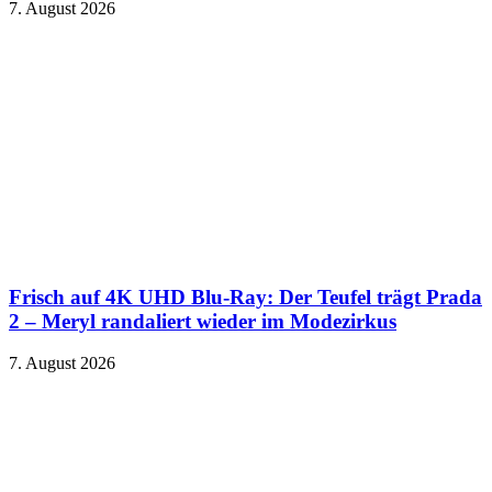
7. August 2026
Frisch auf 4K UHD Blu-Ray: Der Teufel trägt Prada
2 – Meryl randaliert wieder im Modezirkus
7. August 2026