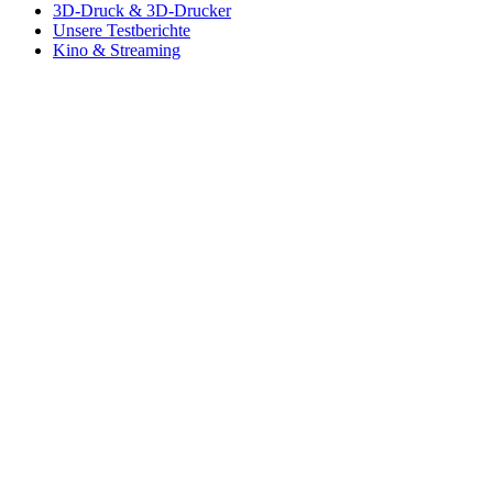
3D-Druck & 3D-Drucker
Unsere Testberichte
Kino & Streaming