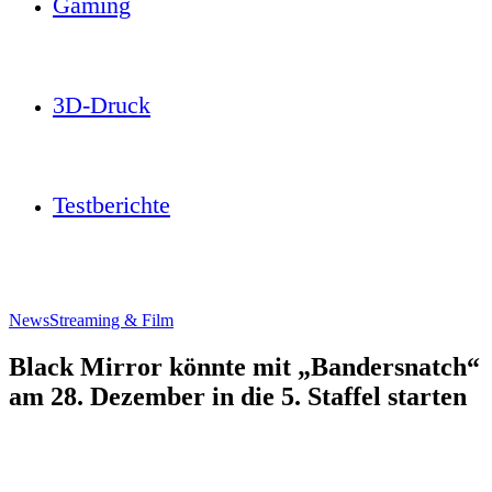
Gaming
3D-Druck
Testberichte
News
Streaming & Film
Black Mirror könnte mit „Bandersnatch“
am 28. Dezember in die 5. Staffel starten