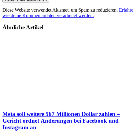
Diese Website verwendet Akismet, um Spam zu reduzieren.
Erfahre,
wie deine Kommentardaten verarbeitet werden.
Ähnliche Artikel
Meta soll weitere 567 Millionen Dollar zahlen –
Gericht ordnet Änderungen bei Facebook und
Instagram an