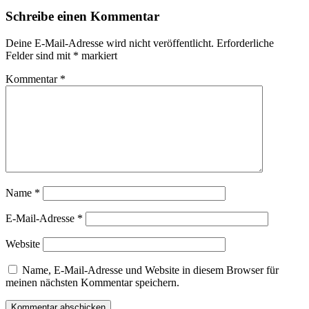
Schreibe einen Kommentar
Deine E-Mail-Adresse wird nicht veröffentlicht.
Erforderliche
Felder sind mit
*
markiert
Kommentar
*
Name
*
E-Mail-Adresse
*
Website
Name, E-Mail-Adresse und Website in diesem Browser für
meinen nächsten Kommentar speichern.