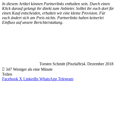
In diesem Artikel können Partnerlinks enthalten sein. Durch einen
Klick darauf gelangt ihr direkt zum Anbieter. Solltet ihr euch dort für
einen Kauf entscheiden, erhalten wir eine kleine Provision. Für
euch ändert sich am Preis nichts. Partnerlinks haben keinerlei
Einfluss auf unsere Berichterstattung.
Torsten Schmitt (Pixelaffe)
4. Dezember 2018
347
Weniger als eine Minute
Teilen
Facebook
X
LinkedIn
WhatsApp
Telegram