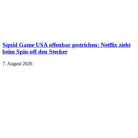
Squid Game USA offenbar gestrichen: Netflix zieht
beim Spin-off den Stecker
7. August 2026