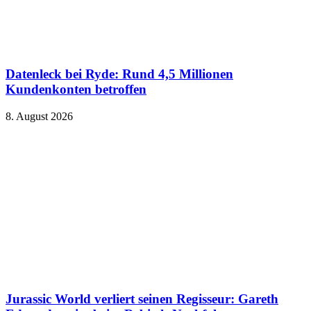
Datenleck bei Ryde: Rund 4,5 Millionen
Kundenkonten betroffen
8. August 2026
Jurassic World verliert seinen Regisseur: Gareth