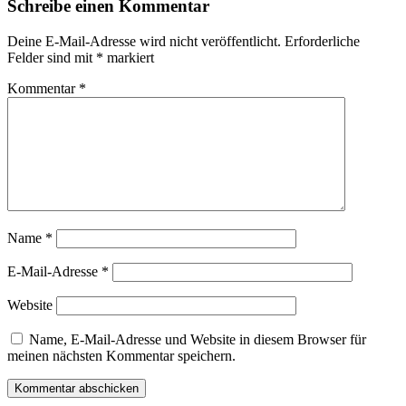
Schreibe einen Kommentar
Deine E-Mail-Adresse wird nicht veröffentlicht.
Erforderliche
Felder sind mit
*
markiert
Kommentar
*
Name
*
E-Mail-Adresse
*
Website
Name, E-Mail-Adresse und Website in diesem Browser für
meinen nächsten Kommentar speichern.