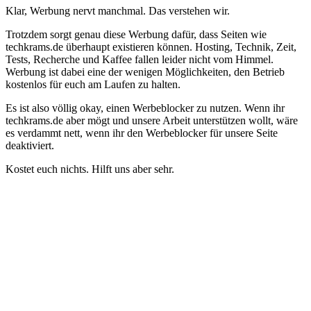
Klar, Werbung nervt manchmal. Das verstehen wir.
Trotzdem sorgt genau diese Werbung dafür, dass Seiten wie
techkrams.de überhaupt existieren können. Hosting, Technik, Zeit,
Tests, Recherche und Kaffee fallen leider nicht vom Himmel.
Werbung ist dabei eine der wenigen Möglichkeiten, den Betrieb
kostenlos für euch am Laufen zu halten.
Es ist also völlig okay, einen Werbeblocker zu nutzen. Wenn ihr
techkrams.de aber mögt und unsere Arbeit unterstützen wollt, wäre
es verdammt nett, wenn ihr den Werbeblocker für unsere Seite
deaktiviert.
Kostet euch nichts. Hilft uns aber sehr.