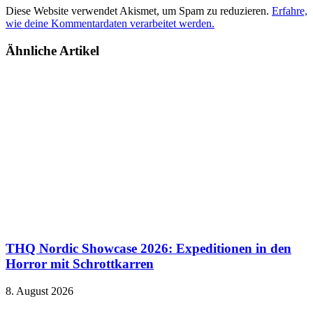
Diese Website verwendet Akismet, um Spam zu reduzieren.
Erfahre,
wie deine Kommentardaten verarbeitet werden.
Ähnliche Artikel
THQ Nordic Showcase 2026: Expeditionen in den
Horror mit Schrottkarren
8. August 2026