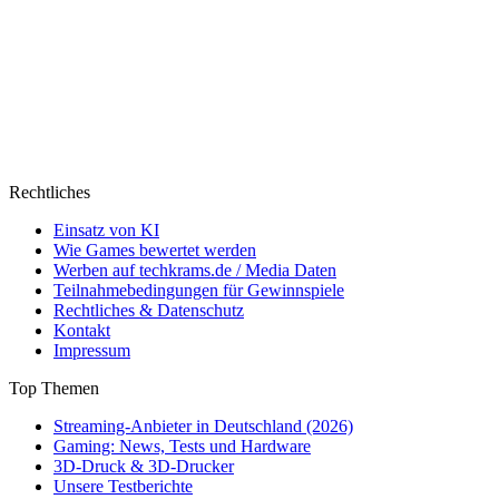
Rechtliches
Einsatz von KI
Wie Games bewertet werden
Werben auf techkrams.de / Media Daten
Teilnahmebedingungen für Gewinnspiele
Rechtliches & Datenschutz
Kontakt
Impressum
Top Themen
Streaming-Anbieter in Deutschland (2026)
Gaming: News, Tests und Hardware
3D-Druck & 3D-Drucker
Unsere Testberichte