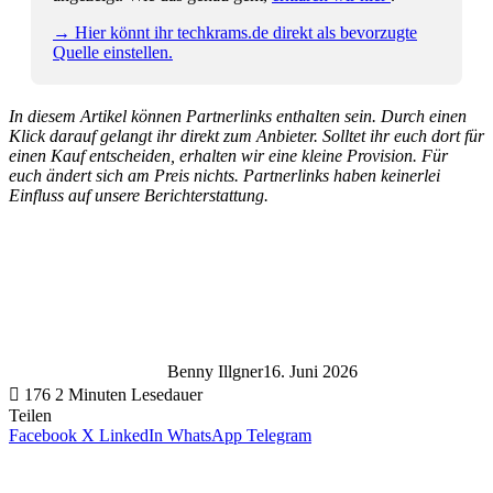
→ Hier könnt ihr techkrams.de direkt als bevorzugte
Quelle einstellen.
In diesem Artikel können Partnerlinks enthalten sein. Durch einen
Klick darauf gelangt ihr direkt zum Anbieter. Solltet ihr euch dort für
einen Kauf entscheiden, erhalten wir eine kleine Provision. Für
euch ändert sich am Preis nichts. Partnerlinks haben keinerlei
Einfluss auf unsere Berichterstattung.
Benny Illgner
16. Juni 2026
176
2 Minuten Lesedauer
Teilen
Facebook
X
LinkedIn
WhatsApp
Telegram