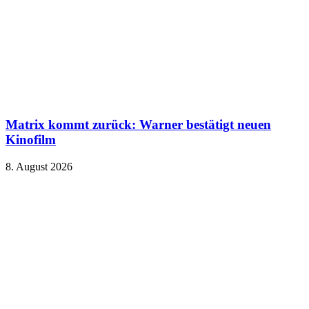
Matrix kommt zurück: Warner bestätigt neuen
Kinofilm
8. August 2026