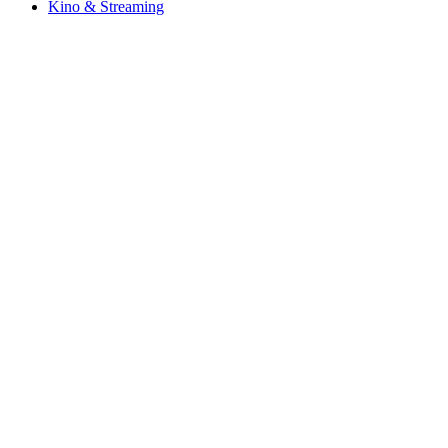
Kino & Streaming