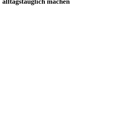
alltagstauglich machen