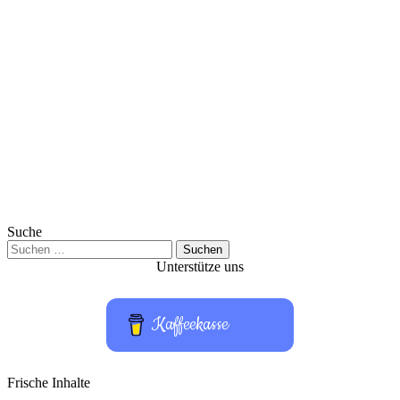
Suche
Suchen
nach:
Unterstütze uns
Kaffeekasse
Frische Inhalte