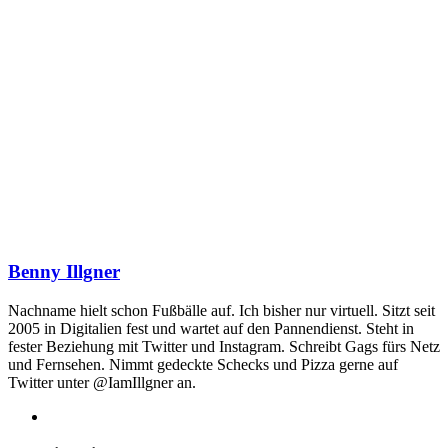
Benny Illgner
Nachname hielt schon Fußbälle auf. Ich bisher nur virtuell. Sitzt seit
2005 in Digitalien fest und wartet auf den Pannendienst. Steht in
fester Beziehung mit Twitter und Instagram. Schreibt Gags fürs Netz
und Fernsehen. Nimmt gedeckte Schecks und Pizza gerne auf
Twitter unter @IamIllgner an.
Webseite