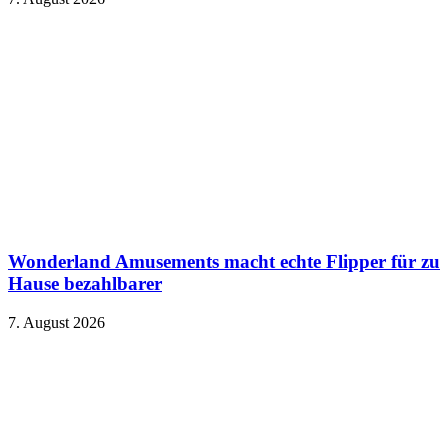
Wonderland Amusements macht echte Flipper für zu
Hause bezahlbarer
7. August 2026