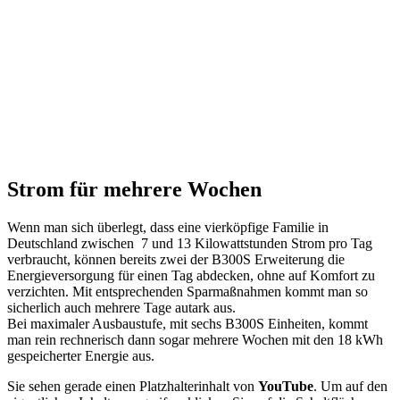
Strom für mehrere Wochen
Wenn man sich überlegt, dass eine vierköpfige Familie in
Deutschland zwischen 7 und 13 Kilowattstunden Strom pro Tag
verbraucht, können bereits zwei der B300S Erweiterung die
Energieversorgung für einen Tag abdecken, ohne auf Komfort zu
verzichten. Mit entsprechenden Sparmaßnahmen kommt man so
sicherlich auch mehrere Tage autark aus.
Bei maximaler Ausbaustufe, mit sechs B300S Einheiten, kommt
man rein rechnerisch dann sogar mehrere Wochen mit den 18 kWh
gespeicherter Energie aus.
Sie sehen gerade einen Platzhalterinhalt von
YouTube
. Um auf den