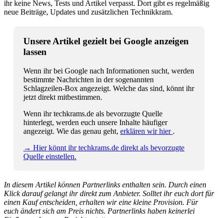
ihr keine News, Tests und Artikel verpasst. Dort gibt es regelmäßig
neue Beiträge, Updates und zusätzlichen Technikkram.
Unsere Artikel gezielt bei Google anzeigen
lassen
Wenn ihr bei Google nach Informationen sucht, werden
bestimmte Nachrichten in der sogenannten
Schlagzeilen-Box angezeigt. Welche das sind, könnt ihr
jetzt direkt mitbestimmen.
Wenn ihr techkrams.de als bevorzugte Quelle
hinterlegt, werden euch unsere Inhalte häufiger
angezeigt. Wie das genau geht,
erklären wir hier
.
→ Hier könnt ihr techkrams.de direkt als bevorzugte
Quelle einstellen.
In diesem Artikel können Partnerlinks enthalten sein. Durch einen
Klick darauf gelangt ihr direkt zum Anbieter. Solltet ihr euch dort für
einen Kauf entscheiden, erhalten wir eine kleine Provision. Für
euch ändert sich am Preis nichts. Partnerlinks haben keinerlei