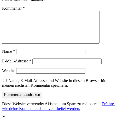
Kommentar
*
Name
*
E-Mail-Adresse
*
Website
Name, E-Mail-Adresse und Website in diesem Browser für
meinen nächsten Kommentar speichern.
Diese Website verwendet Akismet, um Spam zu reduzieren.
Erfahre,
wie deine Kommentardaten verarbeitet werden.