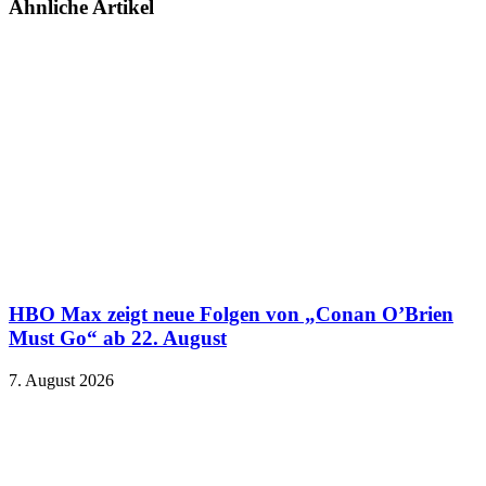
Ähnliche Artikel
HBO Max zeigt neue Folgen von „Conan O’Brien
Must Go“ ab 22. August
7. August 2026