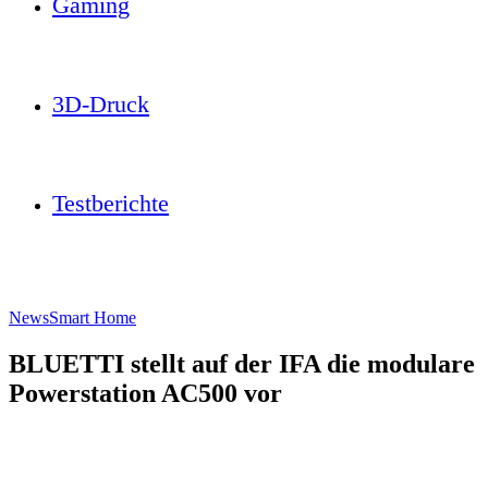
Gaming
3D-Druck
Testberichte
News
Smart Home
BLUETTI stellt auf der IFA die modulare
Powerstation AC500 vor