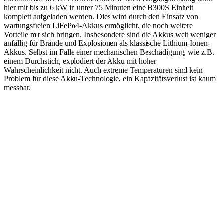
hier mit bis zu 6 kW in unter 75 Minuten eine B300S Einheit
komplett aufgeladen werden. Dies wird durch den Einsatz von
wartungsfreien LiFePo4-Akkus ermöglicht, die noch weitere
Vorteile mit sich bringen. Insbesondere sind die Akkus weit weniger
anfällig für Brände und Explosionen als klassische Lithium-Ionen-
Akkus. Selbst im Falle einer mechanischen Beschädigung, wie z.B.
einem Durchstich, explodiert der Akku mit hoher
Wahrscheinlichkeit nicht. Auch extreme Temperaturen sind kein
Problem für diese Akku-Technologie, ein Kapazitätsverlust ist kaum
messbar.