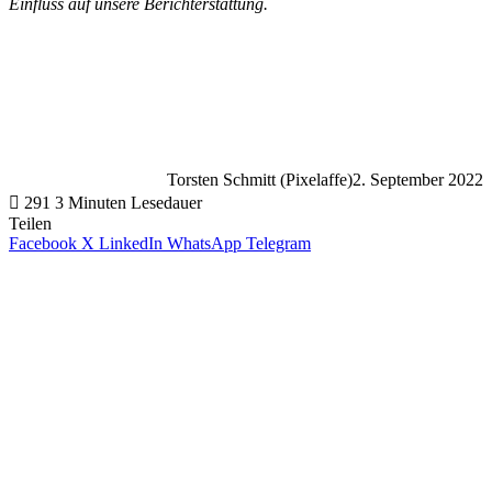
Einfluss auf unsere Berichterstattung.
Torsten Schmitt (Pixelaffe)
2. September 2022
291
3 Minuten Lesedauer
Teilen
Facebook
X
LinkedIn
WhatsApp
Telegram