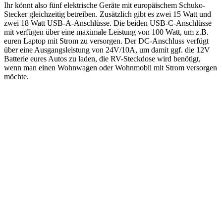
Ihr könnt also fünf elektrische Geräte mit europäischem Schuko-
Stecker gleichzeitig betreiben. Zusätzlich gibt es zwei 15 Watt und
zwei 18 Watt USB-A-Anschlüsse. Die beiden USB-C-Anschlüsse
mit verfügen über eine maximale Leistung von 100 Watt, um z.B.
euren Laptop mit Strom zu versorgen. Der DC-Anschluss verfügt
über eine Ausgangsleistung von 24V/10A, um damit ggf. die 12V
Batterie eures Autos zu laden, die RV-Steckdose wird benötigt,
wenn man einen Wohnwagen oder Wohnmobil mit Strom versorgen
möchte.