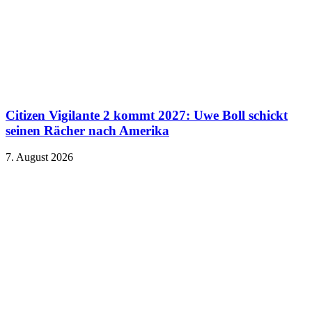
Citizen Vigilante 2 kommt 2027: Uwe Boll schickt
seinen Rächer nach Amerika
7. August 2026