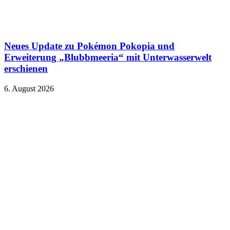
Neues Update zu Pokémon Pokopia und
Erweiterung „Blubbmeeria“ mit Unterwasserwelt
erschienen
6. August 2026