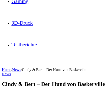
Gaming
3D-Druck
Testberichte
Home
/
News
/
Cindy & Bert – Der Hund von Baskerville
News
Cindy & Bert – Der Hund von Baskerville