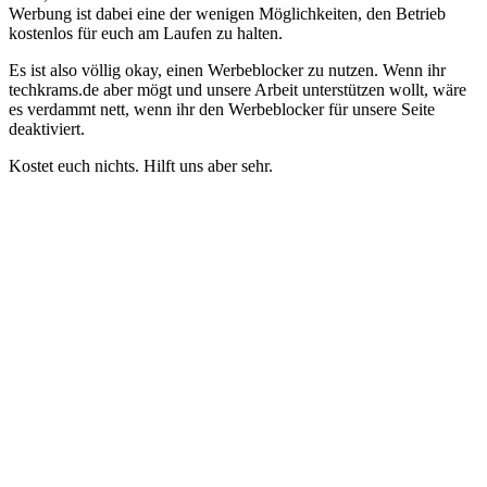
Werbung ist dabei eine der wenigen Möglichkeiten, den Betrieb
kostenlos für euch am Laufen zu halten.
Es ist also völlig okay, einen Werbeblocker zu nutzen. Wenn ihr
techkrams.de aber mögt und unsere Arbeit unterstützen wollt, wäre
es verdammt nett, wenn ihr den Werbeblocker für unsere Seite
deaktiviert.
Kostet euch nichts. Hilft uns aber sehr.