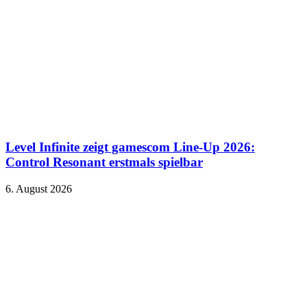
Level Infinite zeigt gamescom Line-Up 2026:
Control Resonant erstmals spielbar
6. August 2026