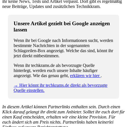
ihr keine News, Tests und Artikel verpasst. Dort gibt es regelmäßig
neue Beiträge, Updates und zusätzlichen Technikkram.
Unsere Artikel gezielt bei Google anzeigen
lassen
Wenn ihr bei Google nach Informationen sucht, werden
bestimmte Nachrichten in der sogenannten
Schlagzeilen-Box angezeigt. Welche das sind, könnt ihr
jetzt direkt mitbestimmen.
Wenn ihr techkrams.de als bevorzugte Quelle
hinterlegt, werden euch unsere Inhalte häufiger
angezeigt. Wie das genau geht,
erklären wir hier
.
→ Hier könnt ihr techkrams.de direkt als bevorzugte
Quelle einstellen.
In diesem Artikel können Partnerlinks enthalten sein. Durch einen
Klick darauf gelangt ihr direkt zum Anbieter. Solltet ihr euch dort für
einen Kauf entscheiden, erhalten wir eine kleine Provision. Für
euch ändert sich am Preis nichts. Partnerlinks haben keinerlei