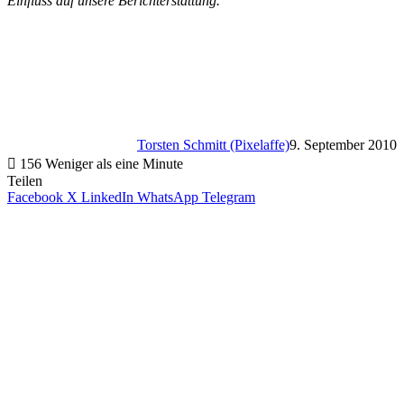
Einfluss auf unsere Berichterstattung.
Torsten Schmitt (Pixelaffe)
9. September 2010
156
Weniger als eine Minute
Teilen
Facebook
X
LinkedIn
WhatsApp
Telegram