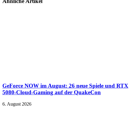
Ähnliche Artikel
GeForce NOW im August: 26 neue Spiele und RTX
5080-Cloud-Gaming auf der QuakeCon
6. August 2026