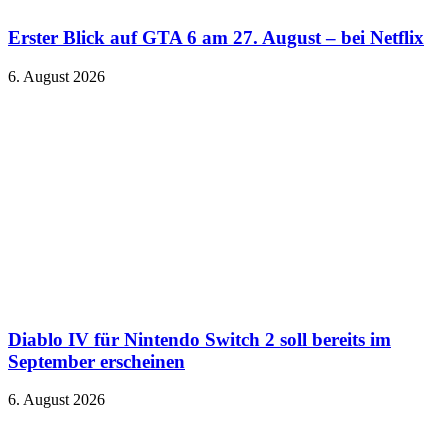
Erster Blick auf GTA 6 am 27. August – bei Netflix
6. August 2026
Diablo IV für Nintendo Switch 2 soll bereits im
September erscheinen
6. August 2026