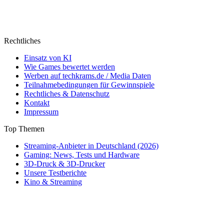
Rechtliches
Einsatz von KI
Wie Games bewertet werden
Werben auf techkrams.de / Media Daten
Teilnahmebedingungen für Gewinnspiele
Rechtliches & Datenschutz
Kontakt
Impressum
Top Themen
Streaming-Anbieter in Deutschland (2026)
Gaming: News, Tests und Hardware
3D-Druck & 3D-Drucker
Unsere Testberichte
Kino & Streaming