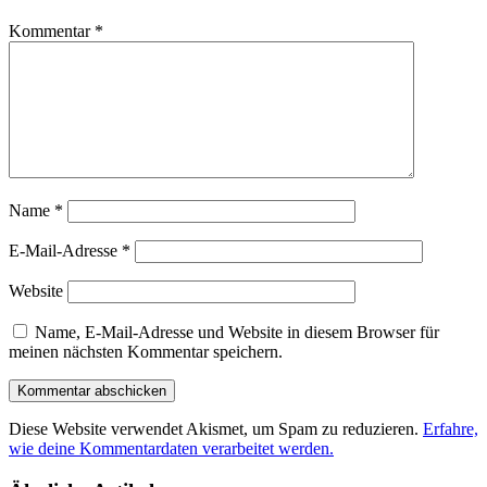
Kommentar
*
Name
*
E-Mail-Adresse
*
Website
Name, E-Mail-Adresse und Website in diesem Browser für
meinen nächsten Kommentar speichern.
Diese Website verwendet Akismet, um Spam zu reduzieren.
Erfahre,
wie deine Kommentardaten verarbeitet werden.