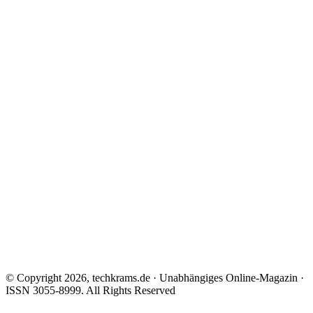
© Copyright 2026, techkrams.de · Unabhängiges Online-Magazin ·
ISSN 3055-8999. All Rights Reserved