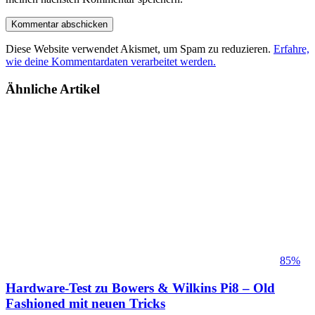
Diese Website verwendet Akismet, um Spam zu reduzieren.
Erfahre,
wie deine Kommentardaten verarbeitet werden.
Ähnliche Artikel
85%
Hardware-Test zu Bowers & Wilkins Pi8 – Old
Fashioned mit neuen Tricks