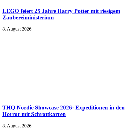
LEGO feiert 25 Jahre Harry Potter mit riesigem
Zaubereiministerium
8. August 2026
THQ Nordic Showcase 2026: Expeditionen in den
Horror mit Schrottkarren
8. August 2026