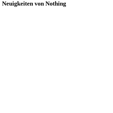
Neuigkeiten von Nothing