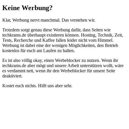
Schließen
Keine Werbung?
Klar, Werbung nervt manchmal. Das verstehen wir.
Trotzdem sorgt genau diese Werbung dafür, dass Seiten wie
techkrams.de überhaupt existieren können. Hosting, Technik, Zeit,
Tests, Recherche und Kaffee fallen leider nicht vom Himmel.
Werbung ist dabei eine der wenigen Möglichkeiten, den Betrieb
kostenlos für euch am Laufen zu halten.
Es ist also völlig okay, einen Werbeblocker zu nutzen. Wenn ihr
techkrams.de aber mögt und unsere Arbeit unterstützen wollt, wäre
es verdammt nett, wenn ihr den Werbeblocker für unsere Seite
deaktiviert.
Kostet euch nichts. Hilft uns aber sehr.