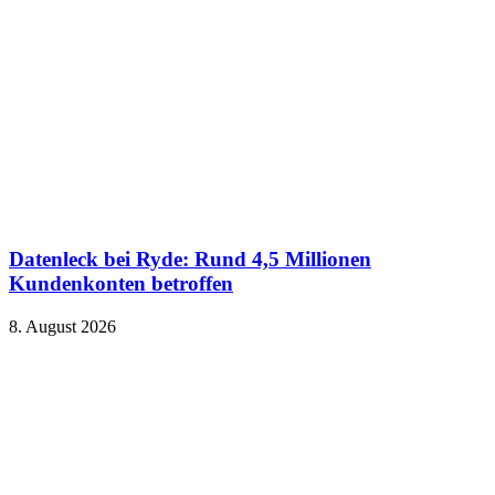
Datenleck bei Ryde: Rund 4,5 Millionen
Kundenkonten betroffen
8. August 2026