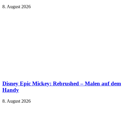
8. August 2026
Disney Epic Mickey: Rebrushed – Malen auf dem
Handy
8. August 2026