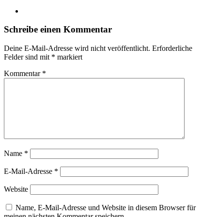
Webseite
Schreibe einen Kommentar
Deine E-Mail-Adresse wird nicht veröffentlicht.
Erforderliche
Felder sind mit
*
markiert
Kommentar
*
Name
*
E-Mail-Adresse
*
Website
Name, E-Mail-Adresse und Website in diesem Browser für
meinen nächsten Kommentar speichern.