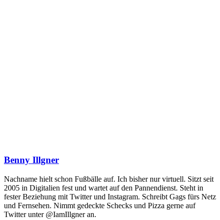
Benny Illgner
Nachname hielt schon Fußbälle auf. Ich bisher nur virtuell. Sitzt seit
2005 in Digitalien fest und wartet auf den Pannendienst. Steht in
fester Beziehung mit Twitter und Instagram. Schreibt Gags fürs Netz
und Fernsehen. Nimmt gedeckte Schecks und Pizza gerne auf
Twitter unter @IamIllgner an.