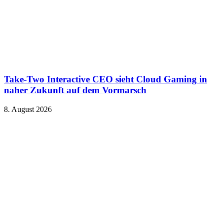
Take-Two Interactive CEO sieht Cloud Gaming in
naher Zukunft auf dem Vormarsch
8. August 2026