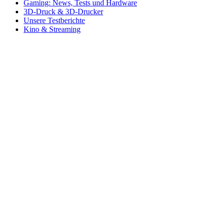
Gaming: News, Tests und Hardware
3D-Druck & 3D-Drucker
Unsere Testberichte
Kino & Streaming