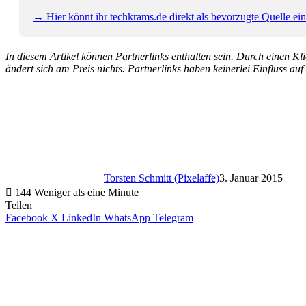
→ Hier könnt ihr techkrams.de direkt als bevorzugte Quelle eins
In diesem Artikel können Partnerlinks enthalten sein. Durch einen Klic
ändert sich am Preis nichts. Partnerlinks haben keinerlei Einfluss auf
Torsten Schmitt (Pixelaffe)
3. Januar 2015
144
Weniger als eine Minute
Teilen
Facebook
X
LinkedIn
WhatsApp
Telegram