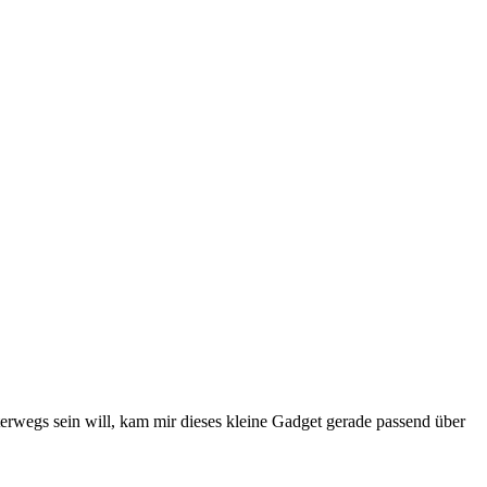
erwegs sein will, kam mir dieses kleine Gadget gerade passend über