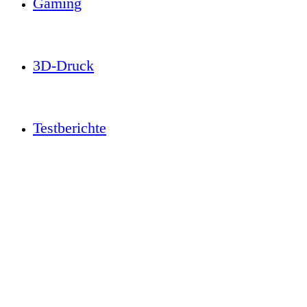
Gaming
3D-Druck
Testberichte