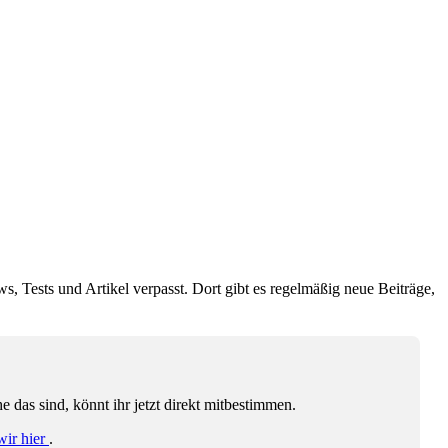
ws, Tests und Artikel verpasst. Dort gibt es regelmäßig neue Beiträge,
das sind, könnt ihr jetzt direkt mitbestimmen.
wir hier
.