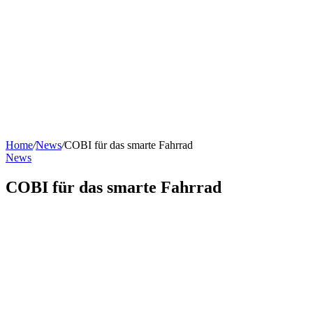
Home
/
News
/
COBI für das smarte Fahrrad
News
COBI für das smarte Fahrrad