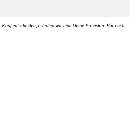
en Kauf entscheiden, erhalten wir eine kleine Provision. Für euch