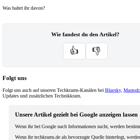
Was haltet ihr davon?
Wie fandest du den Artikel?
👍
👎
Folgt uns
Folgt uns auch auf unseren Techkrams-Kanälen bei
Bluesky
,
Mastod
Updates und zusätzlichen Technikkram.
Unsere Artikel gezielt bei Google anzeigen lassen
Wenn ihr bei Google nach Informationen sucht, werden bestimmt
Wenn ihr techkrams.de als bevorzugte Quelle hinterlegt, werde