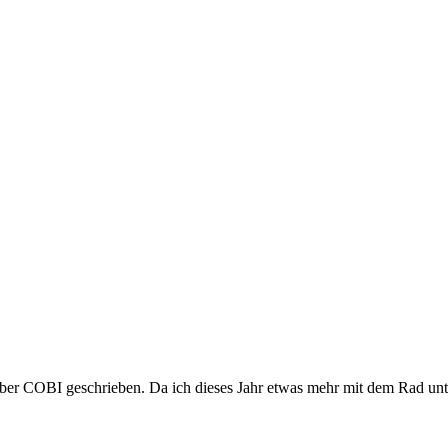
 über COBI geschrieben
. Da ich dieses Jahr etwas mehr mit dem Rad unt