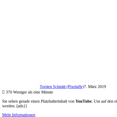
Torsten Schmitt (Pixelaffe)
7. März 2019
370
Weniger als eine Minute
Sie sehen gerade einen Platzhalterinhalt von
YouTube
. Um auf den ei
werden. [ads1]
Mehr Informationen