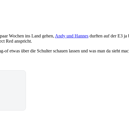
 paar Wochen ins Land gehen,
Andy und Hannes
durften auf der E3 ja 
ct Red anspricht.
-of etwas über die Schulter schauen lassen und was man da sieht mach