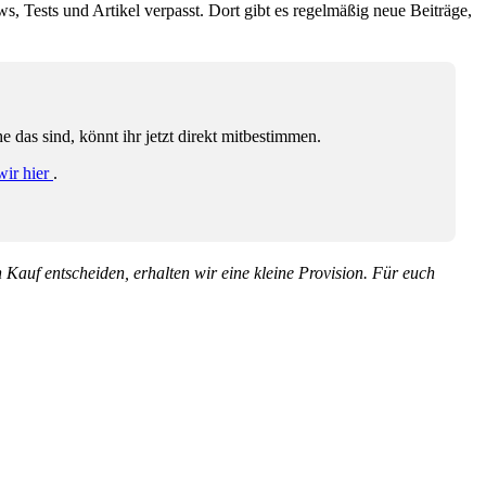
ws, Tests und Artikel verpasst. Dort gibt es regelmäßig neue Beiträge,
das sind, könnt ihr jetzt direkt mitbestimmen.
wir hier
.
en Kauf entscheiden, erhalten wir eine kleine Provision. Für euch