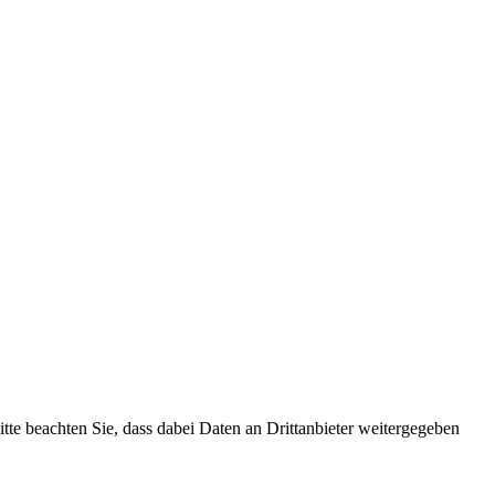
Bitte beachten Sie, dass dabei Daten an Drittanbieter weitergegeben