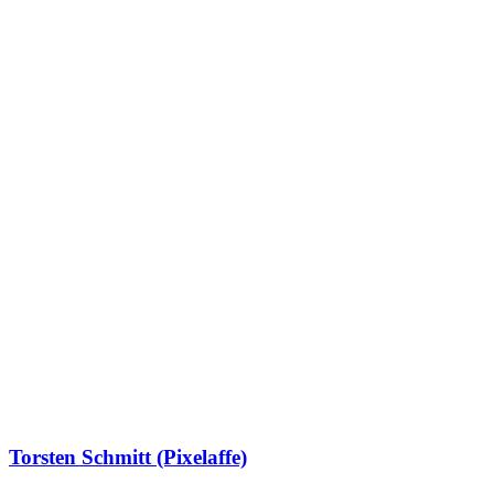
Torsten Schmitt (Pixelaffe)