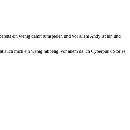
bereits ein wenig damit rumspielen und vor allem Andy ist hin und
t auch mich ein wenig hibbelig, vor allem da ich Cyberpunk Stories