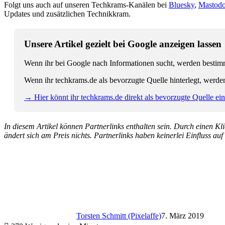
Folgt uns auch auf unseren Techkrams-Kanälen bei
Bluesky
,
Mastod
Updates und zusätzlichen Technikkram.
Unsere Artikel gezielt bei Google anzeigen lassen
Wenn ihr bei Google nach Informationen sucht, werden bestimmt
Wenn ihr techkrams.de als bevorzugte Quelle hinterlegt, werde
→ Hier könnt ihr techkrams.de direkt als bevorzugte Quelle eins
In diesem Artikel können Partnerlinks enthalten sein. Durch einen Klic
ändert sich am Preis nichts. Partnerlinks haben keinerlei Einfluss auf
Torsten Schmitt (Pixelaffe)
7. März 2019