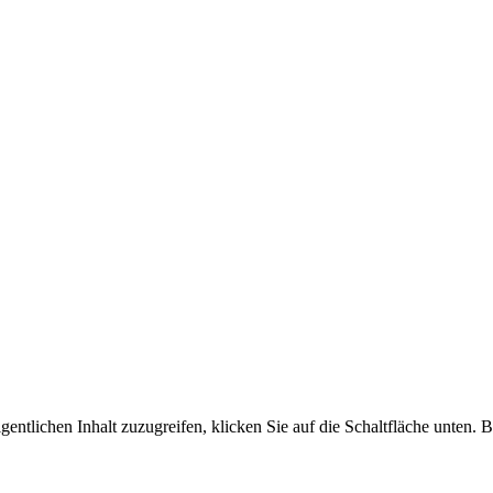
gentlichen Inhalt zuzugreifen, klicken Sie auf die Schaltfläche unten. 