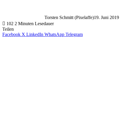
Torsten Schmitt (Pixelaffe)
19. Juni 2019
102
2 Minuten Lesedauer
Teilen
Facebook
X
LinkedIn
WhatsApp
Telegram