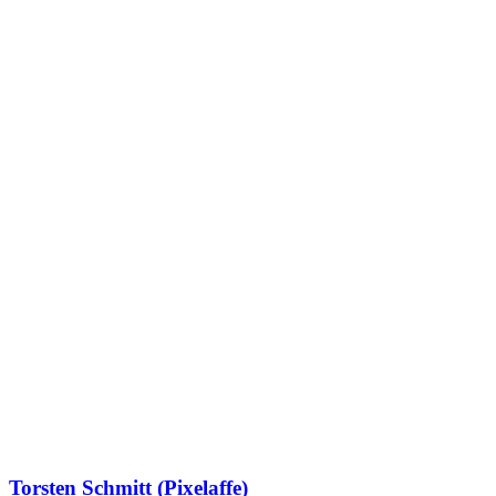
Torsten Schmitt (Pixelaffe)