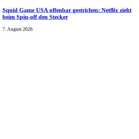
Squid Game USA offenbar gestrichen: Netflix zieht
beim Spin-off den Stecker
7. August 2026