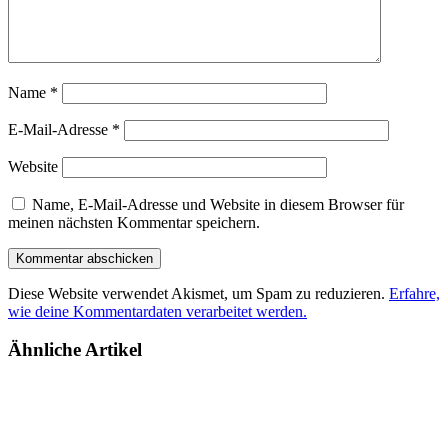
Name
*
E-Mail-Adresse
*
Website
Name, E-Mail-Adresse und Website in diesem Browser für
meinen nächsten Kommentar speichern.
Diese Website verwendet Akismet, um Spam zu reduzieren.
Erfahre,
wie deine Kommentardaten verarbeitet werden.
Ähnliche Artikel