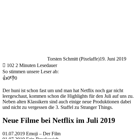
Torsten Schmitt (Pixelaffe)
19. Juni 2019
102
2 Minuten Lesedauer
So stimmen unsere Leser ab:
👍
0
👎
0
Der huni ist schon fast um und man hat Netflix noch gar nicht
leergeschaut, kommen schon die Highlights für den Juli auf uns zu.
Neben alten Klassikern sind auch einige neue Produktionen dabei
und nicht zu vergessen die 3. Staffel zu Stranger Things.
Neue Filme bei Netflix im Juli 2019
01.07.2019 Emoji – Der Film