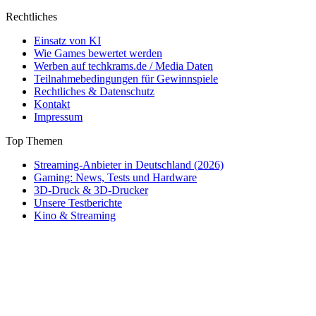
Rechtliches
Einsatz von KI
Wie Games bewertet werden
Werben auf techkrams.de / Media Daten
Teilnahmebedingungen für Gewinnspiele
Rechtliches & Datenschutz
Kontakt
Impressum
Top Themen
Streaming-Anbieter in Deutschland (2026)
Gaming: News, Tests und Hardware
3D-Druck & 3D-Drucker
Unsere Testberichte
Kino & Streaming