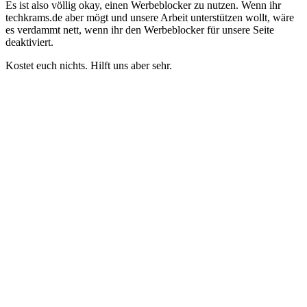
Es ist also völlig okay, einen Werbeblocker zu nutzen. Wenn ihr
techkrams.de aber mögt und unsere Arbeit unterstützen wollt, wäre
es verdammt nett, wenn ihr den Werbeblocker für unsere Seite
deaktiviert.
Kostet euch nichts. Hilft uns aber sehr.