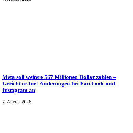
Meta soll weitere 567 Millionen Dollar zahlen –
Gericht ordnet Änderungen bei Facebook und
Instagram an
7. August 2026