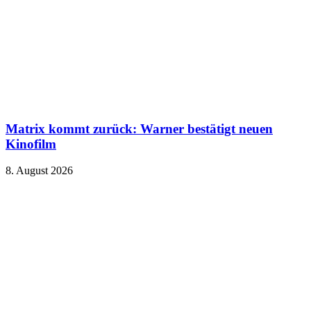
Matrix kommt zurück: Warner bestätigt neuen
Kinofilm
8. August 2026