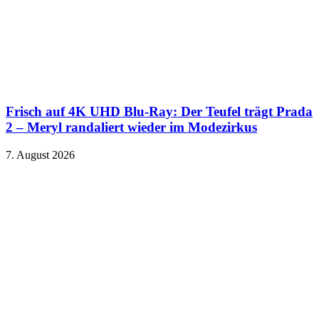
Frisch auf 4K UHD Blu-Ray: Der Teufel trägt Prada
2 – Meryl randaliert wieder im Modezirkus
7. August 2026