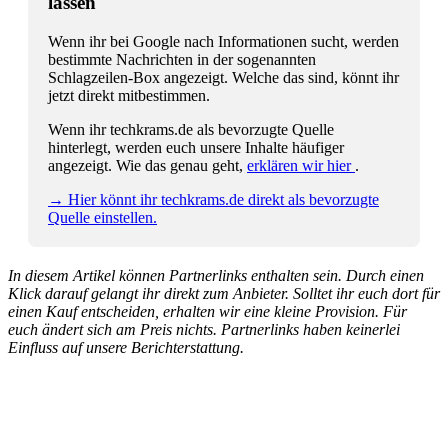
lassen
Wenn ihr bei Google nach Informationen sucht, werden
bestimmte Nachrichten in der sogenannten
Schlagzeilen-Box angezeigt. Welche das sind, könnt ihr
jetzt direkt mitbestimmen.
Wenn ihr techkrams.de als bevorzugte Quelle
hinterlegt, werden euch unsere Inhalte häufiger
angezeigt. Wie das genau geht,
erklären wir hier
.
→ Hier könnt ihr techkrams.de direkt als bevorzugte
Quelle einstellen.
In diesem Artikel können Partnerlinks enthalten sein. Durch einen
Klick darauf gelangt ihr direkt zum Anbieter. Solltet ihr euch dort für
einen Kauf entscheiden, erhalten wir eine kleine Provision. Für
euch ändert sich am Preis nichts. Partnerlinks haben keinerlei
Einfluss auf unsere Berichterstattung.