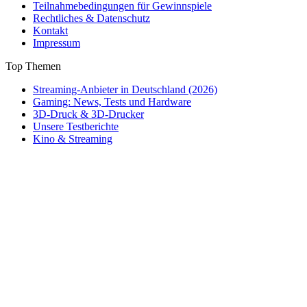
Teilnahmebedingungen für Gewinnspiele
Rechtliches & Datenschutz
Kontakt
Impressum
Top Themen
Streaming-Anbieter in Deutschland (2026)
Gaming: News, Tests und Hardware
3D-Druck & 3D-Drucker
Unsere Testberichte
Kino & Streaming