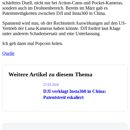
schärferes Duell, nicht nur bei Action-Cams und Pocket-Kameras,
sondern auch im Drohnenbereich. Bereits im März gab es
Patentstreitigkeiten zwischen DJI und Insta360 in China.
Spannend wird nun, ob der Rechtsstreit Auswirkungen auf den US-
Vertrieb der Luna-Kameras haben könnte. DJI fordert laut Klage
unter anderem Schadensersatz und eine Unterlassung.
Ich geh dann mal Popcorn holen.
Quelle
Weitere Artikel zu diesem Thema
25.03.2026
DJI verklagt Insta360 in China:
Patentstreit eskaliert