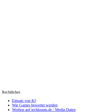
Rechtliches
Einsatz von KI
Wie Games bewertet werden
Werben auf techkrams.de / Media Daten