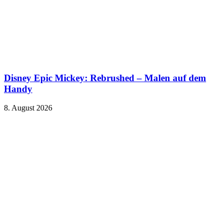
Disney Epic Mickey: Rebrushed – Malen auf dem
Handy
8. August 2026