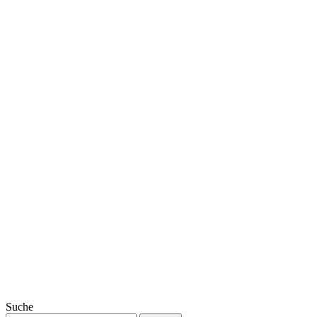
Suche