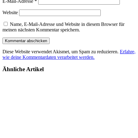
E-Mail-Adresse
*
Website
Name, E-Mail-Adresse und Website in diesem Browser für
meinen nächsten Kommentar speichern.
Diese Website verwendet Akismet, um Spam zu reduzieren.
Erfahre,
wie deine Kommentardaten verarbeitet werden.
Ähnliche Artikel