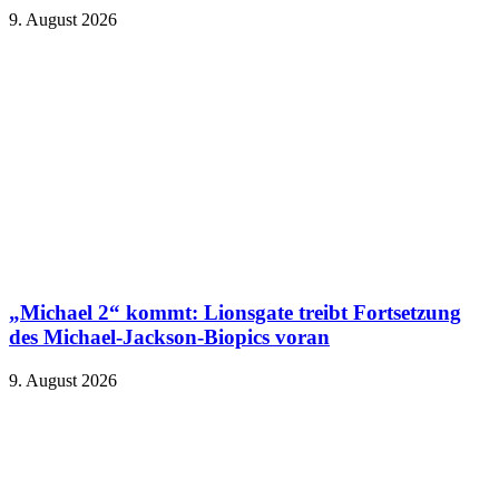
9. August 2026
„Michael 2“ kommt: Lionsgate treibt Fortsetzung
des Michael-Jackson-Biopics voran
9. August 2026