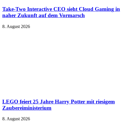
Take-Two Interactive CEO sieht Cloud Gaming in
naher Zukunft auf dem Vormarsch
8. August 2026
LEGO feiert 25 Jahre Harry Potter mit riesigem
Zaubereiministerium
8. August 2026