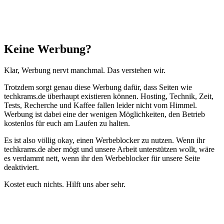
Schließen
Keine Werbung?
Klar, Werbung nervt manchmal. Das verstehen wir.
Trotzdem sorgt genau diese Werbung dafür, dass Seiten wie
techkrams.de überhaupt existieren können. Hosting, Technik, Zeit,
Tests, Recherche und Kaffee fallen leider nicht vom Himmel.
Werbung ist dabei eine der wenigen Möglichkeiten, den Betrieb
kostenlos für euch am Laufen zu halten.
Es ist also völlig okay, einen Werbeblocker zu nutzen. Wenn ihr
techkrams.de aber mögt und unsere Arbeit unterstützen wollt, wäre
es verdammt nett, wenn ihr den Werbeblocker für unsere Seite
deaktiviert.
Kostet euch nichts. Hilft uns aber sehr.