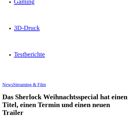
Gaming
3D-Druck
Testberichte
News
Streaming & Film
Das Sherlock Weihnachtsspecial hat einen
Titel, einen Termin und einen neuen
Trailer