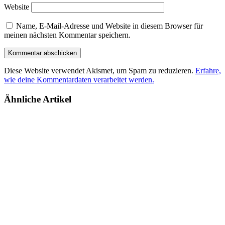
Website
Name, E-Mail-Adresse und Website in diesem Browser für
meinen nächsten Kommentar speichern.
Diese Website verwendet Akismet, um Spam zu reduzieren.
Erfahre,
wie deine Kommentardaten verarbeitet werden.
Ähnliche Artikel