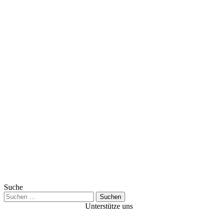
Suche
Suchen
nach:
Unterstütze uns