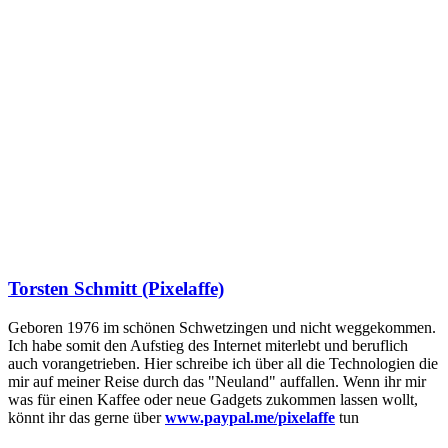
Torsten Schmitt (Pixelaffe)
Geboren 1976 im schönen Schwetzingen und nicht weggekommen.
Ich habe somit den Aufstieg des Internet miterlebt und beruflich
auch vorangetrieben. Hier schreibe ich über all die Technologien die
mir auf meiner Reise durch das "Neuland" auffallen. Wenn ihr mir
was für einen Kaffee oder neue Gadgets zukommen lassen wollt,
könnt ihr das gerne über
www.paypal.me/pixelaffe
tun