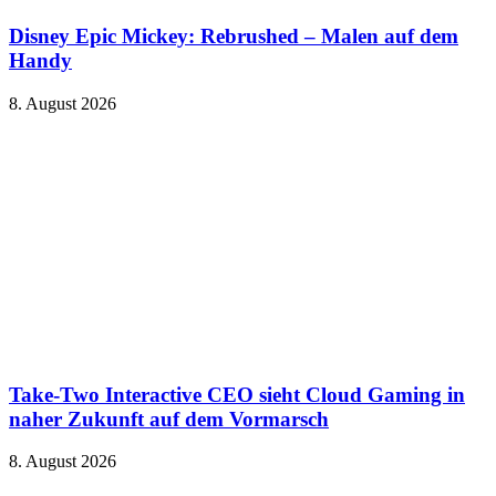
Disney Epic Mickey: Rebrushed – Malen auf dem
Handy
8. August 2026
Take-Two Interactive CEO sieht Cloud Gaming in
naher Zukunft auf dem Vormarsch
8. August 2026