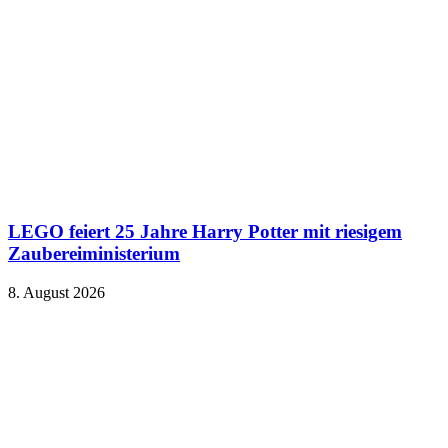
LEGO feiert 25 Jahre Harry Potter mit riesigem
Zaubereiministerium
8. August 2026