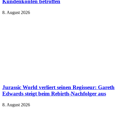
Kundenkonten betroffen
8. August 2026
Jurassic World verliert seinen Regisseur: Gareth
Edwards steigt beim Rebirth-Nachfolger aus
8. August 2026