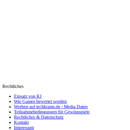
Rechtliches
Einsatz von KI
Wie Games bewertet werden
Werben auf techkrams.de / Media Daten
Teilnahmebedingungen für Gewinnspiele
Rechtliches & Datenschutz
Kontakt
Impressum