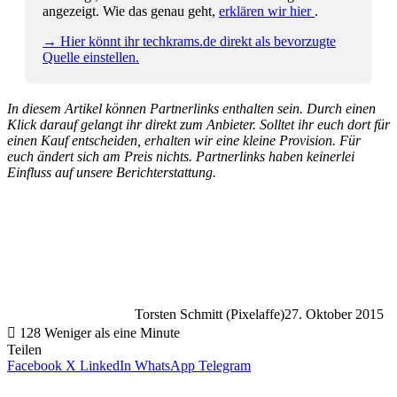
angezeigt. Wie das genau geht,
erklären wir hier
.
→ Hier könnt ihr techkrams.de direkt als bevorzugte
Quelle einstellen.
In diesem Artikel können Partnerlinks enthalten sein. Durch einen
Klick darauf gelangt ihr direkt zum Anbieter. Solltet ihr euch dort für
einen Kauf entscheiden, erhalten wir eine kleine Provision. Für
euch ändert sich am Preis nichts. Partnerlinks haben keinerlei
Einfluss auf unsere Berichterstattung.
Torsten Schmitt (Pixelaffe)
27. Oktober 2015
128
Weniger als eine Minute
Teilen
Facebook
X
LinkedIn
WhatsApp
Telegram