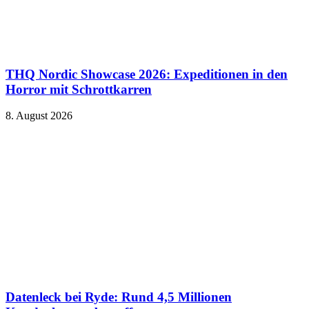
THQ Nordic Showcase 2026: Expeditionen in den
Horror mit Schrottkarren
8. August 2026
Datenleck bei Ryde: Rund 4,5 Millionen