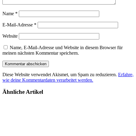
Name
*
E-Mail-Adresse
*
Website
Name, E-Mail-Adresse und Website in diesem Browser für
meinen nächsten Kommentar speichern.
Diese Website verwendet Akismet, um Spam zu reduzieren.
Erfahre,
wie deine Kommentardaten verarbeitet werden.
Ähnliche Artikel