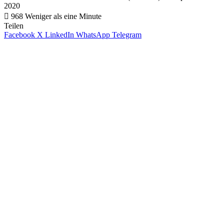
2020
968
Weniger als eine Minute
Teilen
Facebook
X
LinkedIn
WhatsApp
Telegram