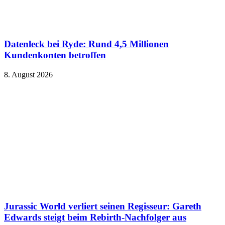
Datenleck bei Ryde: Rund 4,5 Millionen
Kundenkonten betroffen
8. August 2026
Jurassic World verliert seinen Regisseur: Gareth
Edwards steigt beim Rebirth-Nachfolger aus