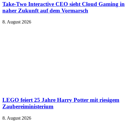
Take-Two Interactive CEO sieht Cloud Gaming in
naher Zukunft auf dem Vormarsch
8. August 2026
LEGO feiert 25 Jahre Harry Potter mit riesigem
Zaubereiministerium
8. August 2026