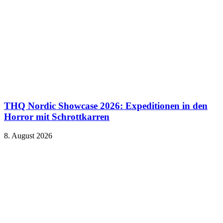
THQ Nordic Showcase 2026: Expeditionen in den
Horror mit Schrottkarren
8. August 2026