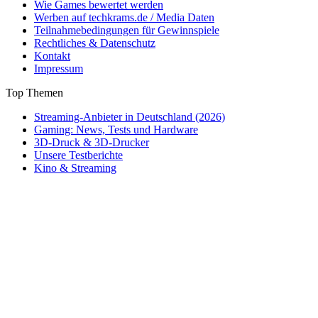
Wie Games bewertet werden
Werben auf techkrams.de / Media Daten
Teilnahmebedingungen für Gewinnspiele
Rechtliches & Datenschutz
Kontakt
Impressum
Top Themen
Streaming-Anbieter in Deutschland (2026)
Gaming: News, Tests und Hardware
3D-Druck & 3D-Drucker
Unsere Testberichte
Kino & Streaming