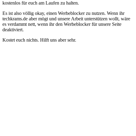
kostenlos für euch am Laufen zu halten.
Es ist also völlig okay, einen Werbeblocker zu nutzen. Wenn ihr
techkrams.de aber mögt und unsere Arbeit unterstützen wollt, wäre
es verdammt nett, wenn ihr den Werbeblocker für unsere Seite
deaktiviert.
Kostet euch nichts. Hilft uns aber sehr.