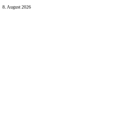
8. August 2026