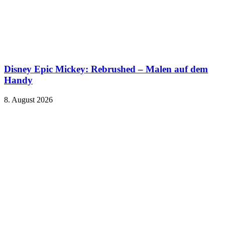
Disney Epic Mickey: Rebrushed – Malen auf dem
Handy
8. August 2026