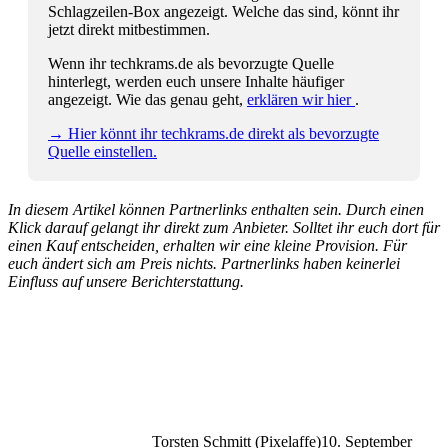
Schlagzeilen-Box angezeigt. Welche das sind, könnt ihr
jetzt direkt mitbestimmen.
Wenn ihr techkrams.de als bevorzugte Quelle
hinterlegt, werden euch unsere Inhalte häufiger
angezeigt. Wie das genau geht,
erklären wir hier
.
→ Hier könnt ihr techkrams.de direkt als bevorzugte
Quelle einstellen.
In diesem Artikel können Partnerlinks enthalten sein. Durch einen
Klick darauf gelangt ihr direkt zum Anbieter. Solltet ihr euch dort für
einen Kauf entscheiden, erhalten wir eine kleine Provision. Für
euch ändert sich am Preis nichts. Partnerlinks haben keinerlei
Einfluss auf unsere Berichterstattung.
Torsten Schmitt (Pixelaffe)
10. September