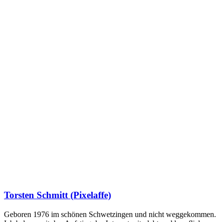
Torsten Schmitt (Pixelaffe)
Geboren 1976 im schönen Schwetzingen und nicht weggekommen.