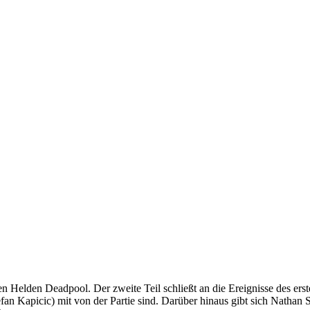
n Helden Deadpool. Der zweite Teil schließt an die Ereignisse des ers
n Kapicic) mit von der Partie sind. Darüber hinaus gibt sich Nathan 