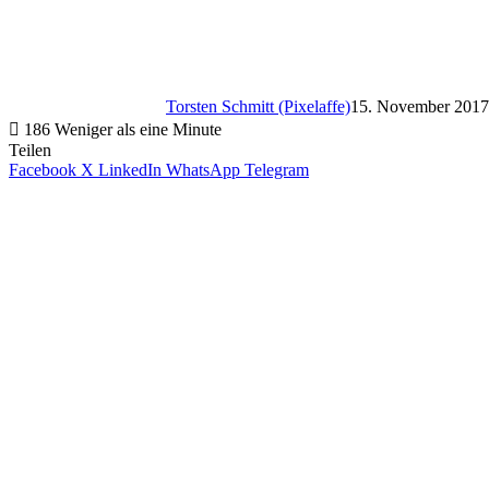
Torsten Schmitt (Pixelaffe)
15. November 2017
186
Weniger als eine Minute
Teilen
Facebook
X
LinkedIn
WhatsApp
Telegram