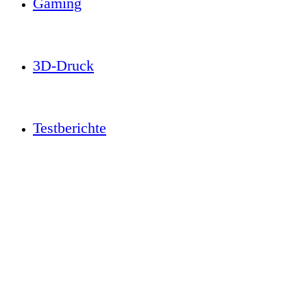
Gaming
3D-Druck
Testberichte