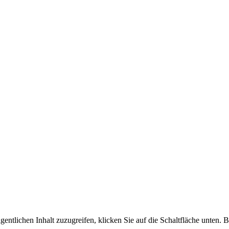
gentlichen Inhalt zuzugreifen, klicken Sie auf die Schaltfläche unten. 