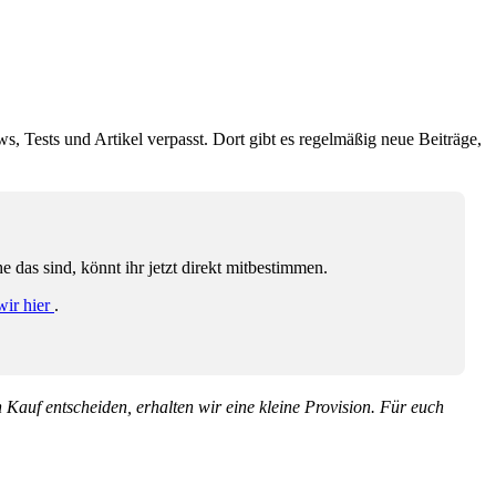
ws, Tests und Artikel verpasst. Dort gibt es regelmäßig neue Beiträge,
das sind, könnt ihr jetzt direkt mitbestimmen.
wir hier
.
en Kauf entscheiden, erhalten wir eine kleine Provision. Für euch