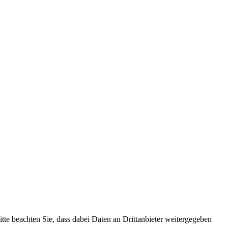
Bitte beachten Sie, dass dabei Daten an Drittanbieter weitergegeben