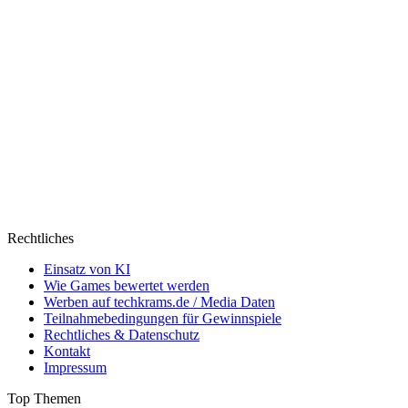
Rechtliches
Einsatz von KI
Wie Games bewertet werden
Werben auf techkrams.de / Media Daten
Teilnahmebedingungen für Gewinnspiele
Rechtliches & Datenschutz
Kontakt
Impressum
Top Themen