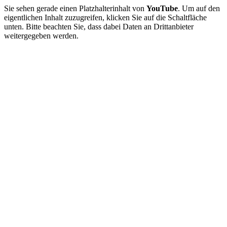
Sie sehen gerade einen Platzhalterinhalt von
YouTube
. Um auf den
eigentlichen Inhalt zuzugreifen, klicken Sie auf die Schaltfläche
unten. Bitte beachten Sie, dass dabei Daten an Drittanbieter
weitergegeben werden.