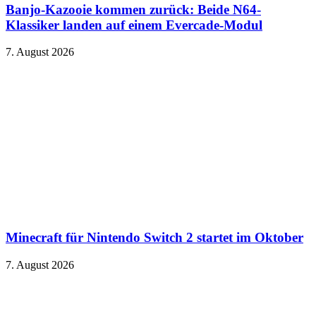
Banjo-Kazooie kommen zurück: Beide N64-
Klassiker landen auf einem Evercade-Modul
7. August 2026
Minecraft für Nintendo Switch 2 startet im Oktober
7. August 2026