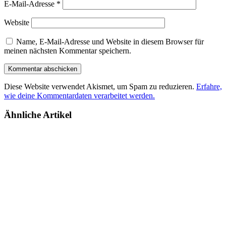
E-Mail-Adresse
*
Website
Name, E-Mail-Adresse und Website in diesem Browser für
meinen nächsten Kommentar speichern.
Diese Website verwendet Akismet, um Spam zu reduzieren.
Erfahre,
wie deine Kommentardaten verarbeitet werden.
Ähnliche Artikel