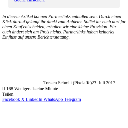
In diesem Artikel können Partnerlinks enthalten sein. Durch einen
Klick darauf gelangt ihr direkt zum Anbieter. Solltet ihr euch dort für
einen Kauf entscheiden, erhalten wir eine kleine Provision. Für
euch ändert sich am Preis nichts. Partnerlinks haben keinerlei
Einfluss auf unsere Berichterstattung.
Torsten Schmitt (Pixelaffe)
23. Juli 2017
168
Weniger als eine Minute
Teilen
Facebook
X
LinkedIn
WhatsApp
Telegram