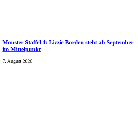
Monster Staffel 4: Lizzie Borden steht ab September
im Mittelpunkt
7. August 2026