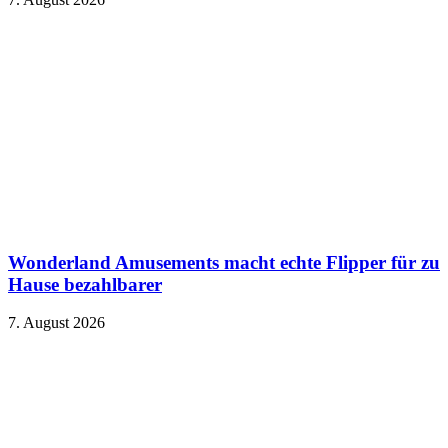
Wonderland Amusements macht echte Flipper für zu
Hause bezahlbarer
7. August 2026