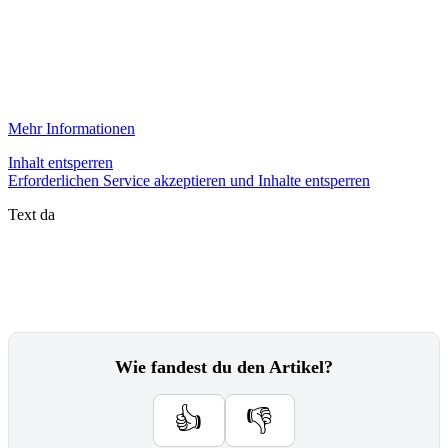
Mehr Informationen
Inhalt entsperren
Erforderlichen Service akzeptieren und Inhalte entsperren
Text da
Wie fandest du den Artikel?
👍
👎