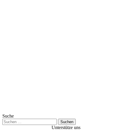
Suche
Suchen
nach:
Unterstütze uns