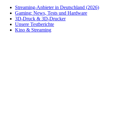
Streaming-Anbieter in Deutschland (2026)
Gaming: News, Tests und Hardware
3D-Druck & 3D-Drucker
Unsere Testberichte
Kino & Streaming