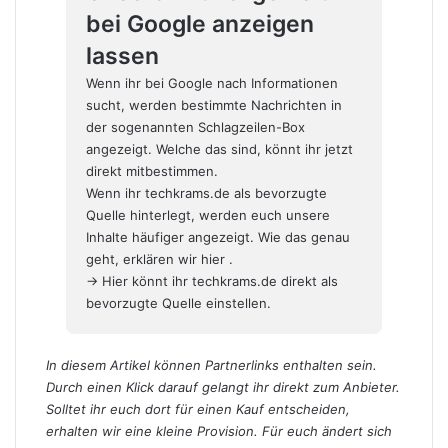
bei Google anzeigen
lassen
Wenn ihr bei Google nach Informationen
sucht, werden bestimmte Nachrichten in
der sogenannten Schlagzeilen-Box
angezeigt. Welche das sind, könnt ihr jetzt
direkt mitbestimmen.
Wenn ihr techkrams.de als bevorzugte
Quelle hinterlegt, werden euch unsere
Inhalte häufiger angezeigt. Wie das genau
geht,
erklären wir hier
.
→ Hier könnt ihr techkrams.de direkt als
bevorzugte Quelle einstellen.
In diesem Artikel können Partnerlinks enthalten sein.
Durch einen Klick darauf gelangt ihr direkt zum Anbieter.
Solltet ihr euch dort für einen Kauf entscheiden,
erhalten wir eine kleine Provision. Für euch ändert sich