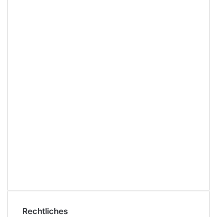
Rechtliches