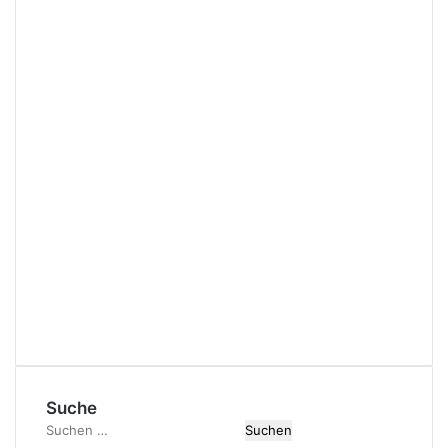
Suche
Suchen