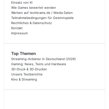
Einsatz von KI
Wie Games bewertet werden
Werben auf techkrams.de / Media Daten
Teilnahmebedingungen für Gewinnspiele
Rechtliches & Datenschutz
Kontakt
Impressum
Top Themen
Streaming-Anbieter in Deutschland (2026)
Gaming: News, Tests und Hardware
3D-Druck & 3D-Drucker
Unsere Testberichte
Kino & Streaming