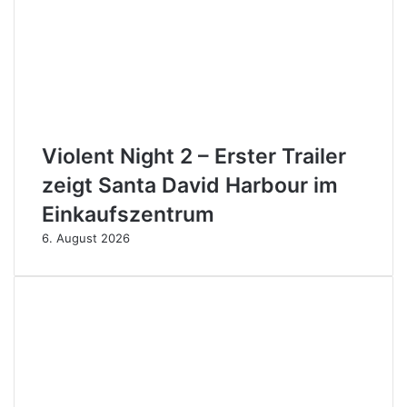
Violent Night 2 – Erster Trailer
zeigt Santa David Harbour im
Einkaufszentrum
6. August 2026