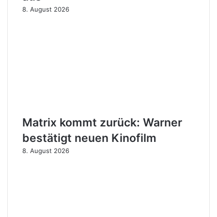
8. August 2026
Matrix kommt zurück: Warner
bestätigt neuen Kinofilm
8. August 2026