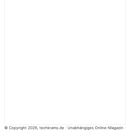
© Copyright 2026, techkrams.de · Unabhängiges Online-Magazin ·