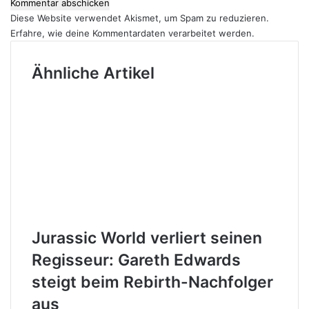
Diese Website verwendet Akismet, um Spam zu reduzieren.
Erfahre, wie deine Kommentardaten verarbeitet werden.
Ähnliche Artikel
Jurassic World verliert seinen
Regisseur: Gareth Edwards
steigt beim Rebirth-Nachfolger
aus