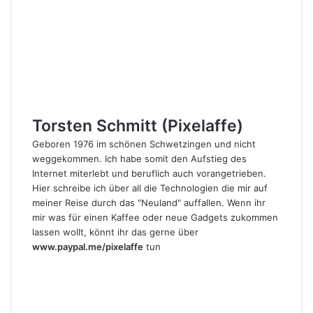
Torsten Schmitt (Pixelaffe)
Geboren 1976 im schönen Schwetzingen und nicht
weggekommen. Ich habe somit den Aufstieg des
Internet miterlebt und beruflich auch vorangetrieben.
Hier schreibe ich über all die Technologien die mir auf
meiner Reise durch das "Neuland" auffallen. Wenn ihr
mir was für einen Kaffee oder neue Gadgets zukommen
lassen wollt, könnt ihr das gerne über
www.paypal.me/pixelaffe
tun
Webseite
Facebook
X
LinkedIn