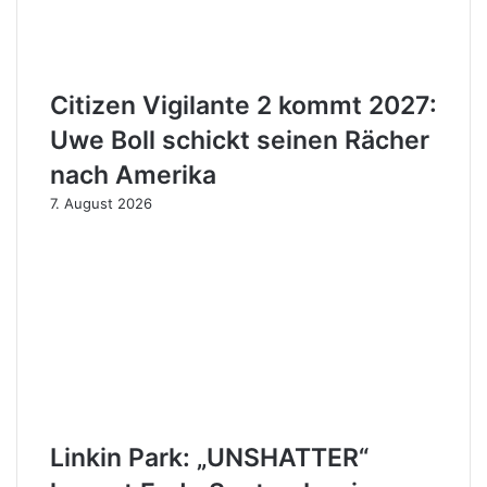
Citizen Vigilante 2 kommt 2027:
Uwe Boll schickt seinen Rächer
nach Amerika
7. August 2026
Linkin Park: „UNSHATTER“