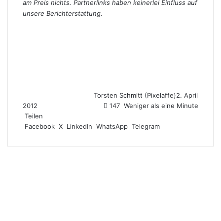
am Preis nichts. Partnerlinks haben keinerlei Einfluss auf
unsere Berichterstattung.
Torsten Schmitt (Pixelaffe)
2. April
2012
147
Weniger als eine Minute
Teilen
Facebook
X
LinkedIn
WhatsApp
Telegram