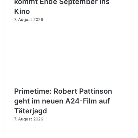
kommt Ende September ins
Kino
7. August 2026
Primetime: Robert Pattinson
geht im neuen A24-Film auf
Täterjagd
7. August 2026