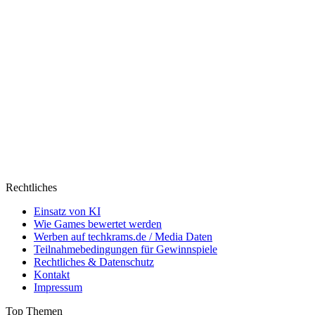
Rechtliches
Einsatz von KI
Wie Games bewertet werden
Werben auf techkrams.de / Media Daten
Teilnahmebedingungen für Gewinnspiele
Rechtliches & Datenschutz
Kontakt
Impressum
Top Themen