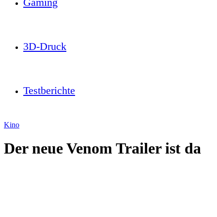
Gaming
3D-Druck
Testberichte
Kino
Der neue Venom Trailer ist da