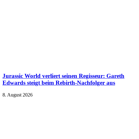
Jurassic World verliert seinen Regisseur: Gareth
Edwards steigt beim Rebirth-Nachfolger aus
8. August 2026