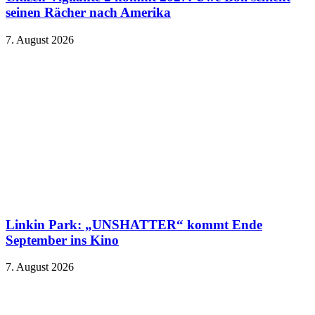
seinen Rächer nach Amerika
7. August 2026
Linkin Park: „UNSHATTER“ kommt Ende
September ins Kino
7. August 2026