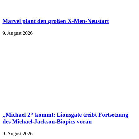
Marvel plant den großen X-Men-Neustart
9. August 2026
„Michael 2“ kommt: Lionsgate treibt Fortsetzung
des Michael-Jackson-Biopics voran
9. August 2026