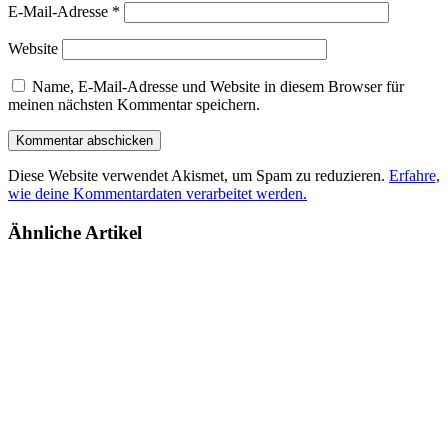
E-Mail-Adresse
*
Website
Name, E-Mail-Adresse und Website in diesem Browser für
meinen nächsten Kommentar speichern.
Diese Website verwendet Akismet, um Spam zu reduzieren.
Erfahre,
wie deine Kommentardaten verarbeitet werden.
Ähnliche Artikel