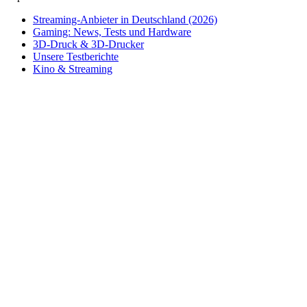
Streaming-Anbieter in Deutschland (2026)
Gaming: News, Tests und Hardware
3D-Druck & 3D-Drucker
Unsere Testberichte
Kino & Streaming