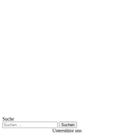
Suche
Suchen
nach:
Unterstütze uns