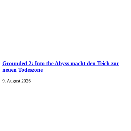
Grounded 2: Into the Abyss macht den Teich zur
neuen Todeszone
9. August 2026