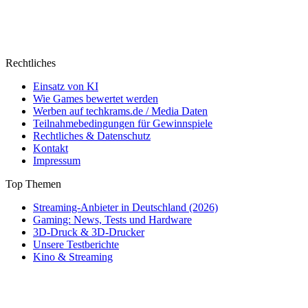
Rechtliches
Einsatz von KI
Wie Games bewertet werden
Werben auf techkrams.de / Media Daten
Teilnahmebedingungen für Gewinnspiele
Rechtliches & Datenschutz
Kontakt
Impressum
Top Themen
Streaming-Anbieter in Deutschland (2026)
Gaming: News, Tests und Hardware
3D-Druck & 3D-Drucker
Unsere Testberichte
Kino & Streaming