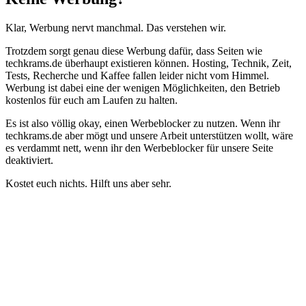
Klar, Werbung nervt manchmal. Das verstehen wir.
Trotzdem sorgt genau diese Werbung dafür, dass Seiten wie
techkrams.de überhaupt existieren können. Hosting, Technik, Zeit,
Tests, Recherche und Kaffee fallen leider nicht vom Himmel.
Werbung ist dabei eine der wenigen Möglichkeiten, den Betrieb
kostenlos für euch am Laufen zu halten.
Es ist also völlig okay, einen Werbeblocker zu nutzen. Wenn ihr
techkrams.de aber mögt und unsere Arbeit unterstützen wollt, wäre
es verdammt nett, wenn ihr den Werbeblocker für unsere Seite
deaktiviert.
Kostet euch nichts. Hilft uns aber sehr.