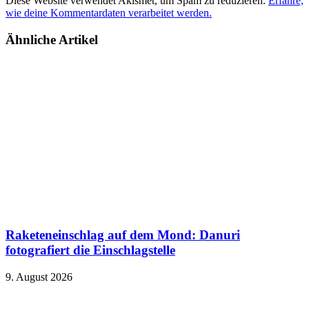
Diese Website verwendet Akismet, um Spam zu reduzieren.
Erfahre,
wie deine Kommentardaten verarbeitet werden.
Ähnliche Artikel
Raketeneinschlag auf dem Mond: Danuri
fotografiert die Einschlagstelle
9. August 2026