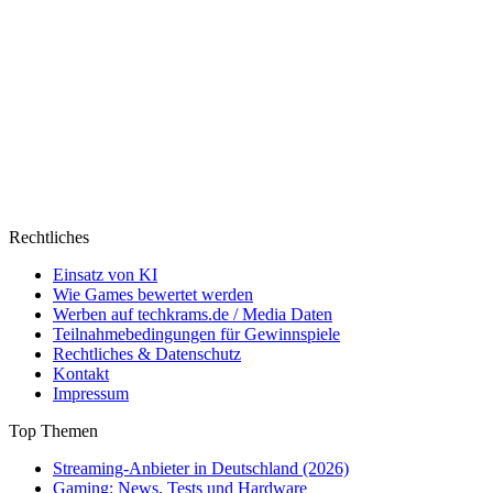
Rechtliches
Einsatz von KI
Wie Games bewertet werden
Werben auf techkrams.de / Media Daten
Teilnahmebedingungen für Gewinnspiele
Rechtliches & Datenschutz
Kontakt
Impressum
Top Themen
Streaming-Anbieter in Deutschland (2026)
Gaming: News, Tests und Hardware