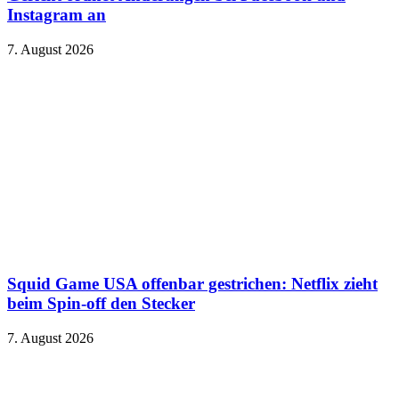
Instagram an
7. August 2026
Squid Game USA offenbar gestrichen: Netflix zieht
beim Spin-off den Stecker
7. August 2026