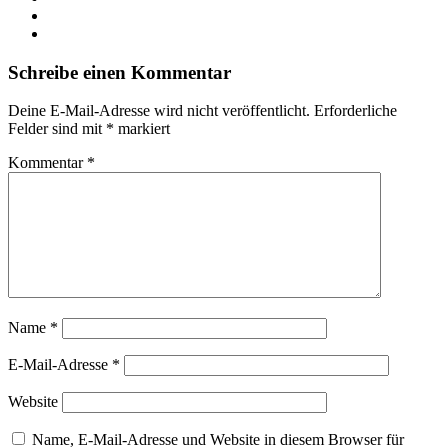
YouTube
Instagram
Schreibe einen Kommentar
Deine E-Mail-Adresse wird nicht veröffentlicht.
Erforderliche
Felder sind mit
*
markiert
Kommentar
*
Name
*
E-Mail-Adresse
*
Website
Name, E-Mail-Adresse und Website in diesem Browser für