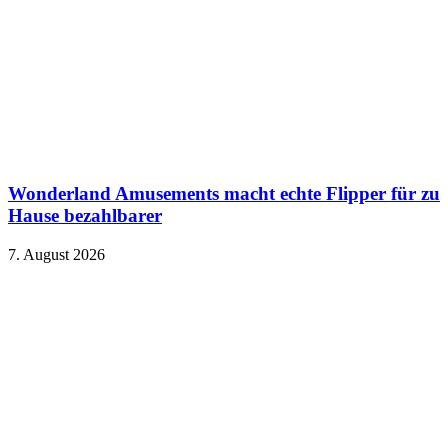
Wonderland Amusements macht echte Flipper für zu
Hause bezahlbarer
7. August 2026