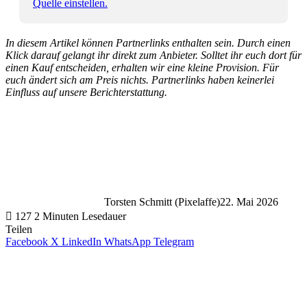
Quelle einstellen.
In diesem Artikel können Partnerlinks enthalten sein. Durch einen
Klick darauf gelangt ihr direkt zum Anbieter. Solltet ihr euch dort für
einen Kauf entscheiden, erhalten wir eine kleine Provision. Für
euch ändert sich am Preis nichts. Partnerlinks haben keinerlei
Einfluss auf unsere Berichterstattung.
Torsten Schmitt (Pixelaffe)
22. Mai 2026
127
2 Minuten Lesedauer
Teilen
Facebook
X
LinkedIn
WhatsApp
Telegram