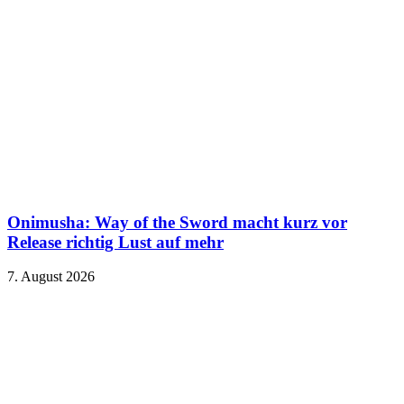
Onimusha: Way of the Sword macht kurz vor
Release richtig Lust auf mehr
7. August 2026