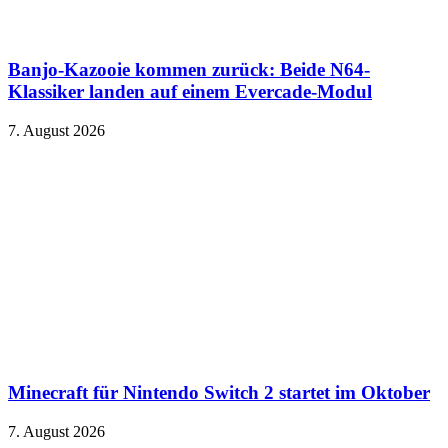
Banjo-Kazooie kommen zurück: Beide N64-
Klassiker landen auf einem Evercade-Modul
7. August 2026
Minecraft für Nintendo Switch 2 startet im Oktober
7. August 2026