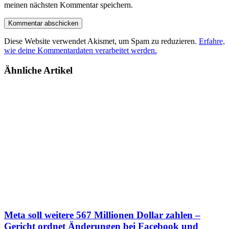
meinen nächsten Kommentar speichern.
Diese Website verwendet Akismet, um Spam zu reduzieren.
Erfahre,
wie deine Kommentardaten verarbeitet werden.
Ähnliche Artikel
Meta soll weitere 567 Millionen Dollar zahlen –
Gericht ordnet Änderungen bei Facebook und