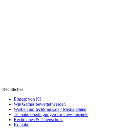
Rechtliches
Einsatz von KI
Wie Games bewertet werden
Werben auf techkrams.de / Media Daten
Teilnahmebedingungen für Gewinnspiele
Rechtliches & Datenschutz
Kontakt