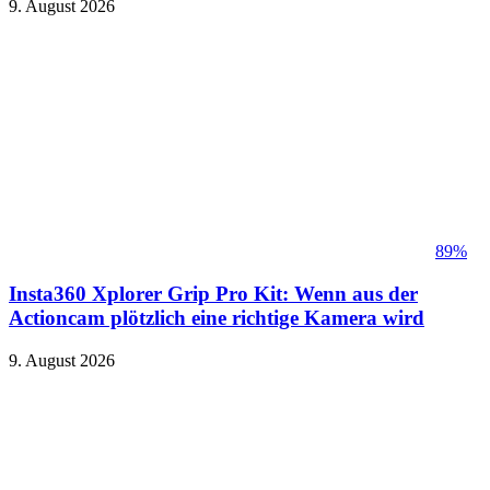
9. August 2026
89%
Insta360 Xplorer Grip Pro Kit: Wenn aus der
Actioncam plötzlich eine richtige Kamera wird
9. August 2026