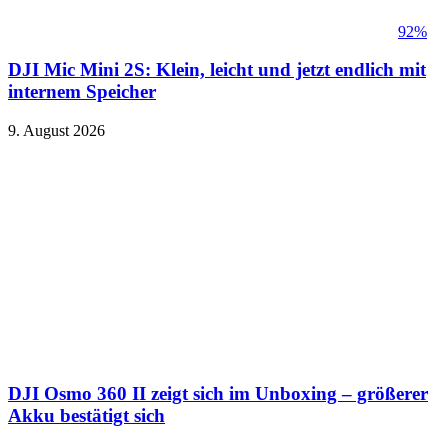
92%
DJI Mic Mini 2S: Klein, leicht und jetzt endlich mit
internem Speicher
9. August 2026
DJI Osmo 360 II zeigt sich im Unboxing – größerer
Akku bestätigt sich