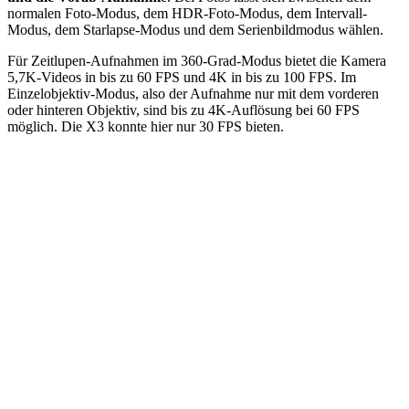
normalen Foto-Modus, dem HDR-Foto-Modus, dem Intervall-
Modus, dem Starlapse-Modus und dem Serienbildmodus wählen.
Für Zeitlupen-Aufnahmen im 360-Grad-Modus bietet die Kamera
5,7K-Videos in bis zu 60 FPS und 4K in bis zu 100 FPS. Im
Einzelobjektiv-Modus, also der Aufnahme nur mit dem vorderen
oder hinteren Objektiv, sind bis zu 4K-Auflösung bei 60 FPS
möglich. Die X3 konnte hier nur 30 FPS bieten.