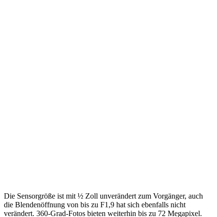
Die Sensorgröße ist mit ½ Zoll unverändert zum Vorgänger, auch
die Blendenöffnung von bis zu F1,9 hat sich ebenfalls nicht
verändert. 360-Grad-Fotos bieten weiterhin bis zu 72 Megapixel.