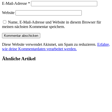
E-Mail-Adresse
*
Website
Name, E-Mail-Adresse und Website in diesem Browser für
meinen nächsten Kommentar speichern.
Diese Website verwendet Akismet, um Spam zu reduzieren.
Erfahre,
wie deine Kommentardaten verarbeitet werden.
Ähnliche Artikel