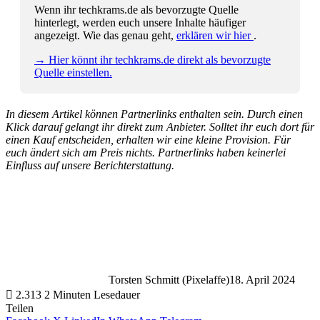
Wenn ihr techkrams.de als bevorzugte Quelle
hinterlegt, werden euch unsere Inhalte häufiger
angezeigt. Wie das genau geht,
erklären wir hier
.
→ Hier könnt ihr techkrams.de direkt als bevorzugte
Quelle einstellen.
In diesem Artikel können Partnerlinks enthalten sein. Durch einen
Klick darauf gelangt ihr direkt zum Anbieter. Solltet ihr euch dort für
einen Kauf entscheiden, erhalten wir eine kleine Provision. Für
euch ändert sich am Preis nichts. Partnerlinks haben keinerlei
Einfluss auf unsere Berichterstattung.
Torsten Schmitt (Pixelaffe)
18. April 2024
2.313
2 Minuten Lesedauer
Teilen