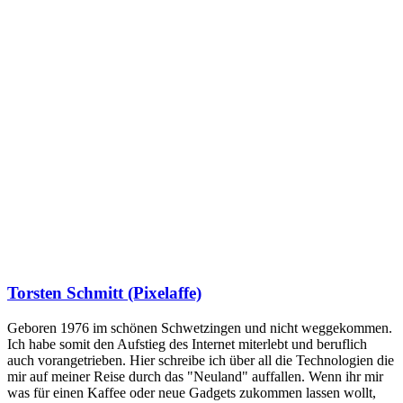
Torsten Schmitt (Pixelaffe)
Geboren 1976 im schönen Schwetzingen und nicht weggekommen.
Ich habe somit den Aufstieg des Internet miterlebt und beruflich
auch vorangetrieben. Hier schreibe ich über all die Technologien die
mir auf meiner Reise durch das "Neuland" auffallen. Wenn ihr mir
was für einen Kaffee oder neue Gadgets zukommen lassen wollt,