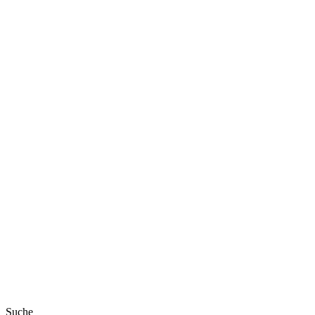
Suche