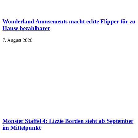
Wonderland Amusements macht echte Flipper für zu
Hause bezahlbarer
7. August 2026
Monster Staffel 4: Lizzie Borden steht ab September
im Mittelpunkt