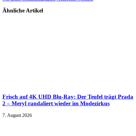
Ähnliche Artikel
Frisch auf 4K UHD Blu-Ray: Der Teufel trägt Prada
2 – Meryl randaliert wieder im Modezirkus
7. August 2026