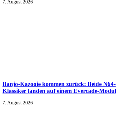
7. August 2026
Banjo-Kazooie kommen zurück: Beide N64-
Klassiker landen auf einem Evercade-Modul
7. August 2026