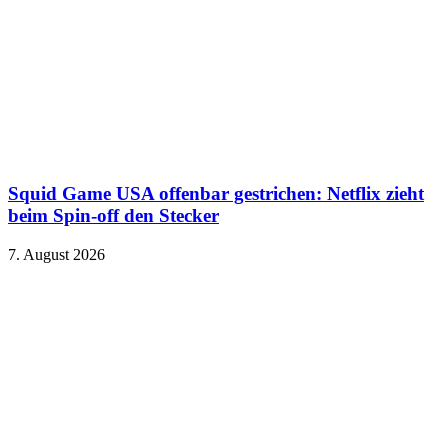
Squid Game USA offenbar gestrichen: Netflix zieht
beim Spin-off den Stecker
7. August 2026