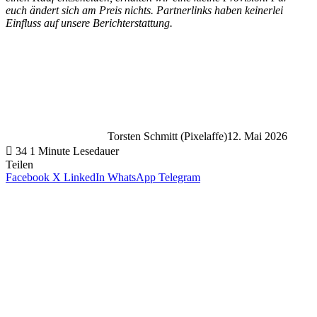
euch ändert sich am Preis nichts. Partnerlinks haben keinerlei
Einfluss auf unsere Berichterstattung.
Torsten Schmitt (Pixelaffe)
12. Mai 2026
34
1 Minute Lesedauer
Teilen
Facebook
X
LinkedIn
WhatsApp
Telegram