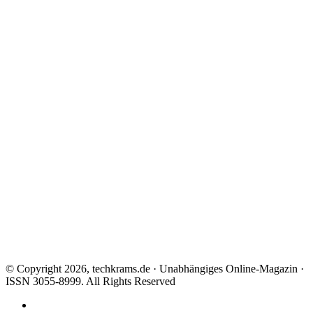
© Copyright 2026, techkrams.de · Unabhängiges Online-Magazin ·
ISSN 3055-8999. All Rights Reserved
Facebook