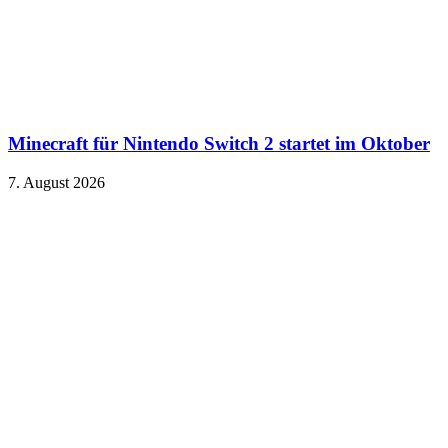
Minecraft für Nintendo Switch 2 startet im Oktober
7. August 2026