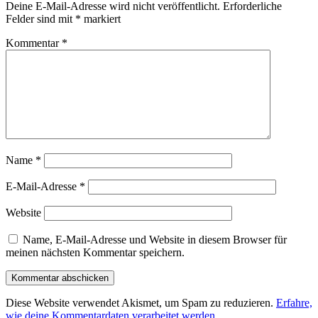
Deine E-Mail-Adresse wird nicht veröffentlicht.
Erforderliche
Felder sind mit
*
markiert
Kommentar
*
Name
*
E-Mail-Adresse
*
Website
Name, E-Mail-Adresse und Website in diesem Browser für
meinen nächsten Kommentar speichern.
Diese Website verwendet Akismet, um Spam zu reduzieren.
Erfahre,
wie deine Kommentardaten verarbeitet werden.