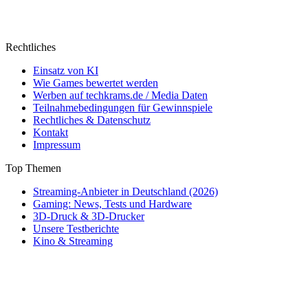
Rechtliches
Einsatz von KI
Wie Games bewertet werden
Werben auf techkrams.de / Media Daten
Teilnahmebedingungen für Gewinnspiele
Rechtliches & Datenschutz
Kontakt
Impressum
Top Themen
Streaming-Anbieter in Deutschland (2026)
Gaming: News, Tests und Hardware
3D-Druck & 3D-Drucker
Unsere Testberichte
Kino & Streaming