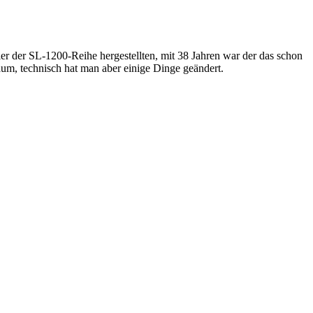
ler der SL-1200-Reihe hergestellten, mit 38 Jahren war der das schon
um, technisch hat man aber einige Dinge geändert.