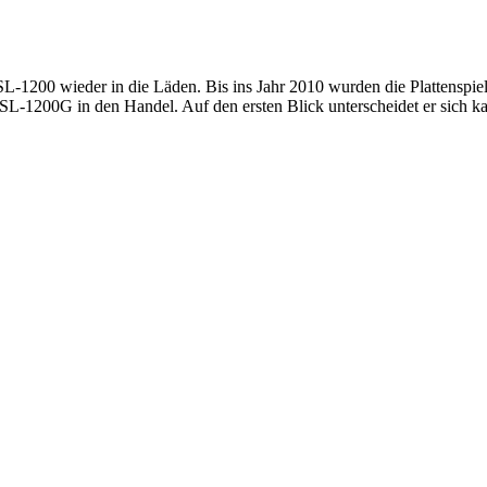
 SL-1200 wieder in die Läden. Bis ins Jahr 2010 wurden die Plattenspie
L-1200G in den Handel. Auf den ersten Blick unterscheidet er sich ka