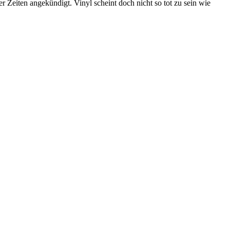
 Zeiten angekündigt. Vinyl scheint doch nicht so tot zu sein wie