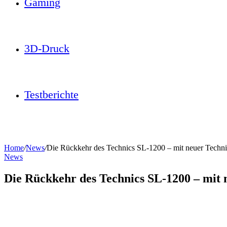
Gaming
3D-Druck
Testberichte
Home
/
News
/
Die Rückkehr des Technics SL-1200 – mit neuer Techn
News
Die Rückkehr des Technics SL-1200 – mit 