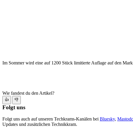
Im Sommer wird eine auf 1200 Stück limitierte Auflage auf den Mar
Wie fandest du den Artikel?
👍
👎
Folgt uns
Folgt uns auch auf unseren Techkrams-Kanälen bei
Bluesky
,
Mastod
Updates und zusätzlichen Technikkram.