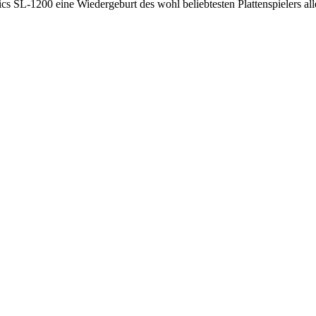
SL-1200 eine Wiedergeburt des wohl beliebtesten Plattenspielers aller