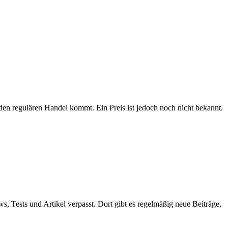
n regulären Handel kommt. Ein Preis ist jedoch noch nicht bekannt.
ws, Tests und Artikel verpasst. Dort gibt es regelmäßig neue Beiträge,