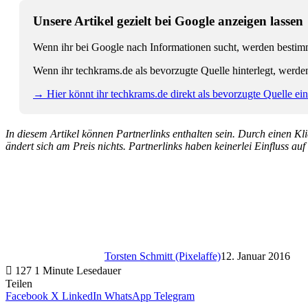
Unsere Artikel gezielt bei Google anzeigen lassen
Wenn ihr bei Google nach Informationen sucht, werden bestimmt
Wenn ihr techkrams.de als bevorzugte Quelle hinterlegt, werde
→ Hier könnt ihr techkrams.de direkt als bevorzugte Quelle eins
In diesem Artikel können Partnerlinks enthalten sein. Durch einen Klic
ändert sich am Preis nichts. Partnerlinks haben keinerlei Einfluss auf
Torsten Schmitt (Pixelaffe)
12. Januar 2016
127
1 Minute Lesedauer
Teilen
Facebook
X
LinkedIn
WhatsApp
Telegram