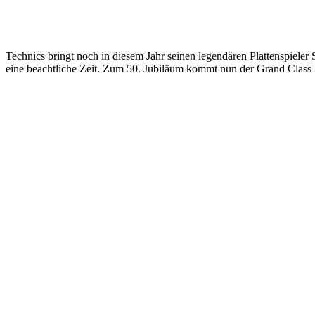
Technics bringt noch in diesem Jahr seinen legendären Plattenspieler
eine beachtliche Zeit. Zum 50. Jubiläum kommt nun der Grand Class S