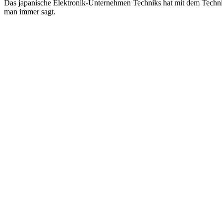
Das japanische Elektronik-Unternehmen Techniks hat mit dem Technics 
man immer sagt.