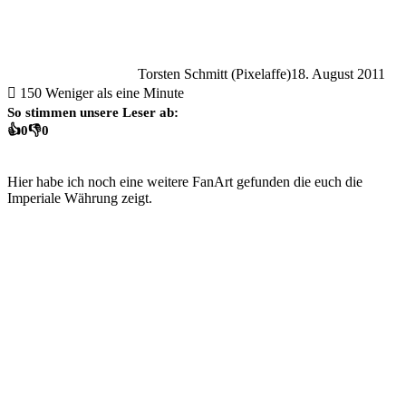
Torsten Schmitt (Pixelaffe)
18. August 2011
150
Weniger als eine Minute
So stimmen unsere Leser ab:
👍
0
👎
0
Hier habe ich noch eine weitere FanArt gefunden die euch die
Imperiale Währung zeigt.