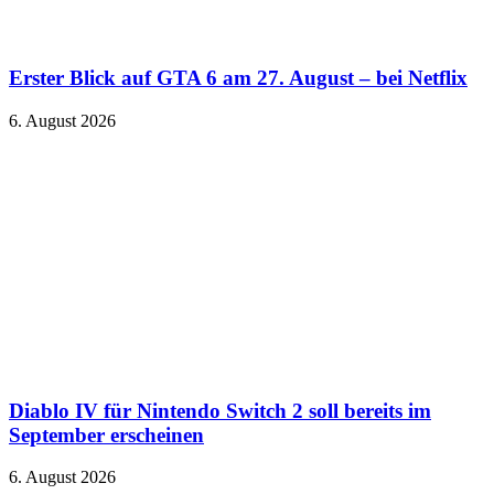
Erster Blick auf GTA 6 am 27. August – bei Netflix
6. August 2026
Diablo IV für Nintendo Switch 2 soll bereits im
September erscheinen
6. August 2026