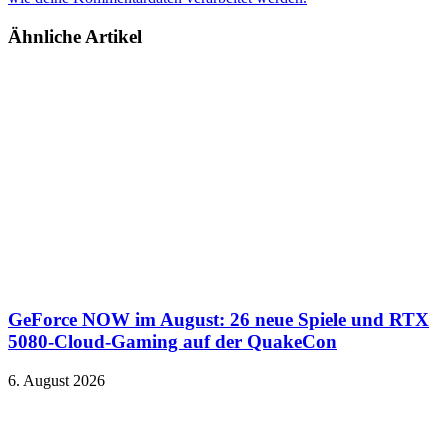
Ähnliche Artikel
GeForce NOW im August: 26 neue Spiele und RTX
5080-Cloud-Gaming auf der QuakeCon
6. August 2026