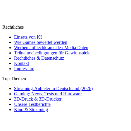
Rechtliches
Einsatz von KI
Wie Games bewertet werden
Werben auf techkrams.de / Media Daten
Teilnahmebedingungen für Gewinnspiele
Rechtliches & Datenschutz
Kontakt
Impressum
Top Themen
Streaming-Anbieter in Deutschland (2026)
Gaming: News, Tests und Hardware
3D-Druck & 3D-Drucker
Unsere Testberichte
Kino & Streaming