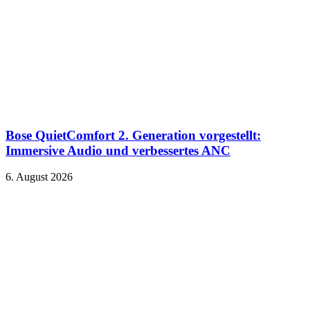
Bose QuietComfort 2. Generation vorgestellt:
Immersive Audio und verbessertes ANC
6. August 2026