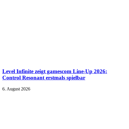
Level Infinite zeigt gamescom Line-Up 2026:
Control Resonant erstmals spielbar
6. August 2026