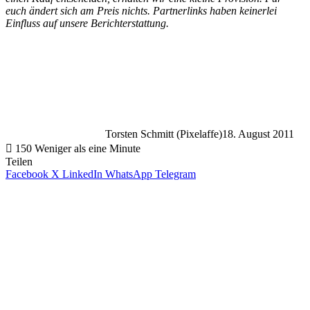
euch ändert sich am Preis nichts. Partnerlinks haben keinerlei
Einfluss auf unsere Berichterstattung.
Torsten Schmitt (Pixelaffe)
18. August 2011
150
Weniger als eine Minute
Teilen
Facebook
X
LinkedIn
WhatsApp
Telegram