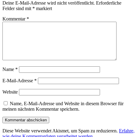
Deine E-Mail-Adresse wird nicht veröffentlicht.
Erforderliche
Felder sind mit
*
markiert
Kommentar
*
Name
*
E-Mail-Adresse
*
Website
Name, E-Mail-Adresse und Website in diesem Browser für
meinen nächsten Kommentar speichern.
Diese Website verwendet Akismet, um Spam zu reduzieren.
Erfahre,
wie deine Kommentardaten verarbeitet werden.