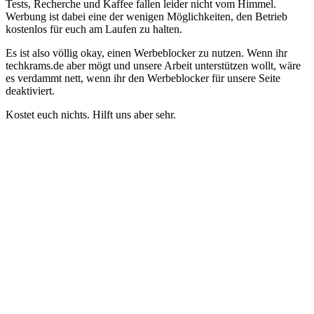
Tests, Recherche und Kaffee fallen leider nicht vom Himmel.
Werbung ist dabei eine der wenigen Möglichkeiten, den Betrieb
kostenlos für euch am Laufen zu halten.
Es ist also völlig okay, einen Werbeblocker zu nutzen. Wenn ihr
techkrams.de aber mögt und unsere Arbeit unterstützen wollt, wäre
es verdammt nett, wenn ihr den Werbeblocker für unsere Seite
deaktiviert.
Kostet euch nichts. Hilft uns aber sehr.