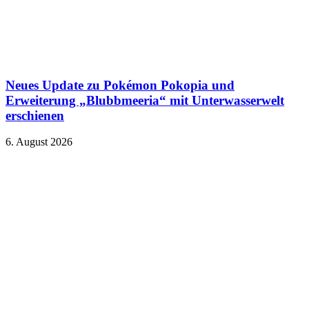
Neues Update zu Pokémon Pokopia und
Erweiterung „Blubbmeeria“ mit Unterwasserwelt
erschienen
6. August 2026