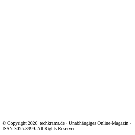
© Copyright 2026, techkrams.de · Unabhängiges Online-Magazin ·
ISSN 3055-8999. All Rights Reserved