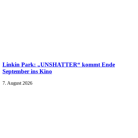
Linkin Park: „UNSHATTER“ kommt Ende
September ins Kino
7. August 2026