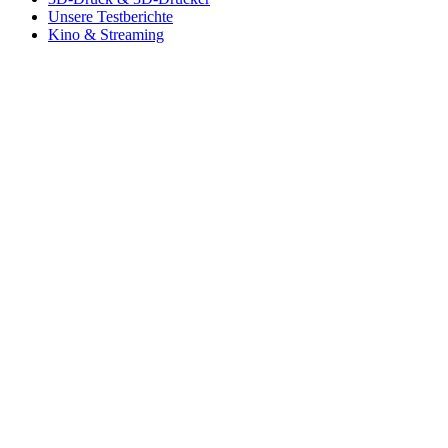
Unsere Testberichte
Kino & Streaming