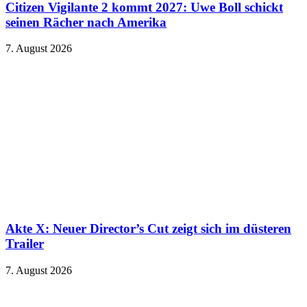
Citizen Vigilante 2 kommt 2027: Uwe Boll schickt
seinen Rächer nach Amerika
7. August 2026
Akte X: Neuer Director’s Cut zeigt sich im düsteren
Trailer
7. August 2026