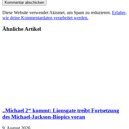
Diese Website verwendet Akismet, um Spam zu reduzieren.
Erfahre,
wie deine Kommentardaten verarbeitet werden.
Ähnliche Artikel
„Michael 2“ kommt: Lionsgate treibt Fortsetzung
des Michael-Jackson-Biopics voran
9. August 2026