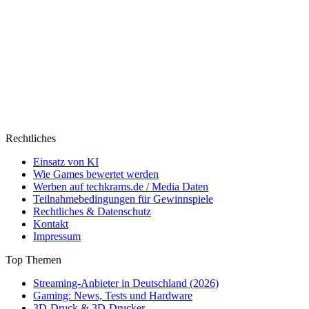
Rechtliches
Einsatz von KI
Wie Games bewertet werden
Werben auf techkrams.de / Media Daten
Teilnahmebedingungen für Gewinnspiele
Rechtliches & Datenschutz
Kontakt
Impressum
Top Themen
Streaming-Anbieter in Deutschland (2026)
Gaming: News, Tests und Hardware
3D-Druck & 3D-Drucker