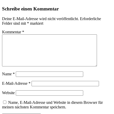
Schreibe einen Kommentar
Deine E-Mail-Adresse wird nicht veröffentlicht.
Erforderliche
Felder sind mit
*
markiert
Kommentar
*
Name
*
E-Mail-Adresse
*
Website
Name, E-Mail-Adresse und Website in diesem Browser für
meinen nächsten Kommentar speichern.