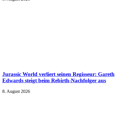
Jurassic World verliert seinen Regisseur: Gareth
Edwards steigt beim Rebirth-Nachfolger aus
8. August 2026