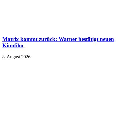
Matrix kommt zurück: Warner bestätigt neuen
Kinofilm
8. August 2026