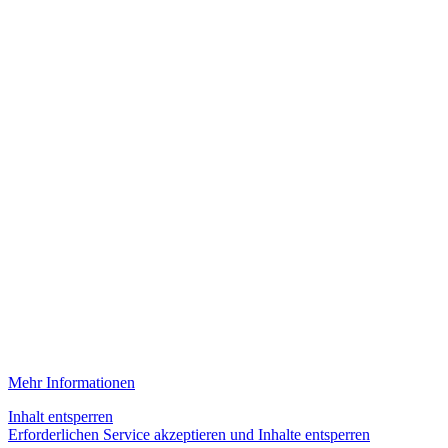
Mehr Informationen
Inhalt entsperren
Erforderlichen Service akzeptieren und Inhalte entsperren