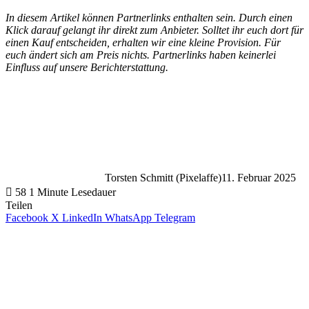
In diesem Artikel können Partnerlinks enthalten sein. Durch einen
Klick darauf gelangt ihr direkt zum Anbieter. Solltet ihr euch dort für
einen Kauf entscheiden, erhalten wir eine kleine Provision. Für
euch ändert sich am Preis nichts. Partnerlinks haben keinerlei
Einfluss auf unsere Berichterstattung.
Torsten Schmitt (Pixelaffe)
11. Februar 2025
58
1 Minute Lesedauer
Teilen
Facebook
X
LinkedIn
WhatsApp
Telegram