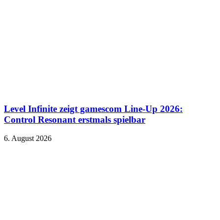
Level Infinite zeigt gamescom Line-Up 2026:
Control Resonant erstmals spielbar
6. August 2026