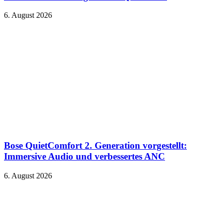
6. August 2026
Bose QuietComfort 2. Generation vorgestellt:
Immersive Audio und verbessertes ANC
6. August 2026