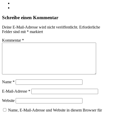
YouTube
Instagram
Schreibe einen Kommentar
Deine E-Mail-Adresse wird nicht veröffentlicht.
Erforderliche
Felder sind mit
*
markiert
Kommentar
*
Name
*
E-Mail-Adresse
*
Website
Name, E-Mail-Adresse und Website in diesem Browser für