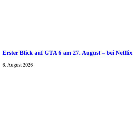
Erster Blick auf GTA 6 am 27. August – bei Netflix
6. August 2026