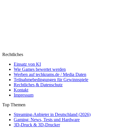
Rechtliches
Einsatz von KI
Wie Games bewertet werden
Werben auf techkrams.de / Media Daten
Teilnahmebedingungen für Gewinnspiele
Rechtliches & Datenschutz
Kontakt
Impressum
Top Themen
Streaming-Anbieter in Deutschland (2026)
Gaming: News, Tests und Hardware
3D-Druck & 3D-Drucker