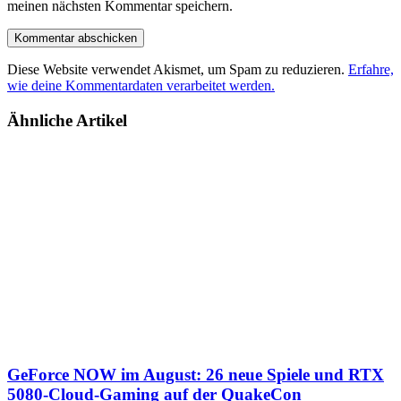
meinen nächsten Kommentar speichern.
Diese Website verwendet Akismet, um Spam zu reduzieren.
Erfahre,
wie deine Kommentardaten verarbeitet werden.
Ähnliche Artikel
GeForce NOW im August: 26 neue Spiele und RTX
5080-Cloud-Gaming auf der QuakeCon