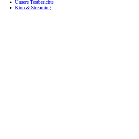
Unsere Testberichte
Kino & Streaming