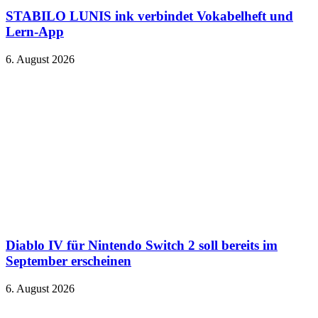
STABILO LUNIS ink verbindet Vokabelheft und
Lern-App
6. August 2026
Diablo IV für Nintendo Switch 2 soll bereits im
September erscheinen
6. August 2026