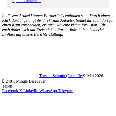
Quelle einstellen.
In diesem Artikel können Partnerlinks enthalten sein. Durch einen
Klick darauf gelangt ihr direkt zum Anbieter. Solltet ihr euch dort für
einen Kauf entscheiden, erhalten wir eine kleine Provision. Für
euch ändert sich am Preis nichts. Partnerlinks haben keinerlei
Einfluss auf unsere Berichterstattung.
Torsten Schmitt (Pixelaffe)
9. Mai 2026
248
1 Minute Lesedauer
Teilen
Facebook
X
LinkedIn
WhatsApp
Telegram