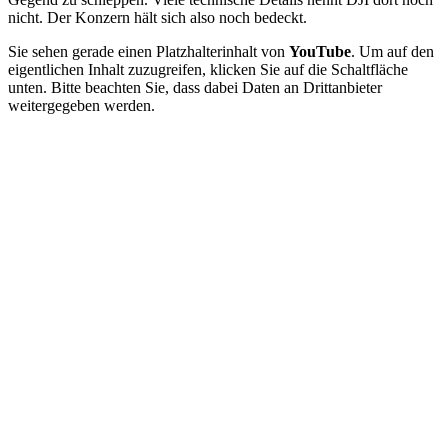
nicht. Der Konzern hält sich also noch bedeckt.
Sie sehen gerade einen Platzhalterinhalt von
YouTube
. Um auf den
eigentlichen Inhalt zuzugreifen, klicken Sie auf die Schaltfläche
unten. Bitte beachten Sie, dass dabei Daten an Drittanbieter
weitergegeben werden.