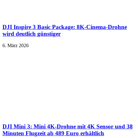
DJI Inspire 3 Basic Package: 8K-Cinema-Drohne
wird deutlich günstiger
6. März 2026
DJI Mini 3: Mini 4K-Drohne mit 4K Sensor und 38
Minuten Flugzeit ab 489 Euro erhältlich