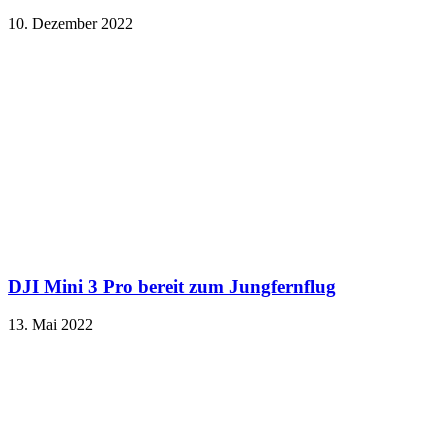
10. Dezember 2022
DJI Mini 3 Pro bereit zum Jungfernflug
13. Mai 2022