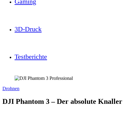
Gaming
3D-Druck
Testberichte
Drohnen
DJI Phantom 3 – Der absolute Knaller