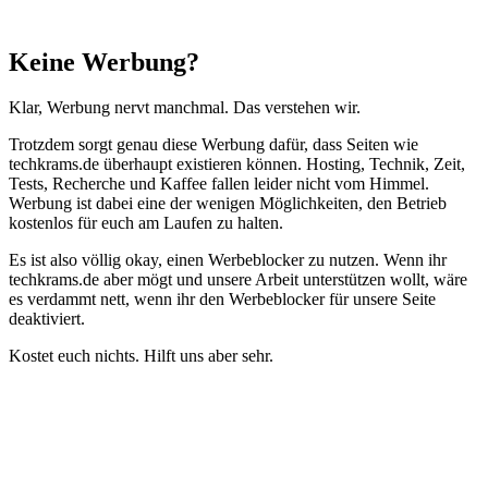
Schließen
Keine Werbung?
Klar, Werbung nervt manchmal. Das verstehen wir.
Trotzdem sorgt genau diese Werbung dafür, dass Seiten wie
techkrams.de überhaupt existieren können. Hosting, Technik, Zeit,
Tests, Recherche und Kaffee fallen leider nicht vom Himmel.
Werbung ist dabei eine der wenigen Möglichkeiten, den Betrieb
kostenlos für euch am Laufen zu halten.
Es ist also völlig okay, einen Werbeblocker zu nutzen. Wenn ihr
techkrams.de aber mögt und unsere Arbeit unterstützen wollt, wäre
es verdammt nett, wenn ihr den Werbeblocker für unsere Seite
deaktiviert.
Kostet euch nichts. Hilft uns aber sehr.