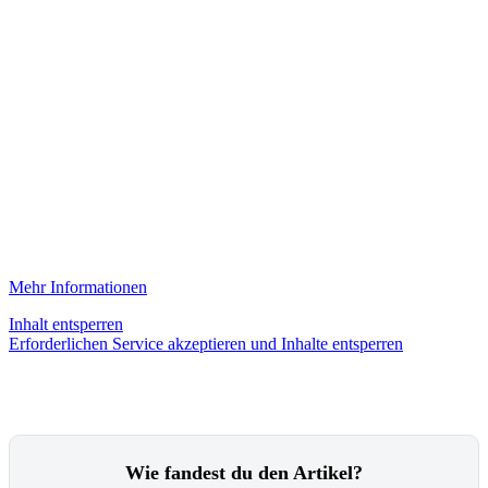
Mehr Informationen
Inhalt entsperren
Erforderlichen Service akzeptieren und Inhalte entsperren
Wie fandest du den Artikel?