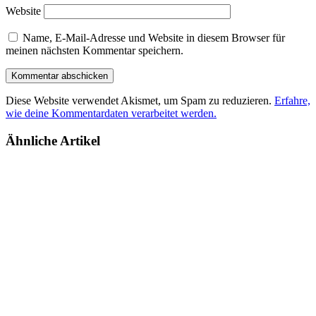
Website
Name, E-Mail-Adresse und Website in diesem Browser für
meinen nächsten Kommentar speichern.
Diese Website verwendet Akismet, um Spam zu reduzieren.
Erfahre,
wie deine Kommentardaten verarbeitet werden.
Ähnliche Artikel