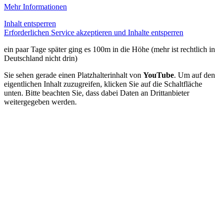
Mehr Informationen
Inhalt entsperren
Erforderlichen Service akzeptieren und Inhalte entsperren
ein paar Tage später ging es 100m in die Höhe (mehr ist rechtlich in
Deutschland nicht drin)
Sie sehen gerade einen Platzhalterinhalt von
YouTube
. Um auf den
eigentlichen Inhalt zuzugreifen, klicken Sie auf die Schaltfläche
unten. Bitte beachten Sie, dass dabei Daten an Drittanbieter
weitergegeben werden.