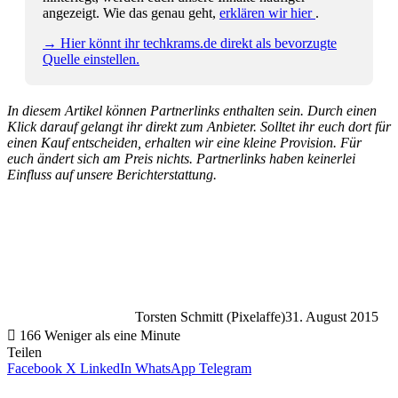
angezeigt. Wie das genau geht,
erklären wir hier
.
→ Hier könnt ihr techkrams.de direkt als bevorzugte
Quelle einstellen.
In diesem Artikel können Partnerlinks enthalten sein. Durch einen
Klick darauf gelangt ihr direkt zum Anbieter. Solltet ihr euch dort für
einen Kauf entscheiden, erhalten wir eine kleine Provision. Für
euch ändert sich am Preis nichts. Partnerlinks haben keinerlei
Einfluss auf unsere Berichterstattung.
Torsten Schmitt (Pixelaffe)
31. August 2015
166
Weniger als eine Minute
Teilen
Facebook
X
LinkedIn
WhatsApp
Telegram