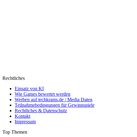
Rechtliches
Einsatz von KI
Wie Games bewertet werden
Werben auf techkrams.de / Media Daten
Teilnahmebedingungen für Gewinnspiele
Rechtliches & Datenschutz
Kontakt
Impressum
Top Themen