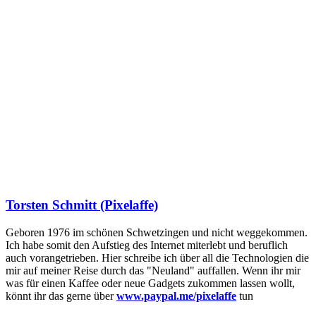
Torsten Schmitt (Pixelaffe)
Geboren 1976 im schönen Schwetzingen und nicht weggekommen.
Ich habe somit den Aufstieg des Internet miterlebt und beruflich
auch vorangetrieben. Hier schreibe ich über all die Technologien die
mir auf meiner Reise durch das "Neuland" auffallen. Wenn ihr mir
was für einen Kaffee oder neue Gadgets zukommen lassen wollt,
könnt ihr das gerne über
www.paypal.me/pixelaffe
tun