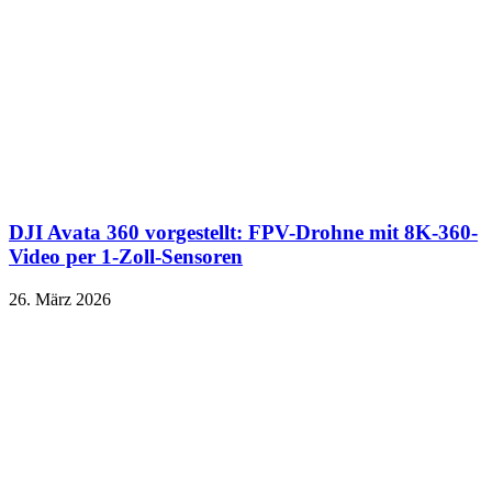
DJI Avata 360 vorgestellt: FPV-Drohne mit 8K-360-
Video per 1-Zoll-Sensoren
26. März 2026