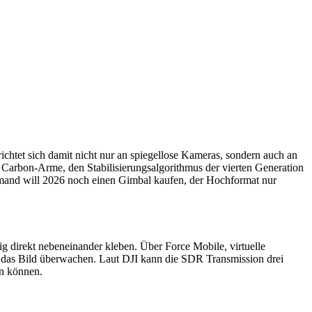
ichtet sich damit nicht nur an spiegellose Kameras, sondern auch an
 Carbon-Arme, den Stabilisierungsalgorithmus der vierten Generation
Niemand will 2026 noch einen Gimbal kaufen, der Hochformat nur
direkt nebeneinander kleben. Über Force Mobile, virtuelle
 das Bild überwachen. Laut DJI kann die SDR Transmission drei
n können.