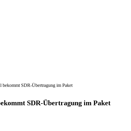
al bekommt SDR-Übertragung im Paket
 bekommt SDR-Übertragung im Paket