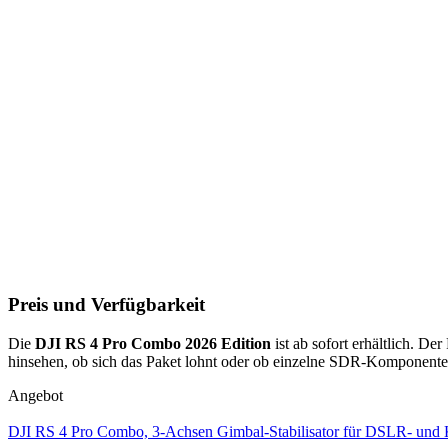
Preis und Verfügbarkeit
Die
DJI RS 4 Pro Combo 2026 Edition
ist ab sofort erhältlich. Der 
hinsehen, ob sich das Paket lohnt oder ob einzelne SDR-Komponenten 
Angebot
DJI RS 4 Pro Combo, 3-Achsen Gimbal-Stabilisator für DSLR- und K