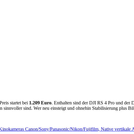
Preis startet bei
1.209 Euro
. Enthalten sind der DJI RS 4 Pro und der 
sinnvoller sind. Wer neu einsteigt und ohnehin Stabilisierung plus Bil
inokameras Canon/Sony/Panasonic/Nikon/Fujifilm, Native vertikale A