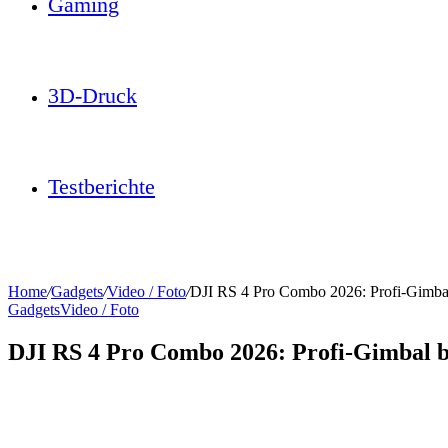
Gaming
3D-Druck
Testberichte
Home
/
Gadgets
/
Video / Foto
/
DJI RS 4 Pro Combo 2026: Profi-Gimb
Gadgets
Video / Foto
DJI RS 4 Pro Combo 2026: Profi-Gimbal