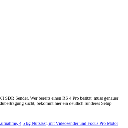
DJI SDR Sender. Wer bereits einen RS 4 Pro besitzt, muss genauer
dübertragung sucht, bekommt hier ein deutlich runderes Setup.
ufnahme, 4,5 kg Nutzlast, mit Videosender und Focus Pro Motor