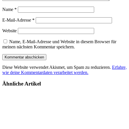
Name
*
E-Mail-Adresse
*
Website
Name, E-Mail-Adresse und Website in diesem Browser für
meinen nächsten Kommentar speichern.
Diese Website verwendet Akismet, um Spam zu reduzieren.
Erfahre,
wie deine Kommentardaten verarbeitet werden.
Ähnliche Artikel