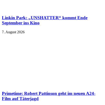
Linkin Park: „UNSHATTER“ kommt Ende
September ins Kino
7. August 2026
Primetime: Robert Pattinson geht im neuen A24-
Film auf Täterjagd