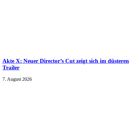
Akte X: Neuer Director’s Cut zeigt sich im düsteren
Trailer
7. August 2026