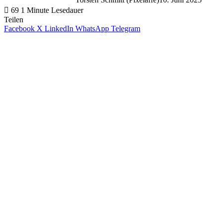
69
1 Minute Lesedauer
Teilen
Facebook
X
LinkedIn
WhatsApp
Telegram