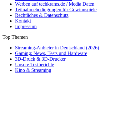
Werben auf techkrams.de / Media Daten
Teilnahmebedingungen für Gewinnspiele
Rechtliches & Datenschutz
Kontakt
Impressum
Top Themen
Streaming-Anbieter in Deutschland (2026)
Gaming: News, Tests und Hardware
3D-Druck & 3D-Drucker
Unsere Testberichte
Kino & Streaming