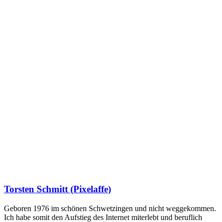
Torsten Schmitt (Pixelaffe)
Geboren 1976 im schönen Schwetzingen und nicht weggekommen.
Ich habe somit den Aufstieg des Internet miterlebt und beruflich