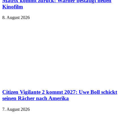
Matrix kommt zurück: Warner bestätigt neuen
Kinofilm
8. August 2026
Citizen Vigilante 2 kommt 2027: Uwe Boll schickt
seinen Rächer nach Amerika
7. August 2026