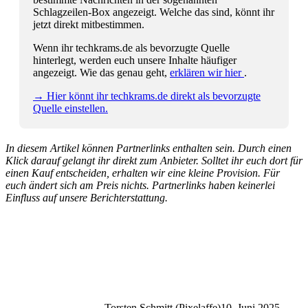
Schlagzeilen-Box angezeigt. Welche das sind, könnt ihr
jetzt direkt mitbestimmen.
Wenn ihr techkrams.de als bevorzugte Quelle
hinterlegt, werden euch unsere Inhalte häufiger
angezeigt. Wie das genau geht,
erklären wir hier
.
→ Hier könnt ihr techkrams.de direkt als bevorzugte
Quelle einstellen.
In diesem Artikel können Partnerlinks enthalten sein. Durch einen
Klick darauf gelangt ihr direkt zum Anbieter. Solltet ihr euch dort für
einen Kauf entscheiden, erhalten wir eine kleine Provision. Für
euch ändert sich am Preis nichts. Partnerlinks haben keinerlei
Einfluss auf unsere Berichterstattung.
Torsten Schmitt (Pixelaffe)
10. Juni 2025