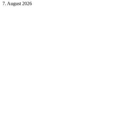
7. August 2026