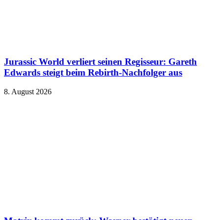
Jurassic World verliert seinen Regisseur: Gareth
Edwards steigt beim Rebirth-Nachfolger aus
8. August 2026