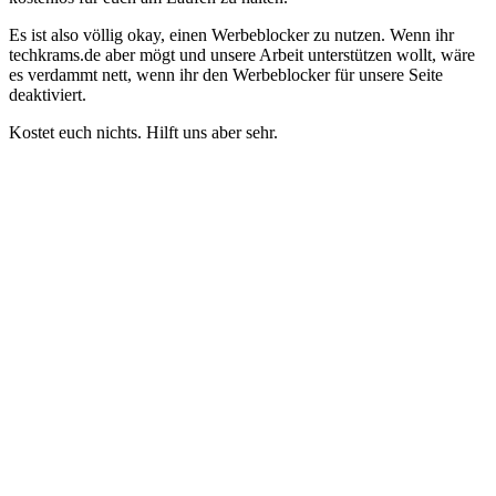
Es ist also völlig okay, einen Werbeblocker zu nutzen. Wenn ihr
techkrams.de aber mögt und unsere Arbeit unterstützen wollt, wäre
es verdammt nett, wenn ihr den Werbeblocker für unsere Seite
deaktiviert.
Kostet euch nichts. Hilft uns aber sehr.