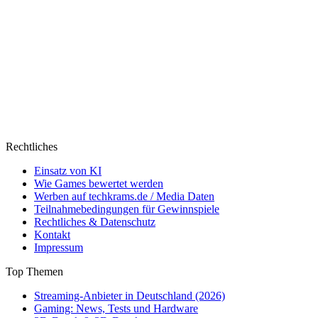
Rechtliches
Einsatz von KI
Wie Games bewertet werden
Werben auf techkrams.de / Media Daten
Teilnahmebedingungen für Gewinnspiele
Rechtliches & Datenschutz
Kontakt
Impressum
Top Themen
Streaming-Anbieter in Deutschland (2026)
Gaming: News, Tests und Hardware