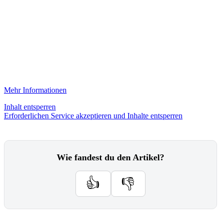
Mehr Informationen
Inhalt entsperren
Erforderlichen Service akzeptieren und Inhalte entsperren
Wie fandest du den Artikel?
👍
👎