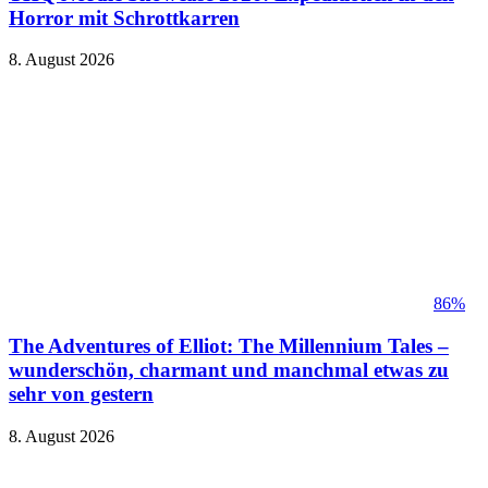
Horror mit Schrottkarren
8. August 2026
86%
The Adventures of Elliot: The Millennium Tales –
wunderschön, charmant und manchmal etwas zu
sehr von gestern
8. August 2026