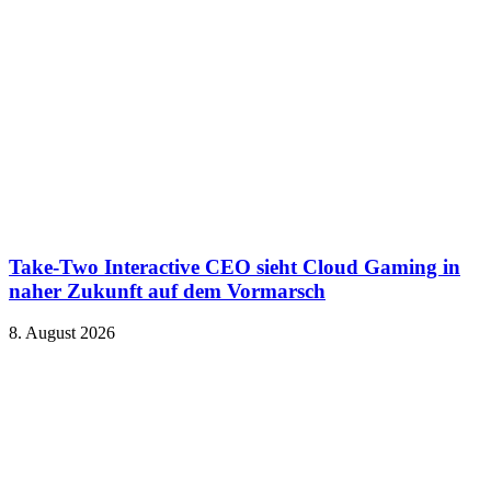
Take-Two Interactive CEO sieht Cloud Gaming in
naher Zukunft auf dem Vormarsch
8. August 2026