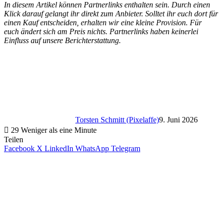
In diesem Artikel können Partnerlinks enthalten sein. Durch einen
Klick darauf gelangt ihr direkt zum Anbieter. Solltet ihr euch dort für
einen Kauf entscheiden, erhalten wir eine kleine Provision. Für
euch ändert sich am Preis nichts. Partnerlinks haben keinerlei
Einfluss auf unsere Berichterstattung.
Torsten Schmitt (Pixelaffe)
9. Juni 2026
29
Weniger als eine Minute
Teilen
Facebook
X
LinkedIn
WhatsApp
Telegram