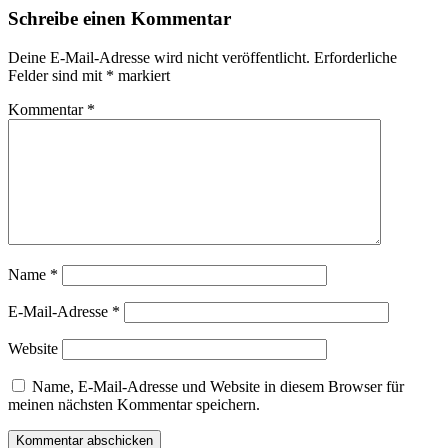
Schreibe einen Kommentar
Deine E-Mail-Adresse wird nicht veröffentlicht.
Erforderliche
Felder sind mit
*
markiert
Kommentar
*
Name
*
E-Mail-Adresse
*
Website
Name, E-Mail-Adresse und Website in diesem Browser für
meinen nächsten Kommentar speichern.