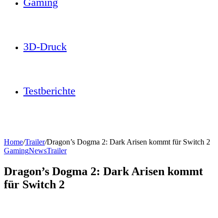
Gaming
3D-Druck
Testberichte
Home
/
Trailer
/
Dragon’s Dogma 2: Dark Arisen kommt für Switch 2
Gaming
News
Trailer
Dragon’s Dogma 2: Dark Arisen kommt
für Switch 2