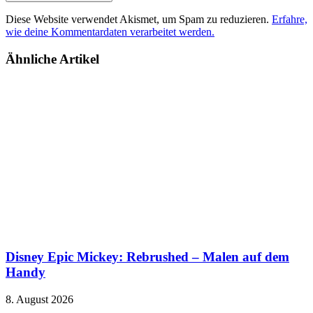
Diese Website verwendet Akismet, um Spam zu reduzieren.
Erfahre,
wie deine Kommentardaten verarbeitet werden.
Ähnliche Artikel
Disney Epic Mickey: Rebrushed – Malen auf dem
Handy
8. August 2026