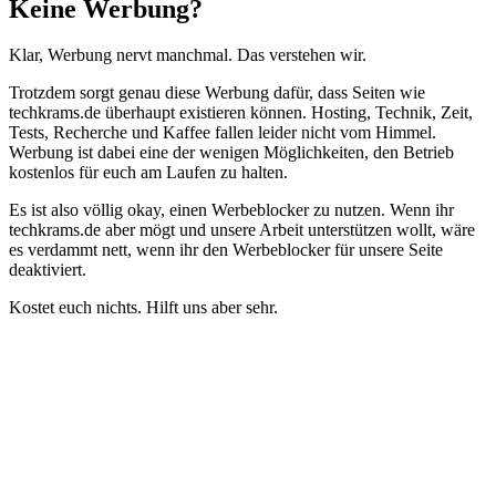
Schließen
Keine Werbung?
Klar, Werbung nervt manchmal. Das verstehen wir.
Trotzdem sorgt genau diese Werbung dafür, dass Seiten wie
techkrams.de überhaupt existieren können. Hosting, Technik, Zeit,
Tests, Recherche und Kaffee fallen leider nicht vom Himmel.
Werbung ist dabei eine der wenigen Möglichkeiten, den Betrieb
kostenlos für euch am Laufen zu halten.
Es ist also völlig okay, einen Werbeblocker zu nutzen. Wenn ihr
techkrams.de aber mögt und unsere Arbeit unterstützen wollt, wäre
es verdammt nett, wenn ihr den Werbeblocker für unsere Seite
deaktiviert.
Kostet euch nichts. Hilft uns aber sehr.