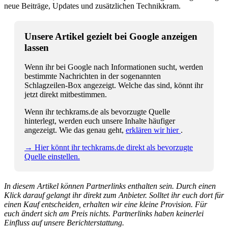
neue Beiträge, Updates und zusätzlichen Technikkram.
Unsere Artikel gezielt bei Google anzeigen
lassen
Wenn ihr bei Google nach Informationen sucht, werden
bestimmte Nachrichten in der sogenannten
Schlagzeilen-Box angezeigt. Welche das sind, könnt ihr
jetzt direkt mitbestimmen.
Wenn ihr techkrams.de als bevorzugte Quelle
hinterlegt, werden euch unsere Inhalte häufiger
angezeigt. Wie das genau geht,
erklären wir hier
.
→ Hier könnt ihr techkrams.de direkt als bevorzugte
Quelle einstellen.
In diesem Artikel können Partnerlinks enthalten sein. Durch einen
Klick darauf gelangt ihr direkt zum Anbieter. Solltet ihr euch dort für
einen Kauf entscheiden, erhalten wir eine kleine Provision. Für
euch ändert sich am Preis nichts. Partnerlinks haben keinerlei
Einfluss auf unsere Berichterstattung.