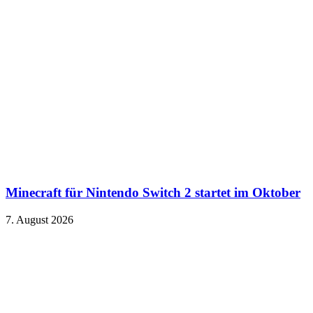
Minecraft für Nintendo Switch 2 startet im Oktober
7. August 2026