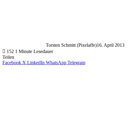
Torsten Schmitt (Pixelaffe)
16. April 2013
152
1 Minute Lesedauer
Teilen
Facebook
X
LinkedIn
WhatsApp
Telegram