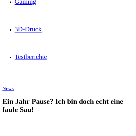
Gaming
3D-Druck
Testberichte
News
Ein Jahr Pause? Ich bin doch echt eine
faule Sau!