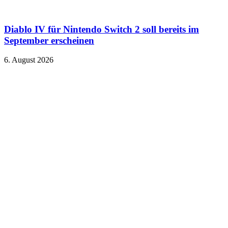
Diablo IV für Nintendo Switch 2 soll bereits im
September erscheinen
6. August 2026