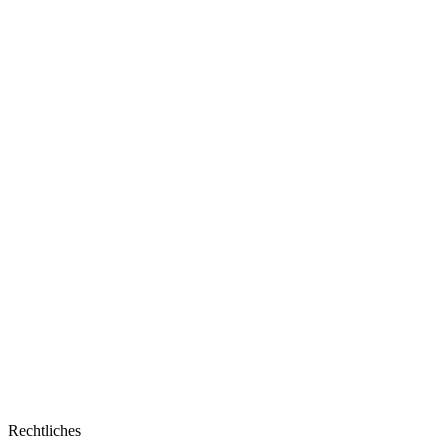
Rechtliches