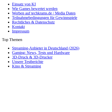
Einsatz von KI
Wie Games bewertet werden
Werben auf techkrams.de / Media Daten
Teilnahmebedingungen für Gewinnspiele
Rechtliches & Datenschutz
Kontakt
Impressum
Top Themen
Streaming-Anbieter in Deutschland (2026)
Gaming: News, Tests und Hardware
3D-Druck & 3D-Drucker
Unsere Testberichte
Kino & Streaming