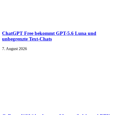
ChatGPT Free bekommt GPT-5.6 Luna und
unbegrenzte Text-Chats
7. August 2026