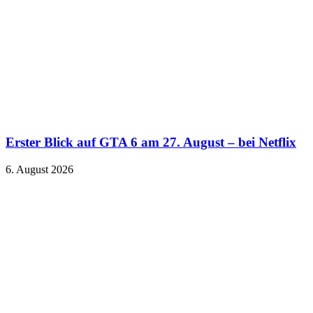
Erster Blick auf GTA 6 am 27. August – bei Netflix
6. August 2026