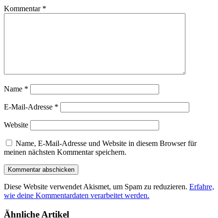
Kommentar
*
Name
*
E-Mail-Adresse
*
Website
Name, E-Mail-Adresse und Website in diesem Browser für
meinen nächsten Kommentar speichern.
Diese Website verwendet Akismet, um Spam zu reduzieren.
Erfahre,
wie deine Kommentardaten verarbeitet werden.
Ähnliche Artikel