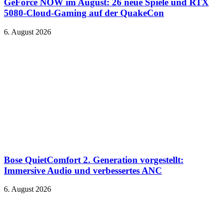
GeForce NOW im August: 26 neue Spiele und RTX
5080-Cloud-Gaming auf der QuakeCon
6. August 2026
Bose QuietComfort 2. Generation vorgestellt:
Immersive Audio und verbessertes ANC
6. August 2026