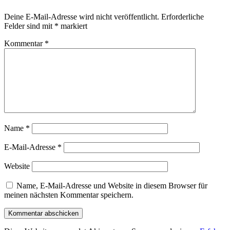
Deine E-Mail-Adresse wird nicht veröffentlicht.
Erforderliche
Felder sind mit
*
markiert
Kommentar
*
Name
*
E-Mail-Adresse
*
Website
Name, E-Mail-Adresse und Website in diesem Browser für
meinen nächsten Kommentar speichern.