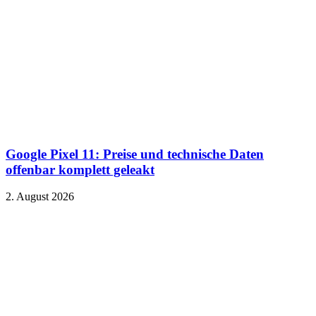
Google Pixel 11: Preise und technische Daten
offenbar komplett geleakt
2. August 2026