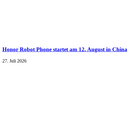
Honor Robot Phone startet am 12. August in China
27. Juli 2026