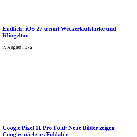
Endlich: iOS 27 trennt Weckerlautstärke und
Klingelton
2. August 2026
Google Pixel 11 Pro Fold: Neue Bilder zeigen
Googles nächstes Foldable