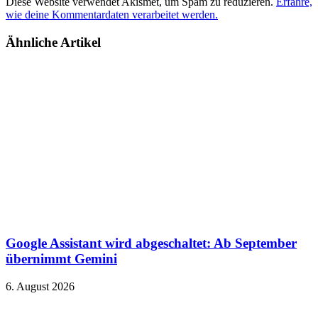
Diese Website verwendet Akismet, um Spam zu reduzieren.
Erfahre,
wie deine Kommentardaten verarbeitet werden.
Ähnliche Artikel
Google Assistant wird abgeschaltet: Ab September
übernimmt Gemini
6. August 2026