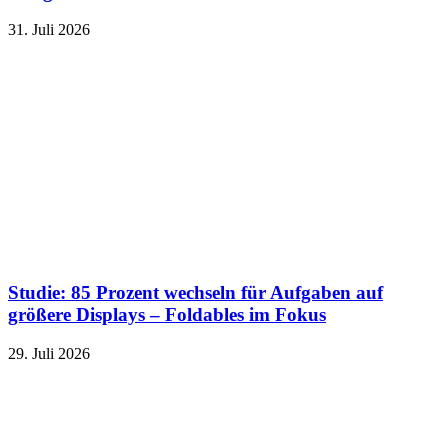
31. Juli 2026
Studie: 85 Prozent wechseln für Aufgaben auf
größere Displays – Foldables im Fokus
29. Juli 2026