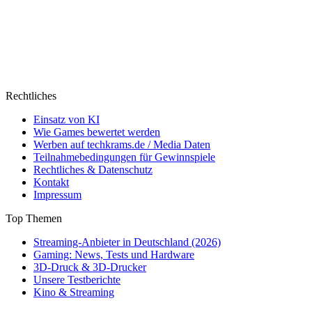
Rechtliches
Einsatz von KI
Wie Games bewertet werden
Werben auf techkrams.de / Media Daten
Teilnahmebedingungen für Gewinnspiele
Rechtliches & Datenschutz
Kontakt
Impressum
Top Themen
Streaming-Anbieter in Deutschland (2026)
Gaming: News, Tests und Hardware
3D-Druck & 3D-Drucker
Unsere Testberichte
Kino & Streaming