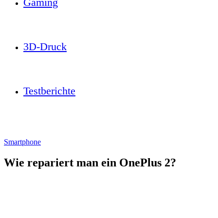
Gaming
3D-Druck
Testberichte
Smartphone
Wie repariert man ein OnePlus 2?