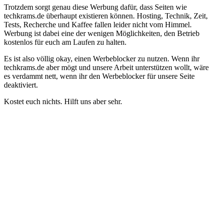
Trotzdem sorgt genau diese Werbung dafür, dass Seiten wie
techkrams.de überhaupt existieren können. Hosting, Technik, Zeit,
Tests, Recherche und Kaffee fallen leider nicht vom Himmel.
Werbung ist dabei eine der wenigen Möglichkeiten, den Betrieb
kostenlos für euch am Laufen zu halten.
Es ist also völlig okay, einen Werbeblocker zu nutzen. Wenn ihr
techkrams.de aber mögt und unsere Arbeit unterstützen wollt, wäre
es verdammt nett, wenn ihr den Werbeblocker für unsere Seite
deaktiviert.
Kostet euch nichts. Hilft uns aber sehr.