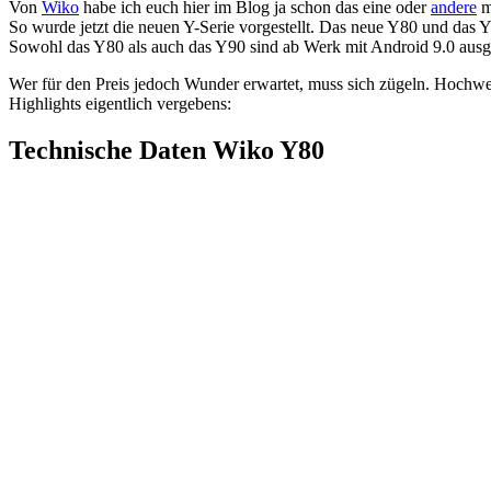
Von
Wiko
habe ich euch hier im Blog ja schon das eine oder
andere
ma
So wurde jetzt die neuen Y-Serie vorgestellt. Das neue Y80 und das Y
Sowohl das Y80 als auch das Y90 sind ab Werk mit Android 9.0 ausges
Wer für den Preis jedoch Wunder erwartet, muss sich zügeln. Hochwe
Highlights eigentlich vergebens:
Technische Daten Wiko Y80