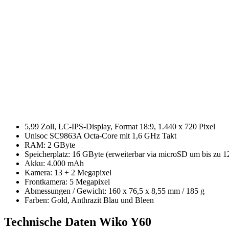
5,99 Zoll, LC-IPS-Display, Format 18:9, 1.440 x 720 Pixel
Unisoc SC9863A Octa-Core mit 1,6 GHz Takt
RAM: 2 GByte
Speicherplatz: 16 GByte (erweiterbar via microSD um bis zu 
Akku: 4.000 mAh
Kamera: 13 + 2 Megapixel
Frontkamera: 5 Megapixel
Abmessungen / Gewicht: 160 x 76,5 x 8,55 mm / 185 g
Farben: Gold, Anthrazit Blau und Bleen
Technische Daten Wiko Y60