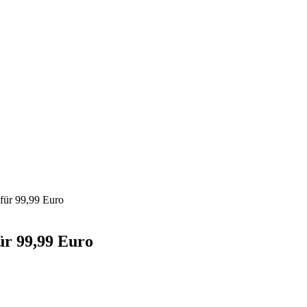
für 99,99 Euro
ür 99,99 Euro