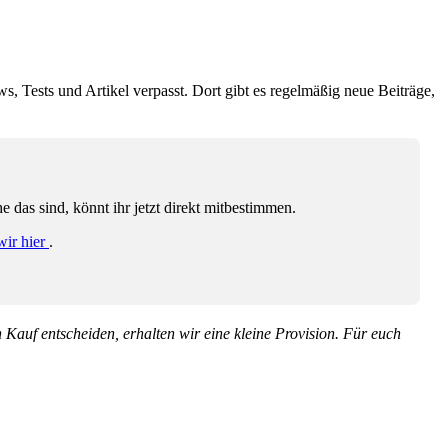
ws, Tests und Artikel verpasst. Dort gibt es regelmäßig neue Beiträge,
das sind, könnt ihr jetzt direkt mitbestimmen.
wir hier
.
en Kauf entscheiden, erhalten wir eine kleine Provision. Für euch