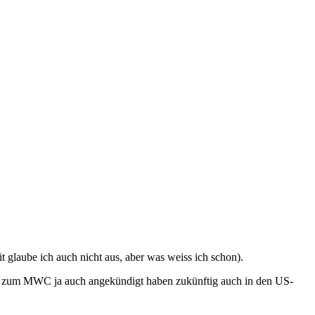
t glaube ich auch nicht aus, aber was weiss ich schon).
sie zum MWC ja auch angekündigt haben zukünftig auch in den US-