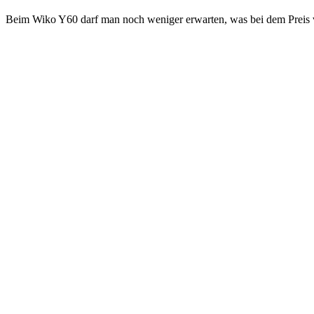
Beim Wiko Y60 darf man noch weniger erwarten, was bei dem Preis v