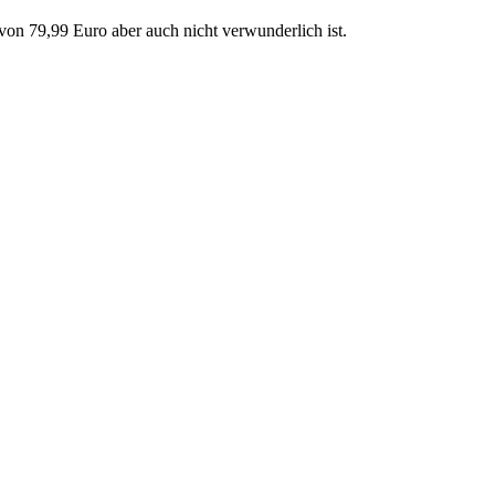
on 79,99 Euro aber auch nicht verwunderlich ist.