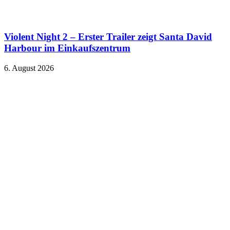
Violent Night 2 – Erster Trailer zeigt Santa David
Harbour im Einkaufszentrum
6. August 2026