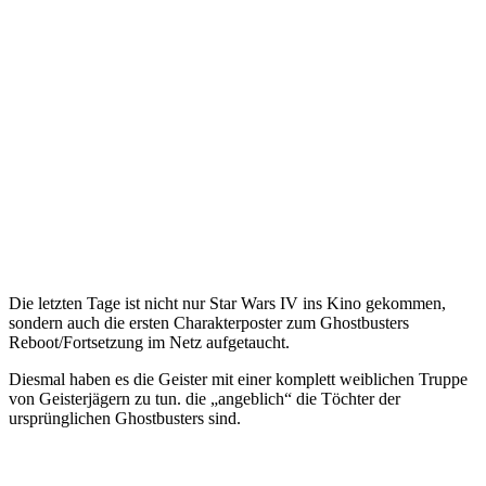
Die letzten Tage ist nicht nur Star Wars IV ins Kino gekommen,
sondern auch die ersten Charakterposter zum Ghostbusters
Reboot/Fortsetzung im Netz aufgetaucht.
Diesmal haben es die Geister mit einer komplett weiblichen Truppe
von Geisterjägern zu tun. die „angeblich“ die Töchter der
ursprünglichen Ghostbusters sind.