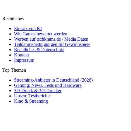
Rechtliches
Einsatz von KI
Wie Games bewertet werden
Werben auf techkrams.de / Media Daten
Teilnahmebedingungen für Gewinnspiele
Rechtliches & Datenschutz
Kontakt
Impressum
Top Themen
Streaming-Anbieter in Deutschland (2026)
Gaming: News, Tests und Hardware
3D-Druck & 3D-Drucker
Unsere Testberichte
Kino & Streaming