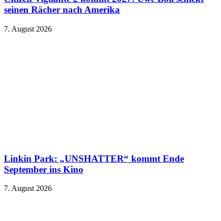
seinen Rächer nach Amerika
7. August 2026
Linkin Park: „UNSHATTER“ kommt Ende
September ins Kino
7. August 2026