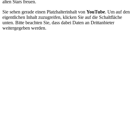
alten Stars freuen.
Sie sehen gerade einen Platzhalterinhalt von
YouTube
. Um auf den
eigentlichen Inhalt zuzugreifen, klicken Sie auf die Schaltfläche
unten. Bitte beachten Sie, dass dabei Daten an Drittanbieter
weitergegeben werden.