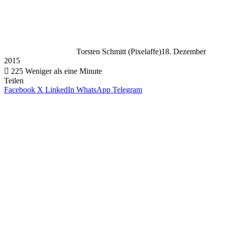
Torsten Schmitt (Pixelaffe)
18. Dezember
2015
225
Weniger als eine Minute
Teilen
Facebook
X
LinkedIn
WhatsApp
Telegram