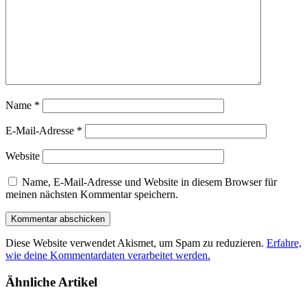
Name
*
E-Mail-Adresse
*
Website
Name, E-Mail-Adresse und Website in diesem Browser für
meinen nächsten Kommentar speichern.
Diese Website verwendet Akismet, um Spam zu reduzieren.
Erfahre,
wie deine Kommentardaten verarbeitet werden.
Ähnliche Artikel