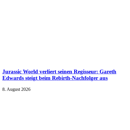
Jurassic World verliert seinen Regisseur: Gareth
Edwards steigt beim Rebirth-Nachfolger aus
8. August 2026