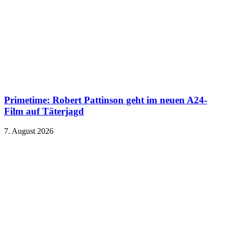
Primetime: Robert Pattinson geht im neuen A24-
Film auf Täterjagd
7. August 2026