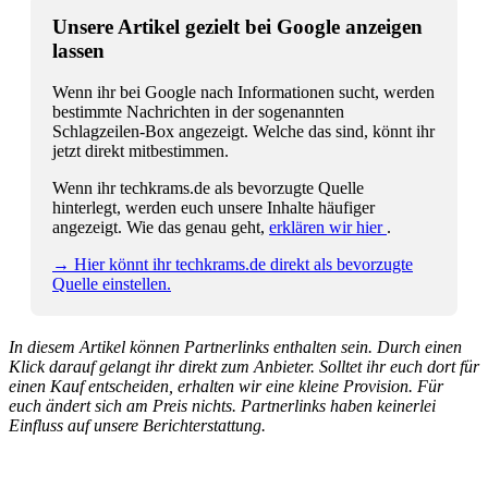
Unsere Artikel gezielt bei Google anzeigen
lassen
Wenn ihr bei Google nach Informationen sucht, werden
bestimmte Nachrichten in der sogenannten
Schlagzeilen-Box angezeigt. Welche das sind, könnt ihr
jetzt direkt mitbestimmen.
Wenn ihr techkrams.de als bevorzugte Quelle
hinterlegt, werden euch unsere Inhalte häufiger
angezeigt. Wie das genau geht,
erklären wir hier
.
→ Hier könnt ihr techkrams.de direkt als bevorzugte
Quelle einstellen.
In diesem Artikel können Partnerlinks enthalten sein. Durch einen
Klick darauf gelangt ihr direkt zum Anbieter. Solltet ihr euch dort für
einen Kauf entscheiden, erhalten wir eine kleine Provision. Für
euch ändert sich am Preis nichts. Partnerlinks haben keinerlei
Einfluss auf unsere Berichterstattung.