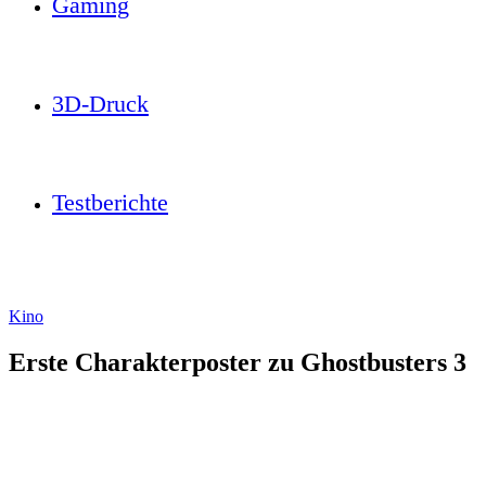
Gaming
3D-Druck
Testberichte
Kino
Erste Charakterposter zu Ghostbusters 3