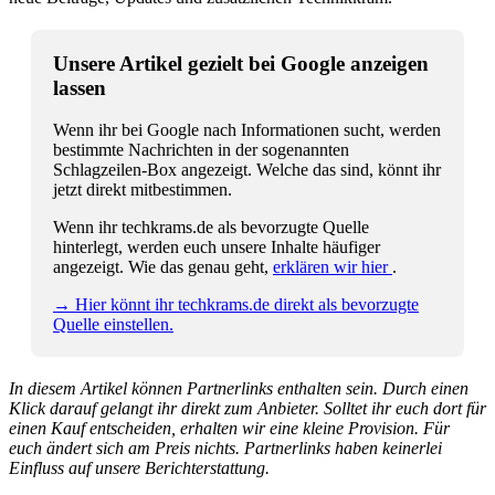
Unsere Artikel gezielt bei Google anzeigen
lassen
Wenn ihr bei Google nach Informationen sucht, werden
bestimmte Nachrichten in der sogenannten
Schlagzeilen-Box angezeigt. Welche das sind, könnt ihr
jetzt direkt mitbestimmen.
Wenn ihr techkrams.de als bevorzugte Quelle
hinterlegt, werden euch unsere Inhalte häufiger
angezeigt. Wie das genau geht,
erklären wir hier
.
→ Hier könnt ihr techkrams.de direkt als bevorzugte
Quelle einstellen.
In diesem Artikel können Partnerlinks enthalten sein. Durch einen
Klick darauf gelangt ihr direkt zum Anbieter. Solltet ihr euch dort für
einen Kauf entscheiden, erhalten wir eine kleine Provision. Für
euch ändert sich am Preis nichts. Partnerlinks haben keinerlei
Einfluss auf unsere Berichterstattung.