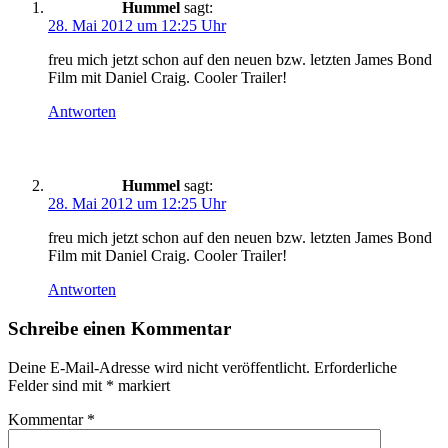
Hummel
sagt:
28. Mai 2012 um 12:25 Uhr
freu mich jetzt schon auf den neuen bzw. letzten James Bond
Film mit Daniel Craig. Cooler Trailer!
Antworten
Hummel
sagt:
28. Mai 2012 um 12:25 Uhr
freu mich jetzt schon auf den neuen bzw. letzten James Bond
Film mit Daniel Craig. Cooler Trailer!
Antworten
Schreibe einen Kommentar
Deine E-Mail-Adresse wird nicht veröffentlicht.
Erforderliche
Felder sind mit
*
markiert
Kommentar
*