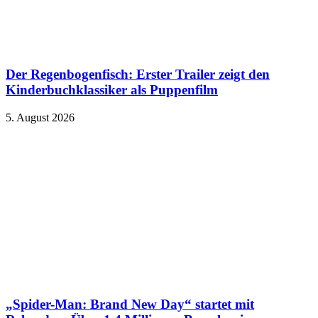
Der Regenbogenfisch: Erster Trailer zeigt den
Kinderbuchklassiker als Puppenfilm
5. August 2026
„Spider-Man: Brand New Day“ startet mit