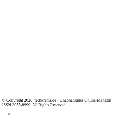
© Copyright 2026, techkrams.de · Unabhängiges Online-Magazin ·
ISSN 3055-8999. All Rights Reserved
Facebook