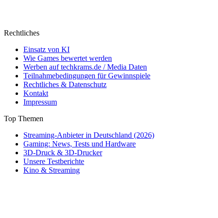
Rechtliches
Einsatz von KI
Wie Games bewertet werden
Werben auf techkrams.de / Media Daten
Teilnahmebedingungen für Gewinnspiele
Rechtliches & Datenschutz
Kontakt
Impressum
Top Themen
Streaming-Anbieter in Deutschland (2026)
Gaming: News, Tests und Hardware
3D-Druck & 3D-Drucker
Unsere Testberichte
Kino & Streaming