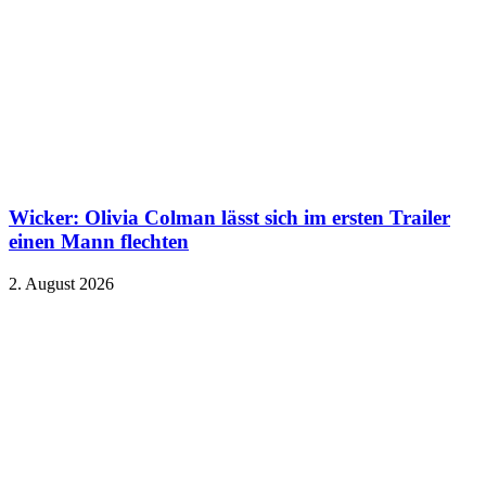
Wicker: Olivia Colman lässt sich im ersten Trailer
einen Mann flechten
2. August 2026