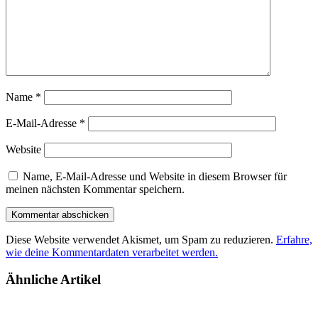
Name
*
E-Mail-Adresse
*
Website
Name, E-Mail-Adresse und Website in diesem Browser für
meinen nächsten Kommentar speichern.
Diese Website verwendet Akismet, um Spam zu reduzieren.
Erfahre,
wie deine Kommentardaten verarbeitet werden.
Ähnliche Artikel