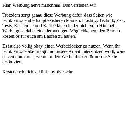
Klar, Werbung nervt manchmal. Das verstehen wir.
Trotzdem sorgt genau diese Werbung dafür, dass Seiten wie
techkrams.de überhaupt existieren können. Hosting, Technik, Zeit,
Tests, Recherche und Kaffee fallen leider nicht vom Himmel.
Werbung ist dabei eine der wenigen Möglichkeiten, den Betrieb
kostenlos für euch am Laufen zu halten.
Es ist also völlig okay, einen Werbeblocker zu nutzen. Wenn ihr
techkrams.de aber mögt und unsere Arbeit unterstützen wollt, wäre
es verdammt nett, wenn ihr den Werbeblocker für unsere Seite
deaktiviert.
Kostet euch nichts. Hilft uns aber sehr.