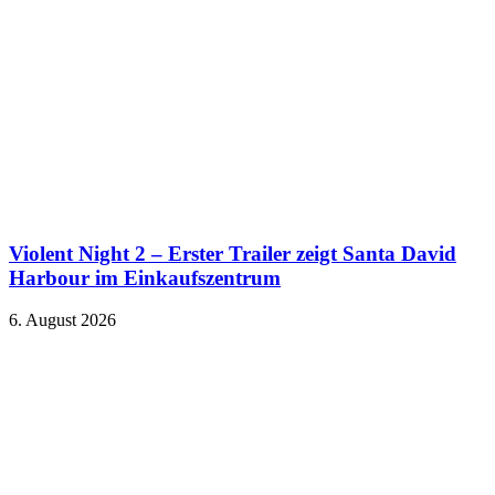
Violent Night 2 – Erster Trailer zeigt Santa David
Harbour im Einkaufszentrum
6. August 2026