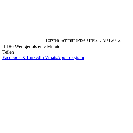
Torsten Schmitt (Pixelaffe)
21. Mai 2012
186
Weniger als eine Minute
Teilen
Facebook
X
LinkedIn
WhatsApp
Telegram