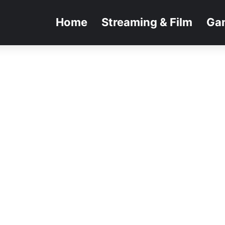
Home
Streaming & Film
Ga