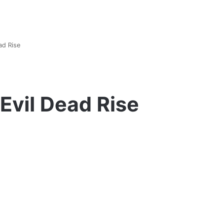
ead Rise
 Evil Dead Rise