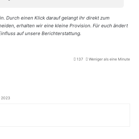
n. Durch einen Klick darauf gelangt ihr direkt zum
cheiden, erhalten wir eine kleine Provision. Für euch ändert
Einfluss auf unsere Berichterstattung.
137
Weniger als eine Minute
r 2023