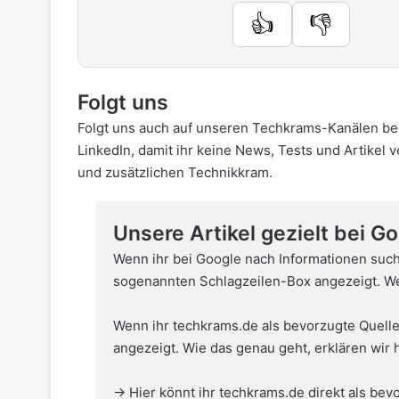
👍
👎
Folgt uns
Folgt uns auch auf unseren Techkrams-Kanälen be
LinkedIn
, damit ihr keine News, Tests und Artikel 
und zusätzlichen Technikkram.
Unsere Artikel gezielt bei G
Wenn ihr bei Google nach Informationen such
sogenannten Schlagzeilen-Box angezeigt. Wel
Wenn ihr techkrams.de als bevorzugte Quelle
angezeigt. Wie das genau geht,
erklären wir 
→ Hier könnt ihr techkrams.de direkt als bevo