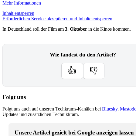
Mehr Informationen
Inhalt entsperren
Erforderlichen Service akzeptieren und Inhalte entsperren
In Deutschland soll der Film am
3. Oktober
in die Kinos kommen.
Wie fandest du den Artikel?
👍
👎
Folgt uns
Folgt uns auch auf unseren Techkrams-Kanälen bei
Bluesky
,
Mastod
Updates und zusätzlichen Technikkram.
Unsere Artikel gezielt bei Google anzeigen lassen