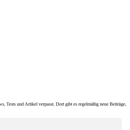
ws, Tests und Artikel verpasst. Dort gibt es regelmäßig neue Beiträge,