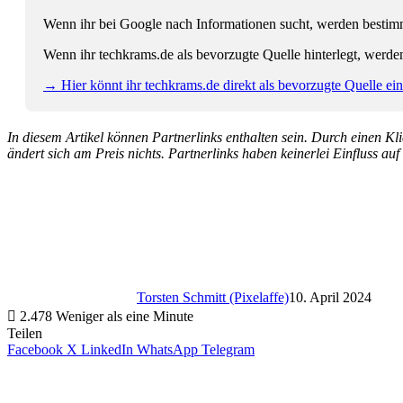
Wenn ihr bei Google nach Informationen sucht, werden bestimmt
Wenn ihr techkrams.de als bevorzugte Quelle hinterlegt, werde
→ Hier könnt ihr techkrams.de direkt als bevorzugte Quelle eins
In diesem Artikel können Partnerlinks enthalten sein. Durch einen Klic
ändert sich am Preis nichts. Partnerlinks haben keinerlei Einfluss auf
Torsten Schmitt (Pixelaffe)
10. April 2024
2.478
Weniger als eine Minute
Teilen
Facebook
X
LinkedIn
WhatsApp
Telegram