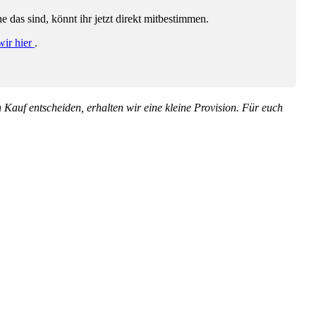
das sind, könnt ihr jetzt direkt mitbestimmen.
wir hier
.
en Kauf entscheiden, erhalten wir eine kleine Provision. Für euch