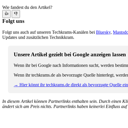
Wie fandest du den Artikel?
👍
👎
Folgt uns
Folgt uns auch auf unseren Techkrams-Kanälen bei
Bluesky
,
Mastod
Updates und zusätzlichen Technikkram.
Unsere Artikel gezielt bei Google anzeigen lassen
Wenn ihr bei Google nach Informationen sucht, werden bestimmt
Wenn ihr techkrams.de als bevorzugte Quelle hinterlegt, werde
→ Hier könnt ihr techkrams.de direkt als bevorzugte Quelle eins
In diesem Artikel können Partnerlinks enthalten sein. Durch einen Klic
ändert sich am Preis nichts. Partnerlinks haben keinerlei Einfluss auf