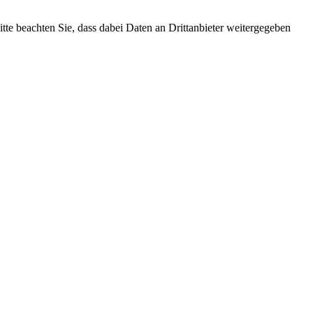
Bitte beachten Sie, dass dabei Daten an Drittanbieter weitergegeben