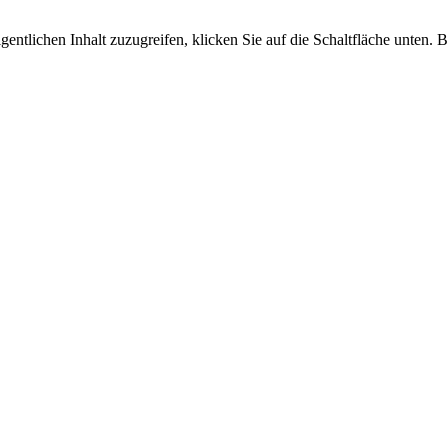
gentlichen Inhalt zuzugreifen, klicken Sie auf die Schaltfläche unten. 