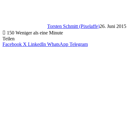
Torsten Schmitt (Pixelaffe)
26. Juni 2015
150
Weniger als eine Minute
Teilen
Facebook
X
LinkedIn
WhatsApp
Telegram