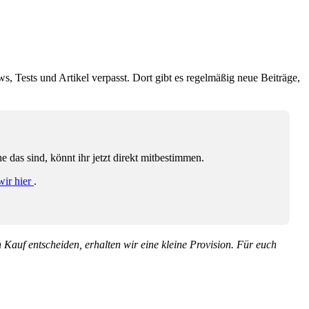
ws, Tests und Artikel verpasst. Dort gibt es regelmäßig neue Beiträge,
das sind, könnt ihr jetzt direkt mitbestimmen.
wir hier
.
en Kauf entscheiden, erhalten wir eine kleine Provision. Für euch