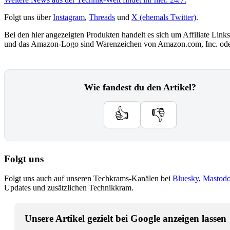
Folgt uns über
Instagram
,
Threads
und
X (ehemals Twitter)
.
Bei den hier angezeigten Produkten handelt es sich um Affiliate Links
und das Amazon-Logo sind Warenzeichen von Amazon.com, Inc. oder
Wie fandest du den Artikel?
👍
👎
Folgt uns
Folgt uns auch auf unseren Techkrams-Kanälen bei
Bluesky
,
Mastod
Updates und zusätzlichen Technikkram.
Unsere Artikel gezielt bei Google anzeigen lassen