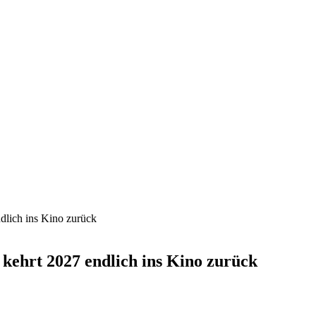
ndlich ins Kino zurück
 kehrt 2027 endlich ins Kino zurück