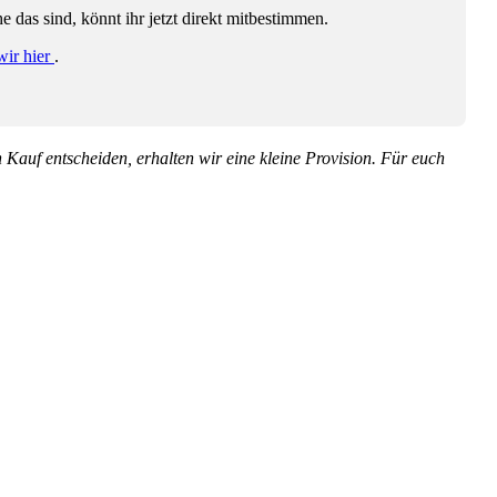
das sind, könnt ihr jetzt direkt mitbestimmen.
wir hier
.
en Kauf entscheiden, erhalten wir eine kleine Provision. Für euch