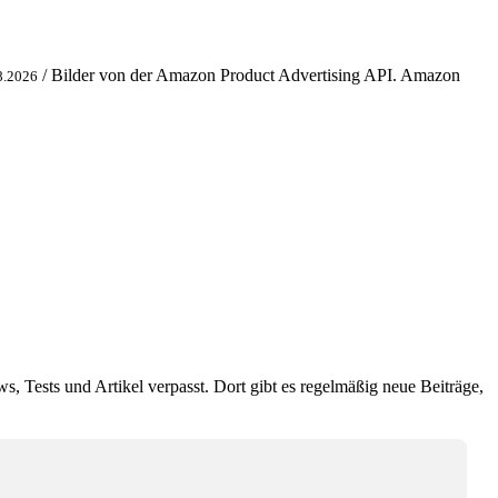
/ Bilder von der Amazon Product Advertising API. Amazon
8.2026
ws, Tests und Artikel verpasst. Dort gibt es regelmäßig neue Beiträge,