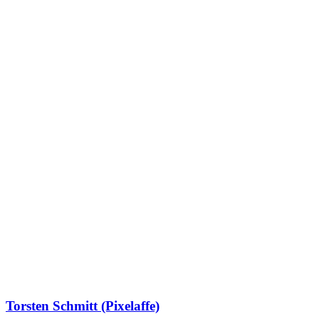
Torsten Schmitt (Pixelaffe)