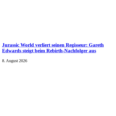
Jurassic World verliert seinen Regisseur: Gareth
Edwards steigt beim Rebirth-Nachfolger aus
8. August 2026