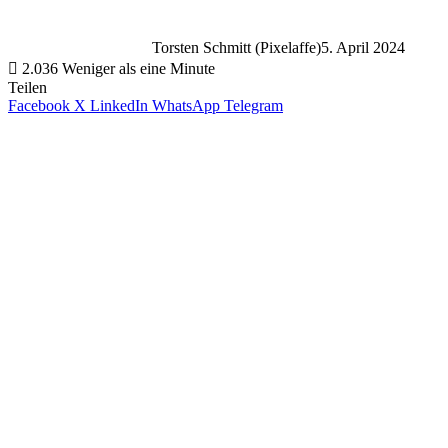
Torsten Schmitt (Pixelaffe)
5. April 2024
2.036
Weniger als eine Minute
Teilen
Facebook
X
LinkedIn
WhatsApp
Telegram