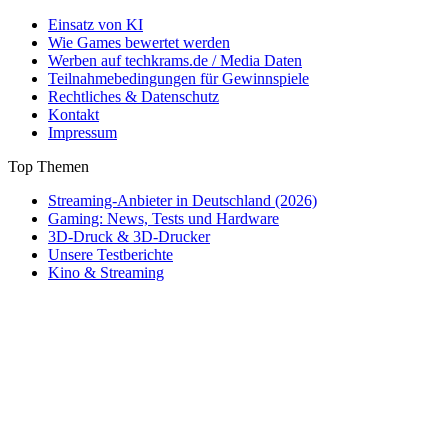
Einsatz von KI
Wie Games bewertet werden
Werben auf techkrams.de / Media Daten
Teilnahmebedingungen für Gewinnspiele
Rechtliches & Datenschutz
Kontakt
Impressum
Top Themen
Streaming-Anbieter in Deutschland (2026)
Gaming: News, Tests und Hardware
3D-Druck & 3D-Drucker
Unsere Testberichte
Kino & Streaming