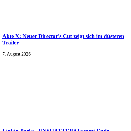
Akte X: Neuer Director’s Cut zeigt sich im düsteren
Trailer
7. August 2026
Linkin Park: „UNSHATTER“ kommt Ende