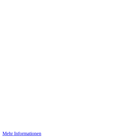
Mehr Informationen