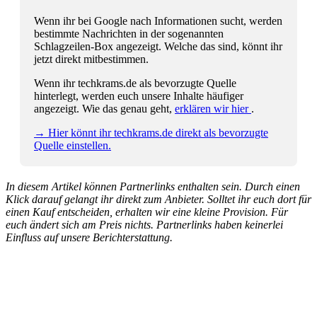
Wenn ihr bei Google nach Informationen sucht, werden
bestimmte Nachrichten in der sogenannten
Schlagzeilen-Box angezeigt. Welche das sind, könnt ihr
jetzt direkt mitbestimmen.
Wenn ihr techkrams.de als bevorzugte Quelle
hinterlegt, werden euch unsere Inhalte häufiger
angezeigt. Wie das genau geht,
erklären wir hier
.
→ Hier könnt ihr techkrams.de direkt als bevorzugte
Quelle einstellen.
In diesem Artikel können Partnerlinks enthalten sein. Durch einen
Klick darauf gelangt ihr direkt zum Anbieter. Solltet ihr euch dort für
einen Kauf entscheiden, erhalten wir eine kleine Provision. Für
euch ändert sich am Preis nichts. Partnerlinks haben keinerlei
Einfluss auf unsere Berichterstattung.