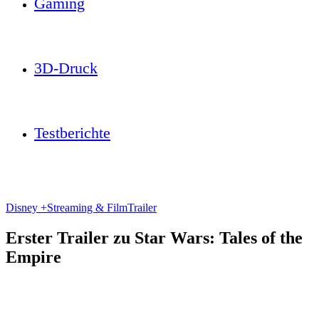
Gaming
3D-Druck
Testberichte
Disney +
Streaming & Film
Trailer
Erster Trailer zu Star Wars: Tales of the
Empire