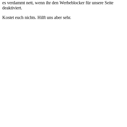
es verdammt nett, wenn ihr den Werbeblocker für unsere Seite
deaktiviert.
Kostet euch nichts. Hilft uns aber sehr.