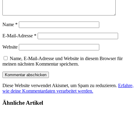
Name
*
E-Mail-Adresse
*
Website
Name, E-Mail-Adresse und Website in diesem Browser für
meinen nächsten Kommentar speichern.
Diese Website verwendet Akismet, um Spam zu reduzieren.
Erfahre,
wie deine Kommentardaten verarbeitet werden.
Ähnliche Artikel