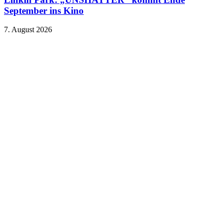
September ins Kino
7. August 2026