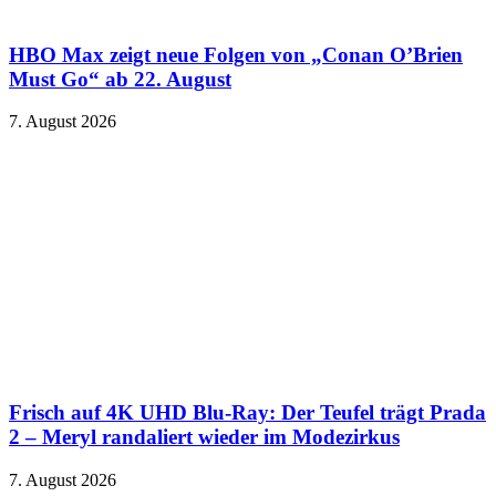
HBO Max zeigt neue Folgen von „Conan O’Brien
Must Go“ ab 22. August
7. August 2026
Frisch auf 4K UHD Blu-Ray: Der Teufel trägt Prada
2 – Meryl randaliert wieder im Modezirkus
7. August 2026