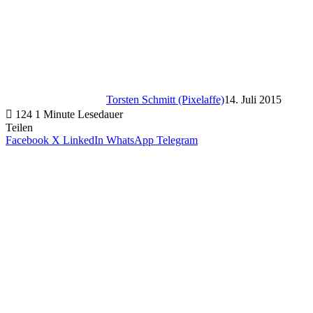
Torsten Schmitt (Pixelaffe)
14. Juli 2015
124
1 Minute Lesedauer
Teilen
Facebook
X
LinkedIn
WhatsApp
Telegram