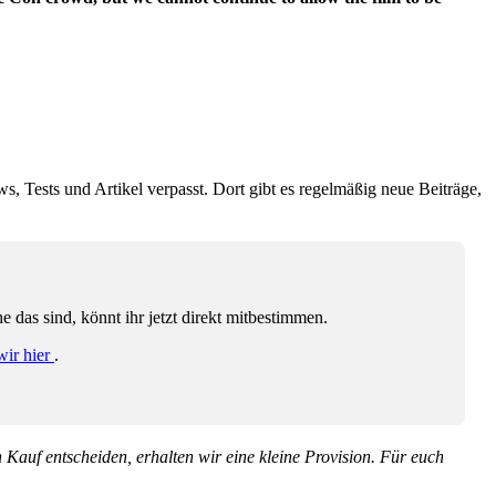
ws, Tests und Artikel verpasst. Dort gibt es regelmäßig neue Beiträge,
das sind, könnt ihr jetzt direkt mitbestimmen.
wir hier
.
en Kauf entscheiden, erhalten wir eine kleine Provision. Für euch