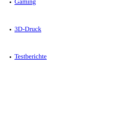
Gaming
3D-Druck
Testberichte