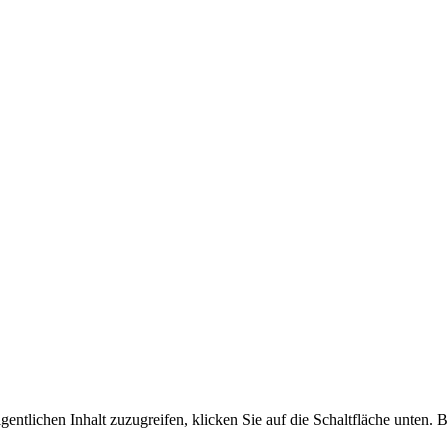
gentlichen Inhalt zuzugreifen, klicken Sie auf die Schaltfläche unten. 