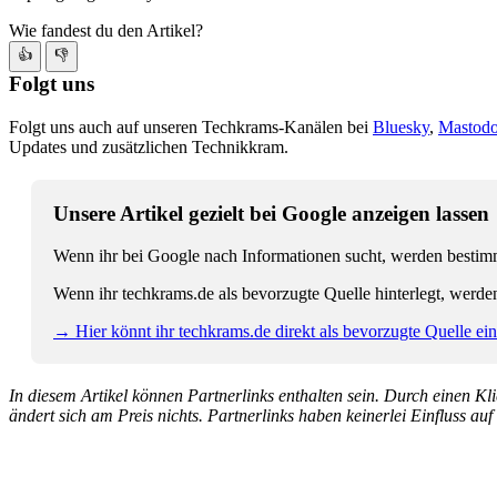
Wie fandest du den Artikel?
👍
👎
Folgt uns
Folgt uns auch auf unseren Techkrams-Kanälen bei
Bluesky
,
Mastod
Updates und zusätzlichen Technikkram.
Unsere Artikel gezielt bei Google anzeigen lassen
Wenn ihr bei Google nach Informationen sucht, werden bestimmt
Wenn ihr techkrams.de als bevorzugte Quelle hinterlegt, werde
→ Hier könnt ihr techkrams.de direkt als bevorzugte Quelle eins
In diesem Artikel können Partnerlinks enthalten sein. Durch einen Klic
ändert sich am Preis nichts. Partnerlinks haben keinerlei Einfluss auf