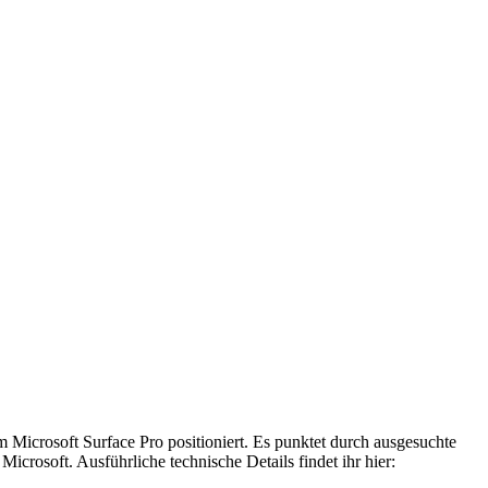
m Microsoft Surface Pro positioniert. Es punktet durch ausgesuchte
crosoft. Ausführliche technische Details findet ihr hier: