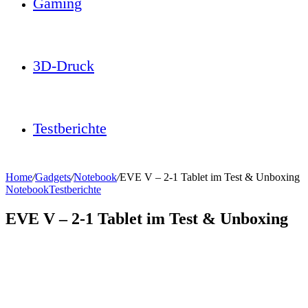
Gaming
3D-Druck
Testberichte
Home
/
Gadgets
/
Notebook
/
EVE V – 2-1 Tablet im Test & Unboxing
Notebook
Testberichte
EVE V – 2-1 Tablet im Test & Unboxing