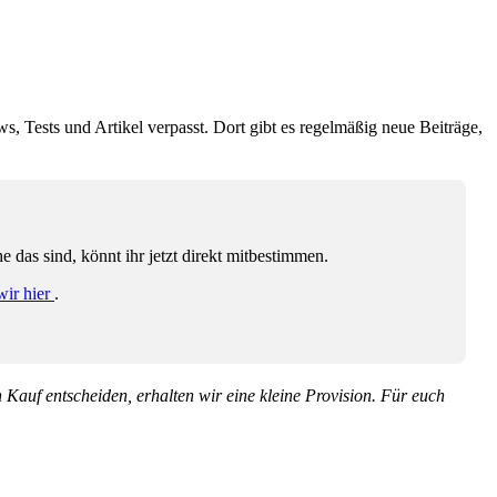
ws, Tests und Artikel verpasst. Dort gibt es regelmäßig neue Beiträge,
das sind, könnt ihr jetzt direkt mitbestimmen.
wir hier
.
en Kauf entscheiden, erhalten wir eine kleine Provision. Für euch