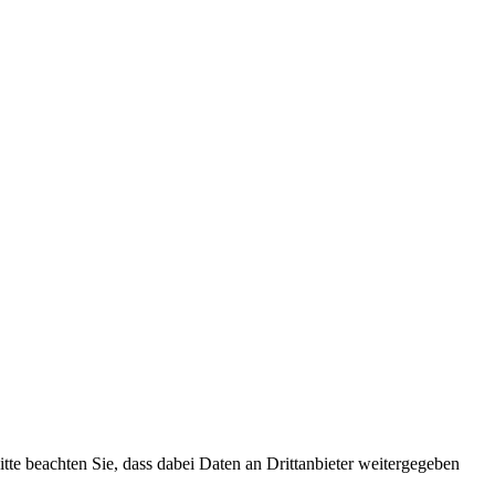
Bitte beachten Sie, dass dabei Daten an Drittanbieter weitergegeben