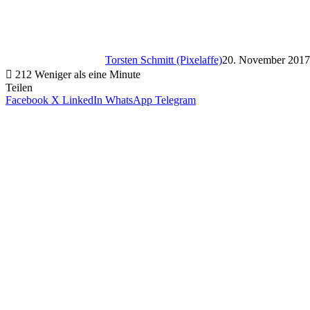
Torsten Schmitt (Pixelaffe)
20. November 2017
212
Weniger als eine Minute
Teilen
Facebook
X
LinkedIn
WhatsApp
Telegram