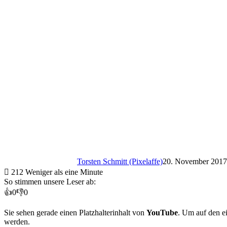
Torsten Schmitt (Pixelaffe)
20. November 2017
212
Weniger als eine Minute
So stimmen unsere Leser ab:
👍
0
👎
0
Sie sehen gerade einen Platzhalterinhalt von
YouTube
. Um auf den ei
werden.